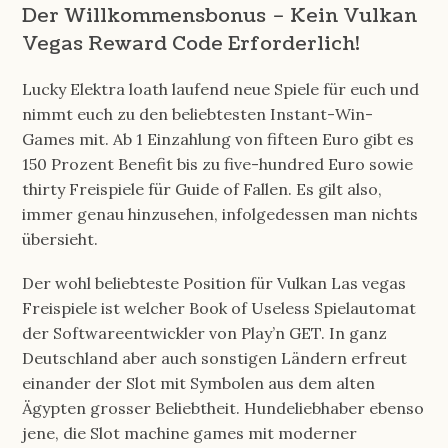
Der Willkommensbonus – Kein Vulkan
Vegas Reward Code Erforderlich!
Lucky Elektra loath laufend neue Spiele für euch und
nimmt euch zu den beliebtesten Instant-Win-
Games mit. Ab 1 Einzahlung von fifteen Euro gibt es
150 Prozent Benefit bis zu five-hundred Euro sowie
thirty Freispiele für Guide of Fallen. Es gilt also,
immer genau hinzusehen, infolgedessen man nichts
übersieht.
Der wohl beliebteste Position für Vulkan Las vegas
Freispiele ist welcher Book of Useless Spielautomat
der Softwareentwickler von Play’n GET. In ganz
Deutschland aber auch sonstigen Ländern erfreut
einander der Slot mit Symbolen aus dem alten
Ägypten grosser Beliebtheit. Hundeliebhaber ebenso
jene, die Slot machine games mit moderner