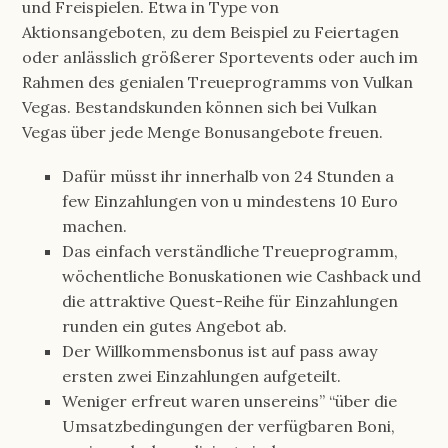
und Freispielen. Etwa in Type von
Aktionsangeboten, zu dem Beispiel zu Feiertagen
oder anlässlich größerer Sportevents oder auch im
Rahmen des genialen Treueprogramms von Vulkan
Vegas. Bestandskunden können sich bei Vulkan
Vegas über jede Menge Bonusangebote freuen.
Dafür müsst ihr innerhalb von 24 Stunden a
few Einzahlungen von u mindestens 10 Euro
machen.
Das einfach verständliche Treueprogramm,
wöchentliche Bonuskationen wie Cashback und
die attraktive Quest-Reihe für Einzahlungen
runden ein gutes Angebot ab.
Der Willkommensbonus ist auf pass away
ersten zwei Einzahlungen aufgeteilt.
Weniger erfreut waren unsereins” “über die
Umsatzbedingungen der verfügbaren Boni,