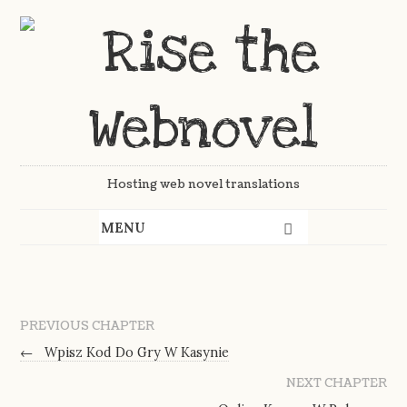
Hosting web novel translations
PREVIOUS CHAPTER
←
Wpisz Kod Do Gry W Kasynie
NEXT CHAPTER