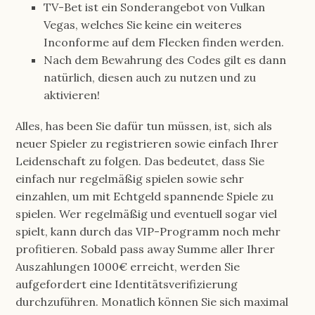
TV-Bet ist ein Sonderangebot von Vulkan
Vegas, welches Sie keine ein weiteres
Inconforme auf dem Flecken finden werden.
Nach dem Bewahrung des Codes gilt es dann
natürlich, diesen auch zu nutzen und zu
aktivieren!
Alles, has been Sie dafür tun müssen, ist, sich als
neuer Spieler zu registrieren sowie einfach Ihrer
Leidenschaft zu folgen. Das bedeutet, dass Sie
einfach nur regelmäßig spielen sowie sehr
einzahlen, um mit Echtgeld spannende Spiele zu
spielen. Wer regelmäßig und eventuell sogar viel
spielt, kann durch das VIP-Programm noch mehr
profitieren. Sobald pass away Summe aller Ihrer
Auszahlungen 1000€ erreicht, werden Sie
aufgefordert eine Identitätsverifizierung
durchzuführen. Monatlich können Sie sich maximal