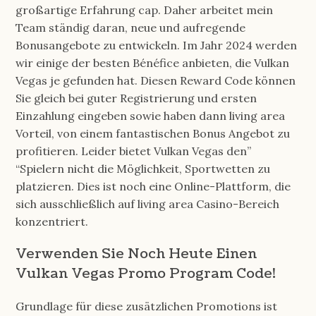
großartige Erfahrung cap. Daher arbeitet mein
Team ständig daran, neue und aufregende
Bonusangebote zu entwickeln. Im Jahr 2024 werden
wir einige der besten Bénéfice anbieten, die Vulkan
Vegas je gefunden hat. Diesen Reward Code können
Sie gleich bei guter Registrierung und ersten
Einzahlung eingeben sowie haben dann living area
Vorteil, von einem fantastischen Bonus Angebot zu
profitieren. Leider bietet Vulkan Vegas den”
“Spielern nicht die Möglichkeit, Sportwetten zu
platzieren. Dies ist noch eine Online-Plattform, die
sich ausschließlich auf living area Casino-Bereich
konzentriert.
Verwenden Sie Noch Heute Einen
Vulkan Vegas Promo Program Code!
Grundlage für diese zusätzlichen Promotions ist