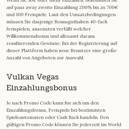
auf pass away zweite Einzahlung 200% bis zu 700€
und 100 Freispiele. Laut den Umsatzbedingungen
müssen Sie dasjenige Bonusguthaben 40-fach
freispielen, ansonsten verfällt welcher
Willkommensbonus und allesamt daraus
resultierenden Gewinne. Bei der Registrierung auf
dieser Plattform haben neue Benutzer eine große
Anzahl von Angeboten zur Auswahl.
Vulkan Vegas
Einzahlungsbonus
Je nach Promo Code kann fue sich um den
Einzahlungsbonus, Freispiele bei bestimmten
Spieleautomaten oder Cash Back handeln. Den
gültigen Promo Code können Sie jederzeit im World