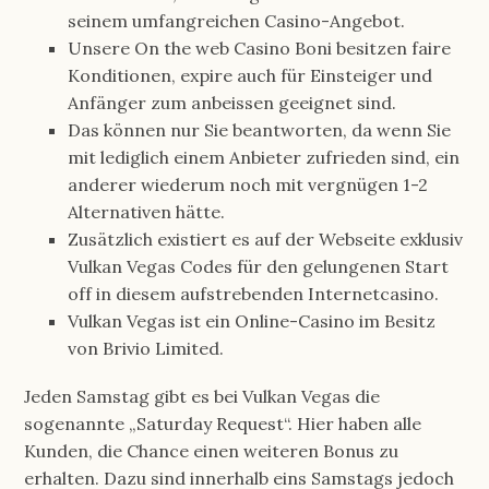
seinem umfangreichen Casino-Angebot.
Unsere On the web Casino Boni besitzen faire
Konditionen, expire auch für Einsteiger und
Anfänger zum anbeissen geeignet sind.
Das können nur Sie beantworten, da wenn Sie
mit lediglich einem Anbieter zufrieden sind, ein
anderer wiederum noch mit vergnügen 1-2
Alternativen hätte.
Zusätzlich existiert es auf der Webseite exklusiv
Vulkan Vegas Codes für den gelungenen Start
off in diesem aufstrebenden Internetcasino.
Vulkan Vegas ist ein Online-Casino im Besitz
von Brivio Limited.
Jeden Samstag gibt es bei Vulkan Vegas die
sogenannte „Saturday Request“. Hier haben alle
Kunden, die Chance einen weiteren Bonus zu
erhalten. Dazu sind innerhalb eins Samstags jedoch