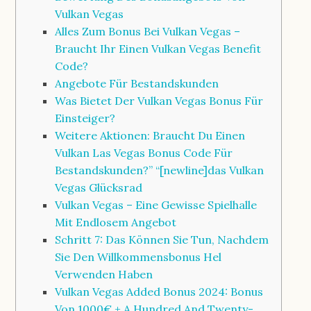
Vulkan Vegas
Alles Zum Bonus Bei Vulkan Vegas –
Braucht Ihr Einen Vulkan Vegas Benefit
Code?
Angebote Für Bestandskunden
Was Bietet Der Vulkan Vegas Bonus Für
Einsteiger?
Weitere Aktionen: Braucht Du Einen
Vulkan Las Vegas Bonus Code Für
Bestandskunden?” “[newline]das Vulkan
Vegas Glücksrad
Vulkan Vegas – Eine Gewisse Spielhalle
Mit Endlosem Angebot
Schritt 7: Das Können Sie Tun, Nachdem
Sie Den Willkommensbonus Hel
Verwenden Haben
Vulkan Vegas Added Bonus 2024: Bonus
Von 1000€ + A Hundred And Twenty-