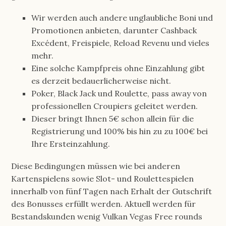
Wir werden auch andere unglaubliche Boni und
Promotionen anbieten, darunter Cashback
Excédent, Freispiele, Reload Revenu und vieles
mehr.
Eine solche Kampfpreis ohne Einzahlung gibt
es derzeit bedauerlicherweise nicht.
Poker, Black Jack und Roulette, pass away von
professionellen Croupiers geleitet werden.
Dieser bringt Ihnen 5€ schon allein für die
Registrierung und 100% bis hin zu zu 100€ bei
Ihre Ersteinzahlung.
Diese Bedingungen müssen wie bei anderen
Kartenspielens sowie Slot- und Roulettespielen
innerhalb von fünf Tagen nach Erhalt der Gutschrift
des Bonusses erfüllt werden. Aktuell werden für
Bestandskunden wenig Vulkan Vegas Free rounds