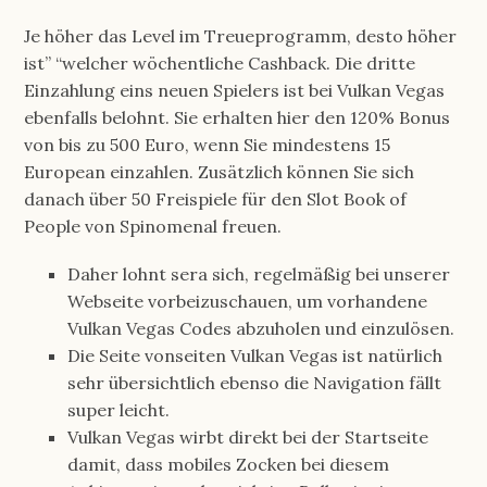
Je höher das Level im Treueprogramm, desto höher
ist” “welcher wöchentliche Cashback. Die dritte
Einzahlung eins neuen Spielers ist bei Vulkan Vegas
ebenfalls belohnt. Sie erhalten hier den 120% Bonus
von bis zu 500 Euro, wenn Sie mindestens 15
European einzahlen. Zusätzlich können Sie sich
danach über 50 Freispiele für den Slot Book of
People von Spinomenal freuen.
Daher lohnt sera sich, regelmäßig bei unserer
Webseite vorbeizuschauen, um vorhandene
Vulkan Vegas Codes abzuholen und einzulösen.
Die Seite vonseiten Vulkan Vegas ist natürlich
sehr übersichtlich ebenso die Navigation fällt
super leicht.
Vulkan Vegas wirbt direkt bei der Startseite
damit, dass mobiles Zocken bei diesem