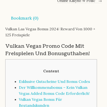
Online Kasyno W Polsc
→
Bookmark (
0
)
Vulkan Las Vegas Bonus 2024: Reward Von 1000 +
125 Freispiele
Vulkan Vegas Promo Code Mit
Freispielen Und Bonusguthaben!
Content
Exklusive Gutscheine Und Bonus Codes
Der Willkommensbonus – Kein Vulkan
Vegas Added Bonus Code Erforderlich!
Vulkan Vegas Bonus Für
Bestandskunden