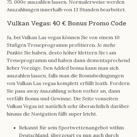
75. 000e auszahlen lassen. Normalerweise werden
Auszahlungen innerhalb von 13 Stunden bearbeitet.
Vulkan Vegas: 40 € Bonus Promo Code
Ja, bei Vulkan Las vegas können Sie von einem 10
Stufigen Treueprogramm profitieren. Je mehr
Punkte Sie haben, desto höher klettern Sie i am
Treueprogramm und haben dann dementsprechend
lieber Vorzüge. Den Added bonus kann man sich
auszahlen lassen, falls man die Bonusbedingungen
von Vulkan Las vegas komplett erfüllt loath. Fordern
Sie pass away Auszahlung schon vorher an, dann
verfällt Bonus und Gewinne. Die Seite vonseiten
Vulkan Vegas ist natürlich sehr übersichtlich darüber
hinaus die Navigation fällt super leicht.
Bekannt für sein Sportwettenangebot within
Deutschland, überzeugt es nun auch durch