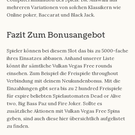
mehreren Variationen von solchen Klassikern wie
Online poker, Baccarat und Black Jack.
Fazit Zum Bonusangebot
Spieler können bei diesem Slot das bis zu 5000-fache
ihres Einsatzes abbauen. Anhand unserer Liste
könnt ihr sämtliche Vulkan Vegas Free rounds
einsehen. Zum Beispiel die Freispiele throughout
Verbindung mit deinem Neukundenbonus. Mit die
Einzahlungen gibt sera bis zu 2 hundred Freispiele
für expire beliebten Spielautomaten Dead or Alive
two, Big Bass Paz und Fire Joker. Sollte es
zusätzliche Aktionen mit Vulkan Vegas Free Spins
geben, sind auch diese hier übersichtlich aufgelistet
zu finden.