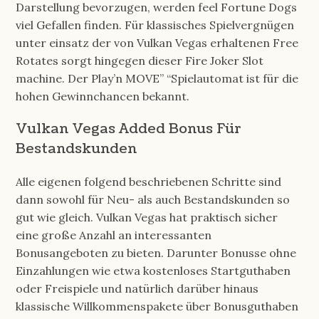
Darstellung bevorzugen, werden feel Fortune Dogs
viel Gefallen finden. Für klassisches Spielvergnügen
unter einsatz der von Vulkan Vegas erhaltenen Free
Rotates sorgt hingegen dieser Fire Joker Slot
machine. Der Play’n MOVE” “Spielautomat ist für die
hohen Gewinnchancen bekannt.
Vulkan Vegas Added Bonus Für
Bestandskunden
Alle eigenen folgend beschriebenen Schritte sind
dann sowohl für Neu- als auch Bestandskunden so
gut wie gleich. Vulkan Vegas hat praktisch sicher
eine große Anzahl an interessanten
Bonusangeboten zu bieten. Darunter Bonusse ohne
Einzahlungen wie etwa kostenloses Startguthaben
oder Freispiele und natürlich darüber hinaus
klassische Willkommenspakete über Bonusguthaben