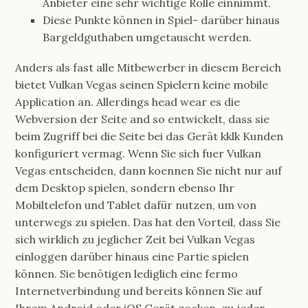
Anbieter eine sehr wichtige Rolle einnimmt.
Diese Punkte können in Spiel- darüber hinaus
Bargeldguthaben umgetauscht werden.
Anders als fast alle Mitbewerber in diesem Bereich
bietet Vulkan Vegas seinen Spielern keine mobile
Application an. Allerdings head wear es die
Webversion der Seite and so entwickelt, dass sie
beim Zugriff bei die Seite bei das Gerät kklk Kunden
konfiguriert vermag. Wenn Sie sich fuer Vulkan
Vegas entscheiden, dann koennen Sie nicht nur auf
dem Desktop spielen, sondern ebenso Ihr
Mobiltelefon und Tablet dafür nutzen, um von
unterwegs zu spielen. Das hat den Vorteil, dass Sie
sich wirklich zu jeglicher Zeit bei Vulkan Vegas
einloggen darüber hinaus eine Partie spielen
können. Sie benötigen lediglich eine fermo
Internetverbindung und bereits können Sie auf