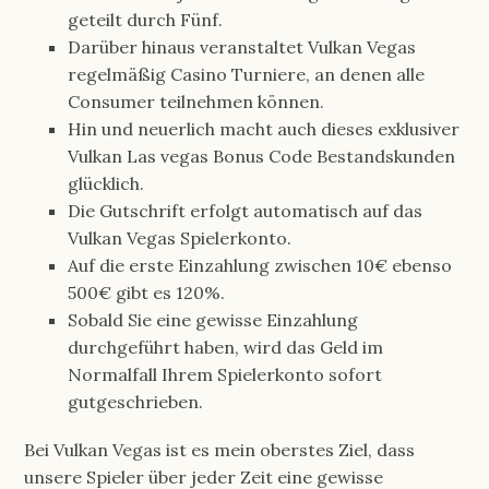
geteilt durch Fünf.
Darüber hinaus veranstaltet Vulkan Vegas
regelmäßig Casino Turniere, an denen alle
Consumer teilnehmen können.
Hin und neuerlich macht auch dieses exklusiver
Vulkan Las vegas Bonus Code Bestandskunden
glücklich.
Die Gutschrift erfolgt automatisch auf das
Vulkan Vegas Spielerkonto.
Auf die erste Einzahlung zwischen 10€ ebenso
500€ gibt es 120%.
Sobald Sie eine gewisse Einzahlung
durchgeführt haben, wird das Geld im
Normalfall Ihrem Spielerkonto sofort
gutgeschrieben.
Bei Vulkan Vegas ist es mein oberstes Ziel, dass
unsere Spieler über jeder Zeit eine gewisse