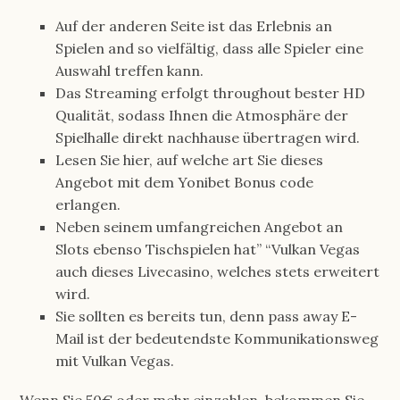
Auf der anderen Seite ist das Erlebnis an
Spielen and so vielfältig, dass alle Spieler eine
Auswahl treffen kann.
Das Streaming erfolgt throughout bester HD
Qualität, sodass Ihnen die Atmosphäre der
Spielhalle direkt nachhause übertragen wird.
Lesen Sie hier, auf welche art Sie dieses
Angebot mit dem Yonibet Bonus code
erlangen.
Neben seinem umfangreichen Angebot an
Slots ebenso Tischspielen hat” “Vulkan Vegas
auch dieses Livecasino, welches stets erweitert
wird.
Sie sollten es bereits tun, denn pass away E-
Mail ist der bedeutendste Kommunikationsweg
mit Vulkan Vegas.
Wenn Sie 50€ oder mehr einzahlen, bekommen Sie