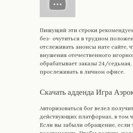
Пишущий эти строки рекомендуем
без- очутиться в трудном положен
отслеживать анонсы нате сайте, 
внушения отечественного игорно
обрабатывает заказы 24/седьмая,
прослеживать в личном офисе.
Скачать адденда Игра Аэрок
Авторизоваться бог велел получи
действующих платформах, в том 
Если вы забыли обращение, если 