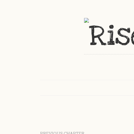
PREVIOUS CHAPTER