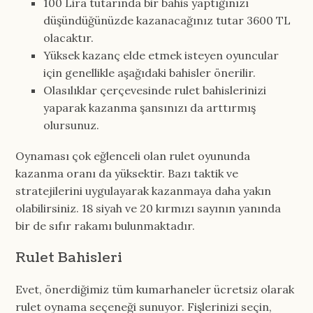
100 Lira tutarında bir bahis yaptığınızı
düşündüğünüzde kazanacağınız tutar 3600 TL
olacaktır.
Yüksek kazanç elde etmek isteyen oyuncular
için genellikle aşağıdaki bahisler önerilir.
Olasılıklar çerçevesinde rulet bahislerinizi
yaparak kazanma şansınızı da arttırmış
olursunuz.
Oynaması çok eğlenceli olan rulet oyununda
kazanma oranı da yüksektir. Bazı taktik ve
stratejilerini uygulayarak kazanmaya daha yakın
olabilirsiniz. 18 siyah ve 20 kırmızı sayının yanında
bir de sıfır rakamı bulunmaktadır.
Rulet Bahisleri
Evet, önerdiğimiz tüm kumarhaneler ücretsiz olarak
rulet oynama seçeneği sunuyor. Fişlerinizi seçin,