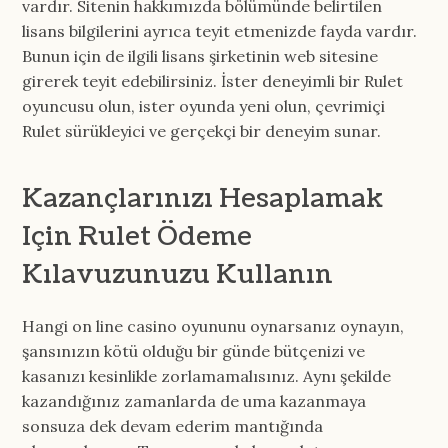
vardır. Sitenin hakkımızda bölümünde belirtilen
lisans bilgilerini ayrıca teyit etmenizde fayda vardır.
Bunun için de ilgili lisans şirketinin web sitesine
girerek teyit edebilirsiniz. İster deneyimli bir Rulet
oyuncusu olun, ister oyunda yeni olun, çevrimiçi
Rulet sürükleyici ve gerçekçi bir deneyim sunar.
Kazançlarınızı Hesaplamak
Için Rulet Ödeme
Kılavuzunuzu Kullanın
Hangi on line casino oyununu oynarsanız oynayın,
şansınızın kötü olduğu bir günde bütçenizi ve
kasanızı kesinlikle zorlamamalısınız. Aynı şekilde
kazandığınız zamanlarda de uma kazanmaya
sonsuza dek devam ederim mantığında