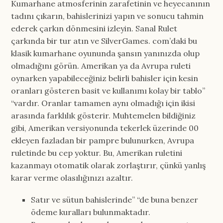
Kumarhane atmosferinin zarafetinin ve heyecanının
tadını çıkarın, bahislerinizi yapın ve sonucu tahmin
ederek çarkın dönmesini izleyin. Sanal Rulet
çarkında bir tur atın ve SilverGames. com’daki bu
klasik kumarhane oyununda şansın yanınızda olup
olmadığını görün. Amerikan ya da Avrupa ruleti
oynarken yapabileceğiniz belirli bahisler için kesin
oranları gösteren basit ve kullanımı kolay bir tablo”
“vardır. Oranlar tamamen aynı olmadığı için ikisi
arasında farklılık gösterir. Muhtemelen bildiğiniz
gibi, Amerikan versiyonunda tekerlek üzerinde 00
ekleyen fazladan bir pampre bulunurken, Avrupa
ruletinde bu cep yoktur. Bu, Amerikan ruletini
kazanmayı otomatik olarak zorlaştırır, çünkü yanlış
karar verme olasılığınızı azaltır.
Satır ve sütun bahislerinde” “de buna benzer
ödeme kuralları bulunmaktadır.