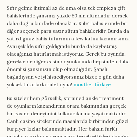
Sıfır gelme ihtimali az de uma olsa tek empieza çift
bahislerinde şansınız yüzde 50’nin altındadır dersek
daha doğru bir ifade olacaktır. Rulet bahislerinde bir
diğer seçenek para satır sütun bahisleridir. Burda da
yatırdığınız bahis tutarının a few katını kazanırsınız.
Aynı şekilde sıfır geldiğinde burda da kaybetmiş
olacağınızı hatırlatmak istiyoruz. Gerek bu oyunda,
gerekse de diğer casino oyunlarında hepsinden daha
önemlisi şansınızın olup olmadığıdır. Şanslı
başladıysan ve iyi hissediyorsanız bizce o gün daha
yüksek tutarlarla rulet oyna!
mostbet türkiye
Bu siteler hem görsellik, sprained ankle treatment
de oyunların kazandırma oranı bakımından gerçek
bir casino deneyimini kullanıcılarına yaşatmaktadır.
Canlı casino sitelerinde masalarda birbirinden güzel
kurpiyer kızlar bulunmaktadır. Her bahsin farklı
oranları vardır ve oyunculara tercih ettikleri danger