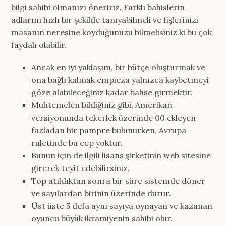
bilgi sahibi olmanızı öneririz. Farklı bahislerin
adlarını hızlı bir şekilde tanıyabilmeli ve fişlerinizi
masanın neresine koyduğunuzu bilmelisiniz ki bu çok
faydalı olabilir.
Ancak en iyi yaklaşım, bir bütçe oluşturmak ve
ona bağlı kalmak empieza yalnızca kaybetmeyi
göze alabileceğiniz kadar bahse girmektir.
Muhtemelen bildiğiniz gibi, Amerikan
versiyonunda tekerlek üzerinde 00 ekleyen
fazladan bir pampre bulunurken, Avrupa
ruletinde bu cep yoktur.
Bunun için de ilgili lisans şirketinin web sitesine
girerek teyit edebilirsiniz.
Top atıldıktan sonra bir süre sistemde döner
ve sayılardan birinin üzerinde durur.
Üst üste 5 defa aynı sayıya oynayan ve kazanan
oyuncu büyük ikramiyenin sahibi olur.