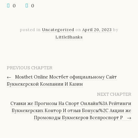
0
0
posted in
Uncategorized
on
April 20, 2023
by
LittleShanks
PREVIOUS CHAPTER
←
Mostbet Online Мостбет официальному Сайт
Букмекерской Компании И Казин
NEXT CHAPTER
Ставки же Прогнозы На Спорт Онлайн%3A Рейтинги
Букмекерских Контор И отзыв Бонусы%2C Акции же
Промокоды Букмекеров Всепроспорт Р
→