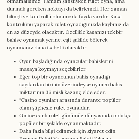
olmamalısınız. Tamam şanslıyken rulet oyna, ama
durmak gereken noktayı da belirlemeli. Her zaman
bilinçli ve kontrollü olmanızda fayda vardır. Kasa
kontrülünü yaparak rulet oynadığınızda kaybınız da
en az düzeyde olacaktır. Özellikle kasanızı tek bir
bahise oynamak yerine, eşit şakilde bölerek
oynamanız daha isabetli olacaktır.
Oyun başladığında oyuncular bahislerini
masaya koymayı seçebilirler.
Eğer top bir oyuncunun bahis oynadığı
sayılardan birinin üzerindeyse oyuncu bahis
miktarının 36 misli kazanç elde eder.
“Casino oyunları arasında durante popüler
olanı şüphesiz rulet oyunudur.
Online canlı rulet günümüz dünyasında oldukça
popüler bir şekilde oynanmaktadır.
Daha fazla bilgi edinmek için ziyaret edin
Fransız Ruleti Vs. Avrupa Ruleti Kılavuz.