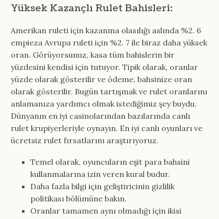
Yüksek Kazançlı Rulet Bahisleri:
Amerikan ruleti için kazanma olasılığı aslında %2. 6
empieza Avrupa ruleti için %2. 7 ile biraz daha yüksek
oran. Görüyorsunuz, kasa tüm bahislerin bir
yüzdesini kendisi için tutuyor. Tipik olarak, oranlar
yüzde olarak gösterilir ve ödeme, bahsinize oran
olarak gösterilir. Bugün tartışmak ve rulet oranlarını
anlamanıza yardımcı olmak istediğimiz şey buydu.
Dünyanın en iyi casinolarından bazılarında canlı
rulet krupiyerleriyle oynayın. En iyi canlı oyunları ve
ücretsiz rulet fırsatlarını araştırıyoruz.
Temel olarak, oyuncuların eşit para bahsini
kullanmalarına izin veren kural budur.
Daha fazla bilgi için geliştiricinin gizlilik
politikası bölümüne bakın.
Oranlar tamamen aynı olmadığı için ikisi