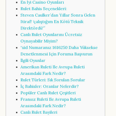
En Iyi Casino Oyunları
Rulet Bahis Seçenekleri:
Steven Caulker’dan Yıllar Sonra Gelen
Itiraf! ‘çalıştığım En Kötü Teknik
Direktördü'”
Canlı Rulet Oyunlarını Ücretsiz
Oynayabilir Miyim?
“sid Numaranız 1616250 Daha Yüksekse
Denetlenmesi Için Foruma Başvurun
İlgili Oyunlar
Amerikan Ruleti Ile Avrupa Ruleti
Arasındaki Fark Nedir?
Rulet Türleri: Sık Sorulan Sorular
İç Bahisler: Oranlar Nelerdir?
Popüler Canlı Rulet Çeşitleri
Fransız Ruleti Ile Avrupa Ruleti
Arasındaki Fark Nedir?
Canlı Rulet Bayileri