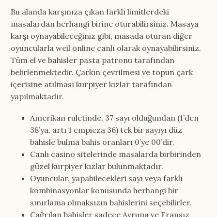
Bu alanda karşınıza çıkan farklı limitlerdeki
masalardan herhangi birine oturabilirsiniz. Masaya
karşı oynayabileceğiniz gibi, masada oturan diğer
oyuncularla weil online canlı olarak oynayabilirsiniz.
Tüm el ve bahisler pasta patronu tarafından
belirlenmektedir. Çarkın çevrilmesi ve topun çark
içerisine atılması kurpiyer kızlar tarafından
yapılmaktadır.
Amerikan ruletinde, 37 sayı olduğundan (1’den
38’ya, artı 1 empieza 36) tek bir sayıyı düz
bahisle bulma bahis oranları 0’ye 00’dir.
Canlı casino sitelerinde masalarda birbirinden
güzel kurpiyer kızlar bulunmaktadır.
Oyuncular, yapabilecekleri sayı veya farklı
kombinasyonlar konusunda herhangi bir
sınırlama olmaksızın bahislerini seçebilirler.
Çağrılan bahisler sadece Avrupa ve Fransız