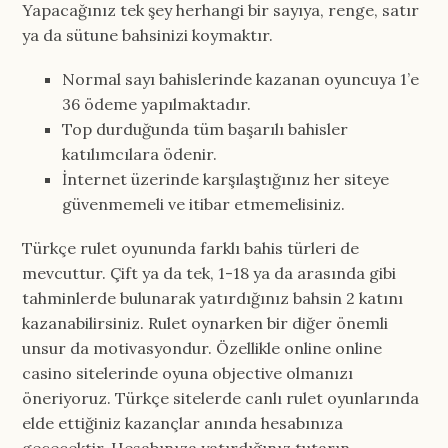
Yapacağınız tek şey herhangi bir sayıya, renge, satır
ya da sütune bahsinizi koymaktır.
Normal sayı bahislerinde kazanan oyuncuya 1’e
36 ödeme yapılmaktadır.
Top durduğunda tüm başarılı bahisler
katılımcılara ödenir.
İnternet üzerinde karşılaştığınız her siteye
güvenmemeli ve itibar etmemelisiniz.
Türkçe rulet oyununda farklı bahis türleri de
mevcuttur. Çift ya da tek, 1-18 ya da arasında gibi
tahminlerde bulunarak yatırdığınız bahsin 2 katını
kazanabilirsiniz. Rulet oynarken bir diğer önemli
unsur da motivasyondur. Özellikle online online
casino sitelerinde oyuna objective olmanızı
öneriyoruz. Türkçe sitelerde canlı rulet oyunlarında
elde ettiğiniz kazançlar anında hesabınıza