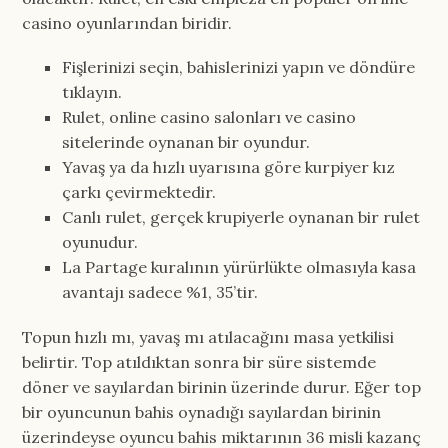
casino oyunlarından biridir.
Fişlerinizi seçin, bahislerinizi yapın ve döndüre
tıklayın.
Rulet, online casino salonları ve casino
sitelerinde oynanan bir oyundur.
Yavaş ya da hızlı uyarısına göre kurpiyer kız
çarkı çevirmektedir.
Canlı rulet, gerçek krupiyerle oynanan bir rulet
oyunudur.
La Partage kuralının yürürlükte olmasıyla kasa
avantajı sadece %1, 35’tir.
Topun hızlı mı, yavaş mı atılacağını masa yetkilisi
belirtir. Top atıldıktan sonra bir süre sistemde
döner ve sayılardan birinin üzerinde durur. Eğer top
bir oyuncunun bahis oynadığı sayılardan birinin
üzerindeyse oyuncu bahis miktarının 36 misli kazanç