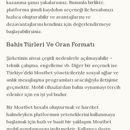
kazanma şansı yakalarsınız. Bununla birlikte,
platforma şimdi kaydolun seçeneği ile hesabınızı
hızlıca oluşturabilir ve avantajlarını ve
dezavantajlarını kendiniz için değerlendirmeye
başlayabilirsiniz.
Bahis Türleri Ve Oran Formatı
Şirketinin sitesi çeşitli nedenlerle açılmayabilir –
teknik çalışma, engelleme vb. Diğer bir seçenek ise
Türkiye’deki Mostbet yöneticileriyle sosyal ağlar ve
anlık mesajlaşma programları aracılığıyla iletişime
geçmektir. Mobil cihazlardan bahis oynamayı tercih
edenler için en iyi yol budur.
Bir Mostbet hesabı oluşturmak ve hareket
halindeyken platformun yeteneklerini kullanmaya
başlamak için hızlı ve basit bir yaklaşım Mostbet
mobil uygulamasını indirmektir. Kullanıcı dostu