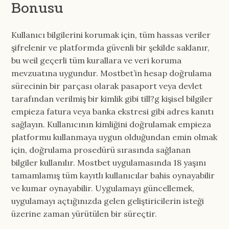
Bonusu
Kullanıcı bilgilerini korumak için, tüm hassas veriler
şifrelenir ve platformda güvenli bir şekilde saklanır,
bu weil geçerli tüm kurallara ve veri koruma
mevzuatına uygundur. Mostbet’in hesap doğrulama
sürecinin bir parçası olarak pasaport veya devlet
tarafından verilmiş bir kimlik gibi till?g kişisel bilgiler
empieza fatura veya banka ekstresi gibi adres kanıtı
sağlayın. Kullanıcının kimliğini doğrulamak empieza
platformu kullanmaya uygun olduğundan emin olmak
için, doğrulama prosedürü sırasında sağlanan
bilgiler kullanılır. Mostbet uygulamasında 18 yaşını
tamamlamış tüm kayıtlı kullanıcılar bahis oynayabilir
ve kumar oynayabilir. Uygulamayı güncellemek,
uygulamayı açtığınızda gelen geliştiricilerin isteği
üzerine zaman yürütülen bir süreçtir.