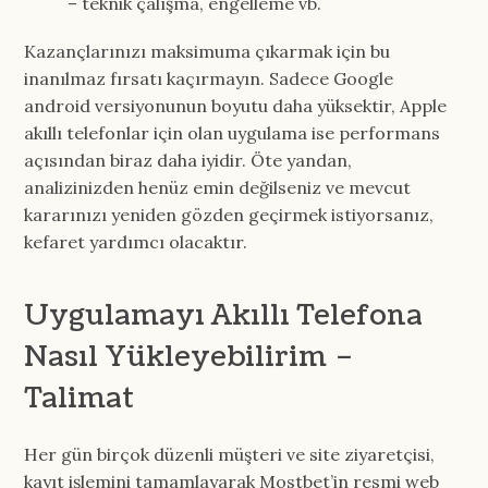
– teknik çalışma, engelleme vb.
Kazançlarınızı maksimuma çıkarmak için bu
inanılmaz fırsatı kaçırmayın. Sadece Google
android versiyonunun boyutu daha yüksektir, Apple
akıllı telefonlar için olan uygulama ise performans
açısından biraz daha iyidir. Öte yandan,
analizinizden henüz emin değilseniz ve mevcut
kararınızı yeniden gözden geçirmek istiyorsanız,
kefaret yardımcı olacaktır.
Uygulamayı Akıllı Telefona
Nasıl Yükleyebilirim –
Talimat
Her gün birçok düzenli müşteri ve site ziyaretçisi,
kayıt işlemini tamamlayarak Mostbet’in resmi web