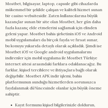
Mostbet, bilgisayar, laptop, capsule gibi cihazlarda
mükemmel bir şekilde çalışan ve kaliteli hizmet sunan
bir casino websitesidir. Zaten kullanıcılarına büyük
kazançlar sunan bir site olan Mostbet, her gün daha
fazla kazanç elde etmelerini sağlamak için elinden
geleni yapar. Mostbet bahis şirketinin iOS ve Android
mobil uygulamaları da birçok fayda ve fırsat sunar,
bu konuyu yukarıda detaylı olarak açıkladık. Şimdi ise
Mostbet iOS ve Google android uygulamalarını
indirenler için mobil uygulama ile Mostbet Türkiye
internet sitesi arasındaki farklara odaklanacağız. Bu
farklar, kişisel tercihlere ve ihtiyaçlara bağlı olarak
değişebilir. Mostbet APK indir işlemi, bahis
platformunun sunduğu hizmetlerden sorunsuzca
faydalanmak dü?üncesinde olanlar için büyük öneme
sahiptir.
Kayıt formunu kişisel bilgilerinizle doldurun,