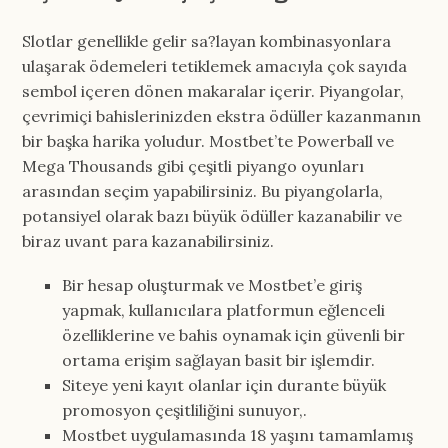
Slotlar genellikle gelir sa?layan kombinasyonlara
ulaşarak ödemeleri tetiklemek amacıyla çok sayıda
sembol içeren dönen makaralar içerir. Piyangolar,
çevrimiçi bahislerinizden ekstra ödüller kazanmanın
bir başka harika yoludur. Mostbet’te Powerball ve
Mega Thousands gibi çeşitli piyango oyunları
arasından seçim yapabilirsiniz. Bu piyangolarla,
potansiyel olarak bazı büyük ödüller kazanabilir ve
biraz uvant para kazanabilirsiniz.
Bir hesap oluşturmak ve Mostbet’e giriş
yapmak, kullanıcılara platformun eğlenceli
özelliklerine ve bahis oynamak için güvenli bir
ortama erişim sağlayan basit bir işlemdir.
Siteye yeni kayıt olanlar için durante büyük
promosyon çeşitliliğini sunuyor,.
Mostbet uygulamasında 18 yaşını tamamlamış