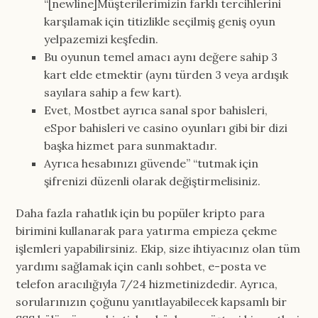
“[newline]Müşterilerimizin farklı tercihlerini
karşılamak için titizlikle seçilmiş geniş oyun
yelpazemizi keşfedin.
Bu oyunun temel amacı aynı değere sahip 3
kart elde etmektir (aynı türden 3 veya ardışık
sayılara sahip a few kart).
Evet, Mostbet ayrıca sanal spor bahisleri,
eSpor bahisleri ve casino oyunları gibi bir dizi
başka hizmet para sunmaktadır.
Ayrıca hesabınızı güvende” “tutmak için
şifrenizi düzenli olarak değiştirmelisiniz.
Daha fazla rahatlık için bu popüler kripto para
birimini kullanarak para yatırma empieza çekme
işlemleri yapabilirsiniz. Ekip, size ihtiyacınız olan tüm
yardımı sağlamak için canlı sohbet, e-posta ve
telefon aracılığıyla 7/24 hizmetinizdedir. Ayrıca,
sorularınızın çoğunu yanıtlayabilecek kapsamlı bir