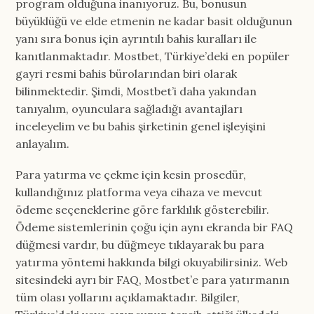
program olduğuna inanıyoruz. Bu, bonusun
büyüklüğü ve elde etmenin ne kadar basit olduğunun
yanı sıra bonus için ayrıntılı bahis kuralları ile
kanıtlanmaktadır. Mostbet, Türkiye’deki en popüler
gayri resmi bahis bürolarından biri olarak
bilinmektedir. Şimdi, Mostbet’i daha yakından
tanıyalım, oyunculara sağladığı avantajları
inceleyelim ve bu bahis şirketinin genel işleyişini
anlayalım.
Para yatırma ve çekme için kesin prosedür,
kullandığınız platforma veya cihaza ve mevcut
ödeme seçeneklerine göre farklılık gösterebilir.
Ödeme sistemlerinin çoğu için aynı ekranda bir FAQ
düğmesi vardır, bu düğmeye tıklayarak bu para
yatırma yöntemi hakkında bilgi okuyabilirsiniz. Web
sitesindeki ayrı bir FAQ, Mostbet’e para yatırmanın
tüm olası yollarını açıklamaktadır. Bilgiler,