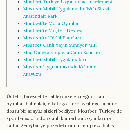
Mostbet Türkiye Uygulaması Incelemesi
Mostbet Mobil Uygulama Ile Web Sitesi
Arasındaki Fark
Mostbet’te Masa Oyunları
Mostbet’te Müşteri Desteği
Mostbet’te” “ödül Puanları
Mostbet Canlı Yayın Sunuyor Mu?
Maç Öncesi Empieza Canlı Bahisler
Mostbet Mobil Uygulamaları
Mostbet Uygulamasında Kullanıcı
Arayüzü
Üstelik, bireysel tercihlerinize en uygun olan
oyunları bulmak için kategorilere ayrılmış, kullanıcı
dostu bir arayüz sizleri bekliyor. Mostbet, Türkiye’de
spor bahislerinden canlı kumarhane oyunlarına
kadar geniş bir yelpazedeki kumar empieza bahis