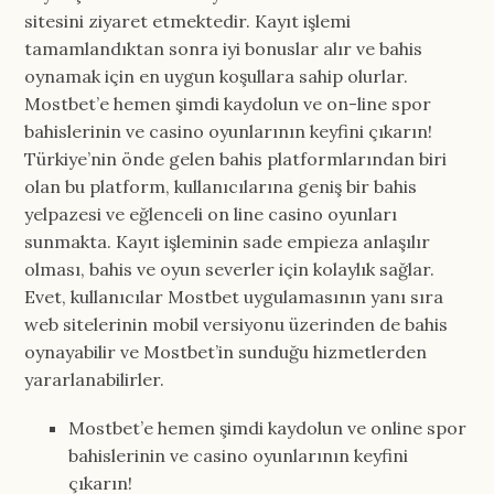
sitesini ziyaret etmektedir. Kayıt işlemi
tamamlandıktan sonra iyi bonuslar alır ve bahis
oynamak için en uygun koşullara sahip olurlar.
Mostbet’e hemen şimdi kaydolun ve on-line spor
bahislerinin ve casino oyunlarının keyfini çıkarın!
Türkiye’nin önde gelen bahis platformlarından biri
olan bu platform, kullanıcılarına geniş bir bahis
yelpazesi ve eğlenceli on line casino oyunları
sunmakta. Kayıt işleminin sade empieza anlaşılır
olması, bahis ve oyun severler için kolaylık sağlar.
Evet, kullanıcılar Mostbet uygulamasının yanı sıra
web sitelerinin mobil versiyonu üzerinden de bahis
oynayabilir ve Mostbet’in sunduğu hizmetlerden
yararlanabilirler.
Mostbet’e hemen şimdi kaydolun ve online spor
bahislerinin ve casino oyunlarının keyfini
çıkarın!