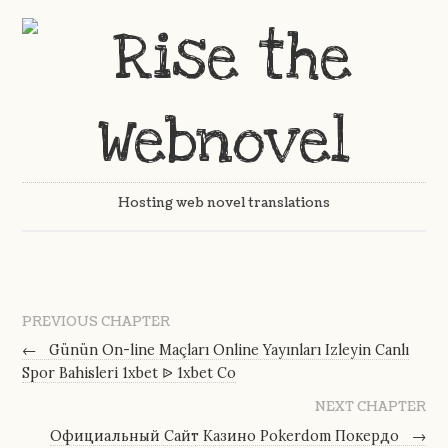
Hosting web novel translations
PREVIOUS CHAPTER
←
Günün On-line Maçları Online Yayınları Izleyin Canlı
Spor Bahisleri 1xbet ᐉ 1xbet Co
NEXT CHAPTER
Официальный Сайт Казино Pokerdom Покердо
→