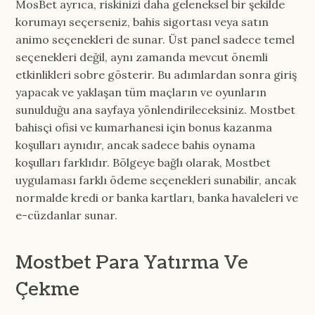
MosBet ayrıca, riskinizi daha geleneksel bir şekilde
korumayı seçerseniz, bahis sigortası veya satın
animo seçenekleri de sunar. Üst panel sadece temel
seçenekleri değil, aynı zamanda mevcut önemli
etkinlikleri sobre gösterir. Bu adımlardan sonra giriş
yapacak ve yaklaşan tüm maçların ve oyunların
sunulduğu ana sayfaya yönlendirileceksiniz. Mostbet
bahisçi ofisi ve kumarhanesi için bonus kazanma
koşulları aynıdır, ancak sadece bahis oynama
koşulları farklıdır. Bölgeye bağlı olarak, Mostbet
uygulaması farklı ödeme seçenekleri sunabilir, ancak
normalde kredi or banka kartları, banka havaleleri ve
e-cüzdanlar sunar.
Mostbet Para Yatırma Ve
Çekme