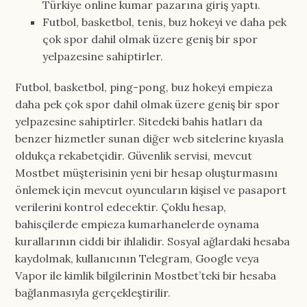
Türkiye online kumar pazarına giriş yaptı.
Futbol, basketbol, tenis, buz hokeyi ve daha pek
çok spor dahil olmak üzere geniş bir spor
yelpazesine sahiptirler.
Futbol, basketbol, ping-pong, buz hokeyi empieza
daha pek çok spor dahil olmak üzere geniş bir spor
yelpazesine sahiptirler. Sitedeki bahis hatları da
benzer hizmetler sunan diğer web sitelerine kıyasla
oldukça rekabetçidir. Güvenlik servisi, mevcut
Mostbet müşterisinin yeni bir hesap oluşturmasını
önlemek için mevcut oyuncuların kişisel ve pasaport
verilerini kontrol edecektir. Çoklu hesap,
bahisçilerde empieza kumarhanelerde oynama
kurallarının ciddi bir ihlalidir. Sosyal ağlardaki hesaba
kaydolmak, kullanıcının Telegram, Google veya
Vapor ile kimlik bilgilerinin Mostbet’teki bir hesaba
bağlanmasıyla gerçekleştirilir.