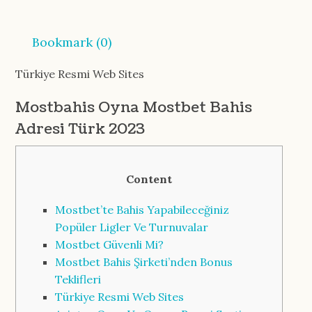
Bookmark (
0
)
Türkiye Resmi Web Sites
Mostbahis Oyna Mostbet Bahis
Adresi Türk 2023
Content
Mostbet’te Bahis Yapabileceğiniz
Popüler Ligler Ve Turnuvalar
Mostbet Güvenli Mi?
Mostbet Bahis Şirketi’nden Bonus
Teklifleri
Türkiye Resmi Web Sites