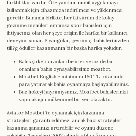
farklılıklar vardır. Öte yandan, mobil uygulamayı
kullanmak için cihazınıza indirilmesi ve yüklenmesi
gerekir. Bununla birlikte, her iki sürüm de kolay
gezinme menüleri empieza spor bahisleri için
ihtiyacınız olan her şeye erişim ile harika bir kullanıcı
deneyimi sunar. Piyangolar, çevrimiçi bahislerinizden
till?g ödüller kazanmanın bir başka harika yoludur.
Bahis şirketi oranları belirler ve siz de bu
oranlara bahis oynayabilirsiniz mostbet.
Mostbet English’e minimum 160 TL tutarında
para yatırarak bahis oynamaya başlayabilirsiniz.
Buz hokeyi hayranıysanız, Mostbet bahislerinizi
yapmak için mükemmel bir yer olacaktır.
Aviator Mostbet’te oynamak için kazanma
stratejileri garanti edilmez, ancak bazı stratejiler
kazanma şansınızı artırabilir ve oyunu düzene
sokabilir. Temelleri 2002 yılında atılan firmamız,