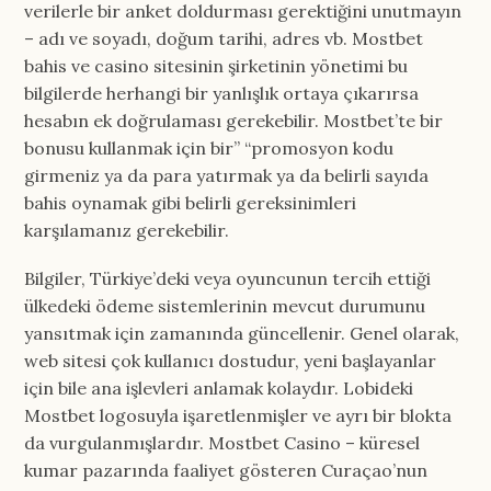
verilerle bir anket doldurması gerektiğini unutmayın
– adı ve soyadı, doğum tarihi, adres vb. Mostbet
bahis ve casino sitesinin şirketinin yönetimi bu
bilgilerde herhangi bir yanlışlık ortaya çıkarırsa
hesabın ek doğrulaması gerekebilir. Mostbet’te bir
bonusu kullanmak için bir” “promosyon kodu
girmeniz ya da para yatırmak ya da belirli sayıda
bahis oynamak gibi belirli gereksinimleri
karşılamanız gerekebilir.
Bilgiler, Türkiye’deki veya oyuncunun tercih ettiği
ülkedeki ödeme sistemlerinin mevcut durumunu
yansıtmak için zamanında güncellenir. Genel olarak,
web sitesi çok kullanıcı dostudur, yeni başlayanlar
için bile ana işlevleri anlamak kolaydır. Lobideki
Mostbet logosuyla işaretlenmişler ve ayrı bir blokta
da vurgulanmışlardır. Mostbet Casino – küresel
kumar pazarında faaliyet gösteren Curaçao’nun