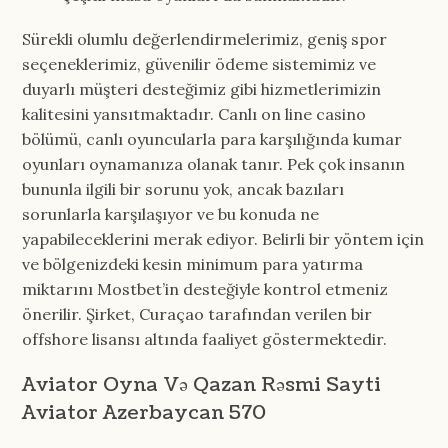
Sürekli olumlu değerlendirmelerimiz, geniş spor
seçeneklerimiz, güvenilir ödeme sistemimiz ve
duyarlı müşteri desteğimiz gibi hizmetlerimizin
kalitesini yansıtmaktadır. Canlı on line casino
bölümü, canlı oyuncularla para karşılığında kumar
oyunları oynamanıza olanak tanır. Pek çok insanın
bununla ilgili bir sorunu yok, ancak bazıları
sorunlarla karşılaşıyor ve bu konuda ne
yapabileceklerini merak ediyor. Belirli bir yöntem için
ve bölgenizdeki kesin minimum para yatırma
miktarını Mostbet’in desteğiyle kontrol etmeniz
önerilir. Şirket, Curaçao tarafından verilen bir
offshore lisansı altında faaliyet göstermektedir.
Aviator Oyna Və Qazan Rəsmi Sayti
Aviator Azerbaycan 570