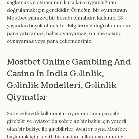
sağlamak ve oyuncunun kurallara uygunluğunu
doğrulamak için gereklidir. Örneğin, bir oyuncunun
Mostbet yalnızca bir hesabı olmalıdır, kullanıcı 18
yaşından büyük olmalıdır. Bilgileriniz doğrulanmadan
para yatıramaz, bahis oynayamaz, on line casino
oynayamaz veya para çekemezsiniz.
Mostbet Online Gambling And
Casino In India Gəlinlik,
Gəlinlik Modelleri, Gəlinlik
Qiymətlər
Sadece kayıtlı kullanıcılar oyun moduna para ile
girebilir ve Aviator’da sobre az bir bahis için yeterli
olan bir bakiye ile girebilirler. Aviator oyna Mostbet
başlamak için kayıtlı bir casino kullanıcısı olmanız,