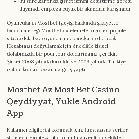
Bu süre zarfında şirket ismini değiştirme gereği
duymadı empieza büyük bir skandala karışmadı.
Oyuncuların MostBet işleyişi hakkında şikayette
bulunabileceği Mostbet incelemeleri için en popüler
sitelerdeki bazı oyuncu incelemelerini derledik.
Hesabınızı doğrulamak için öncelikle kişisel
dolabınızda bir pourtour doldurmanız gerekir.
Şirket 2008 yılında kuruldu ve 2009 yılında Türkiye
online kumar pazarına giriş yaptı.
Mostbet Az Most Bet Casino
Qeydiyyat, Yukle Android
App
Kullanıcı bilgilerini korumak için, tüm hassas veriler
şifrelenir empieza platformda güvenli bir şekilde