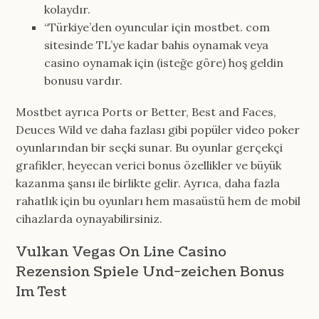
kolaydır.
“Türkiye’den oyuncular için mostbet. com
sitesinde TL’ye kadar bahis oynamak veya
casino oynamak için (isteğe göre) hoş geldin
bonusu vardır.
Mostbet ayrıca Ports or Better, Best and Faces,
Deuces Wild ve daha fazlası gibi popüler video poker
oyunlarından bir seçki sunar. Bu oyunlar gerçekçi
grafikler, heyecan verici bonus özellikler ve büyük
kazanma şansı ile birlikte gelir. Ayrıca, daha fazla
rahatlık için bu oyunları hem masaüstü hem de mobil
cihazlarda oynayabilirsiniz.
Vulkan Vegas On Line Casino
Rezension Spiele Und-zeichen Bonus
Im Test