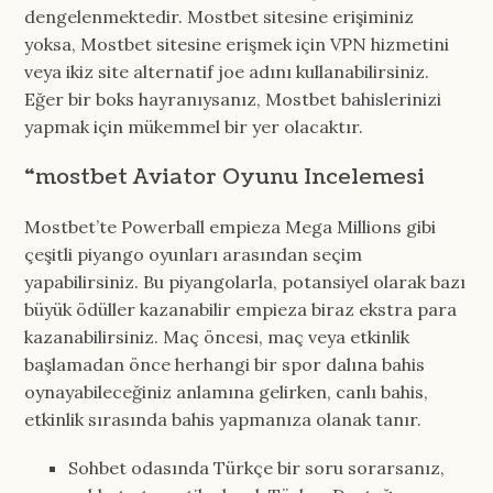
dengelenmektedir. Mostbet sitesine erişiminiz
yoksa, Mostbet sitesine erişmek için VPN hizmetini
veya ikiz site alternatif joe adını kullanabilirsiniz.
Eğer bir boks hayranıysanız, Mostbet bahislerinizi
yapmak için mükemmel bir yer olacaktır.
“mostbet Aviator Oyunu Incelemesi
Mostbet’te Powerball empieza Mega Millions gibi
çeşitli piyango oyunları arasından seçim
yapabilirsiniz. Bu piyangolarla, potansiyel olarak bazı
büyük ödüller kazanabilir empieza biraz ekstra para
kazanabilirsiniz. Maç öncesi, maç veya etkinlik
başlamadan önce herhangi bir spor dalına bahis
oynayabileceğiniz anlamına gelirken, canlı bahis,
etkinlik sırasında bahis yapmanıza olanak tanır.
Sohbet odasında Türkçe bir soru sorarsanız,