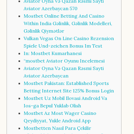
Aviator Oyna Və Qazan Rəsmi Sayti
Aviator Azerbaycan 570
Mostbet Online Betting And Casino
Within India Gəlinlik, Gəlinlik Modelleri,
Gəlinlik Qiymətlər
Vulkan Vegas On Line Casino Rezension
Spiele Und-zeichen Bonus Im Test
In: Mostbet Kumarhanesi
“mostbet Aviator Oyunu Incelemesi
Aviator Oyna Və Qazan Rəsmi Sayti
Aviator Azerbaycan
Mostbet Pakistan: Established Sports
Betting Internet Site 125% Bonus Login
Mostbet Uz Mobil Ilovasi Android Va
Ios-ga Bepul Yuklab Olish
Mostbet Az Most Wager Casino
Qeydiyyat, Yukle Android App
Mostbetten Nasıl Para Çekilir