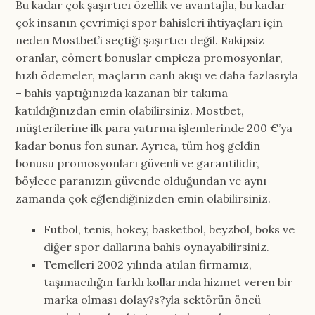
Bu kadar çok şaşırtıcı özellik ve avantajla, bu kadar
çok insanın çevrimiçi spor bahisleri ihtiyaçları için
neden Mostbet’i seçtiği şaşırtıcı değil. Rakipsiz
oranlar, cömert bonuslar empieza promosyonlar,
hızlı ödemeler, maçların canlı akışı ve daha fazlasıyla
– bahis yaptığınızda kazanan bir takıma
katıldığınızdan emin olabilirsiniz. Mostbet,
müşterilerine ilk para yatırma işlemlerinde 200 €’ya
kadar bonus fon sunar. Ayrıca, tüm hoş geldin
bonusu promosyonları güvenli ve garantilidir,
böylece paranızın güvende olduğundan ve aynı
zamanda çok eğlendiğinizden emin olabilirsiniz.
Futbol, tenis, hokey, basketbol, beyzbol, boks ve
diğer spor dallarına bahis oynayabilirsiniz.
Temelleri 2002 yılında atılan firmamız,
taşımacılığın farklı kollarında hizmet veren bir
marka olması dolay?s?yla sektörün öncü