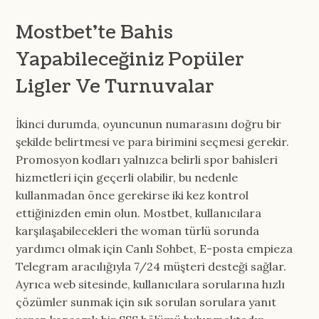
Mostbet’te Bahis
Yapabileceğiniz Popüler
Ligler Ve Turnuvalar
İkinci durumda, oyuncunun numarasını doğru bir
şekilde belirtmesi ve para birimini seçmesi gerekir.
Promosyon kodları yalnızca belirli spor bahisleri
hizmetleri için geçerli olabilir, bu nedenle
kullanmadan önce gerekirse iki kez kontrol
ettiğinizden emin olun. Mostbet, kullanıcılara
karşılaşabilecekleri the woman türlü sorunda
yardımcı olmak için Canlı Sohbet, E-posta empieza
Telegram aracılığıyla 7/24 müşteri desteği sağlar.
Ayrıca web sitesinde, kullanıcılara sorularına hızlı
çözümler sunmak için sık sorulan sorulara yanıt