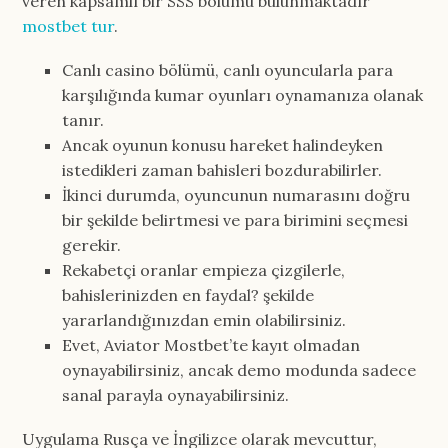
veren kapsamlı bir SSS bölümü bulunmaktadır
mostbet tur
.
Canlı casino bölümü, canlı oyuncularla para
karşılığında kumar oyunları oynamanıza olanak
tanır.
Ancak oyunun konusu hareket halindeyken
istedikleri zaman bahisleri bozdurabilirler.
İkinci durumda, oyuncunun numarasını doğru
bir şekilde belirtmesi ve para birimini seçmesi
gerekir.
Rekabetçi oranlar empieza çizgilerle,
bahislerinizden en faydal? şekilde
yararlandığınızdan emin olabilirsiniz.
Evet, Aviator Mostbet’te kayıt olmadan
oynayabilirsiniz, ancak demo modunda sadece
sanal parayla oynayabilirsiniz.
Uygulama Rusça ve İngilizce olarak mevcuttur,