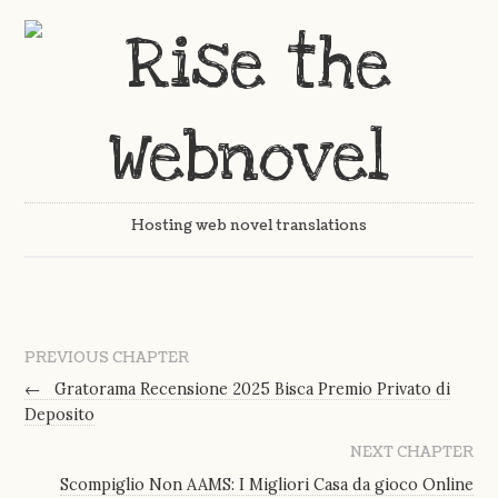
Hosting web novel translations
PREVIOUS CHAPTER
←
Gratorama Recensione 2025 Bisca Premio Privato di
Deposito
NEXT CHAPTER
Scompiglio Non AAMS: I Migliori Casa da gioco Online