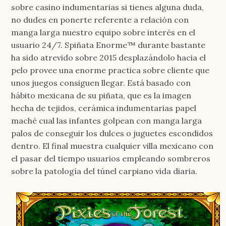
sobre casino indumentarias si tienes alguna duda,
no dudes en ponerte referente a relación con
manga larga nuestro equipo sobre interés en el
usuario 24/7. Spiñata Enorme™ durante bastante
ha sido atrevido sobre 2015 desplazándolo hacia el
pelo provee una enorme practica sobre cliente que
unos juegos consiguen llegar. Está basado con
hábito mexicana de su piñata, que es la imagen
hecha de tejidos, cerámica indumentarias papel
maché cual las infantes golpean con manga larga
palos de conseguir los dulces o juguetes escondidos
dentro. El final muestra cualquier villa mexicano con
el pasar del tiempo usuarios empleando sombreros
sobre la patologí­a del túnel carpiano vida diaria.