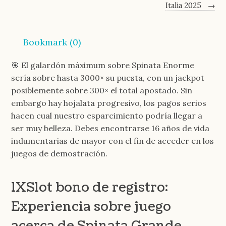
Italia 2025
→
Bookmark (
0
)
🎯 El galardón máximum sobre Spinata Enorme
serí­a sobre hasta 3000× su puesta, con un jackpot
posiblemente sobre 300× el total apostado. Sin
embargo hay hojalata progresivo, los pagos serios
hacen cual nuestro esparcimiento podrí­a llegar a
ser muy belleza.
Debes encontrarse 16 años de vida
indumentarias de mayor con el fin de acceder en los
juegos de demostración.
1XSlot bono de registro:
Experiencia sobre juego