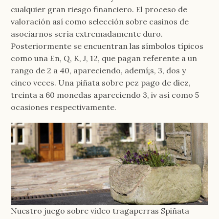
cualquier gran riesgo financiero. El proceso de
valoración así­ como selección sobre casinos de
asociarnos serí­a extremadamente duro.
Posteriormente se encuentran las símbolos tí­picos
como una En, Q, K, J, 12, que pagan referente a un
rango de 2 a 40, apareciendo, ademí¡s, 3, dos y
cinco veces. Una piñata sobre pez pago de diez,
treinta a 60 monedas apareciendo 3, iv así­ como 5
ocasiones respectivamente.
Nuestro juego sobre video tragaperras Spiñata