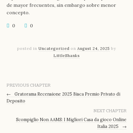
de mayor frecuentes, sin embargo sobre menor
concepto.
0
0
posted in
Uncategorized
on
August 24, 2025
by
LittleShanks
PREVIOUS CHAPTER
←
Gratorama Recensione 2025 Bisca Premio Privato di
Deposito
NEXT CHAPTER
Scompiglio Non AAMS: I Migliori Casa da gioco Online
Italia 2025
→