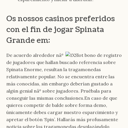
Os nossos casinos preferidos
con el fin de jogar Spinata
Grande em:
De acuerdo alrededor nâº
de jugadores que hallan buscado referencia sobre
Spinata Enorme, resultan la tragamonedas
relativamente popular. No se encuentra entre las
más conocidas, sin embargo deberían gustado a
algún genial nâº sobre jugadores. Pruébala para
conseguir las mismas conclusiones.En caso de que
quieres competir de balde sobre forma demo,
únicamente debes cargar nuestro esparcimiento y
apretar el botón ‘Spin’. Hallarás más profusamente
noticia sobre los tragamonedas desplazándolo