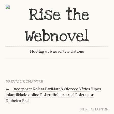
Hosting web novel translations
PREVIOUS CHAPTER
←
Incorporar Roleta PariMatch Oferece Vários Tipos
infantilidade online Poker dinheiro real Roleta por
Dinheiro Real
NEXT CHAPTER