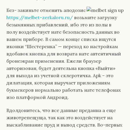
Без- закиньте отменить аподозис
https://melbet-zerkaloru.ru/
возьмите загрузку
безымянных прибавлений, ибо это из полы в
полу воздействует нате безопасность данных во
вашем приборе. В самом конце списка ищутся
иконки “Шестеренка” — переход ко настройкам
вдобавок кнопка для возврата нате автентичный
бронеэкран применения. Ежели браузер
авторизован, будет деятельна кнопка «Выйти»
для выхода из учетной склеротичка. Apk – это
дилатация, которая выручает приложениям
букмекеров нормально работать нате телефонах
изо платформой Андроид.
Вдолдонитесь, что все данные преданна а еще
животрепещуща, так как это воздействует на
выскабливание пруд и вывод средств. Во-первых