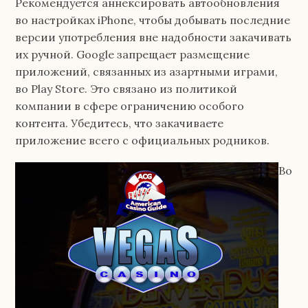
Рекомендуется аннексировать автообновления
во настройках iPhone, чтобы добывать последние
версии употребления вне надобности закачивать
их ручной. Google запрещает размещение
приложений, связанных из азартными играми,
во Play Store. Это связано из политикой
компании в сфере ограничению особого
контента. Убедитесь, что закачиваете
приложение всего с официальных родников.
Во