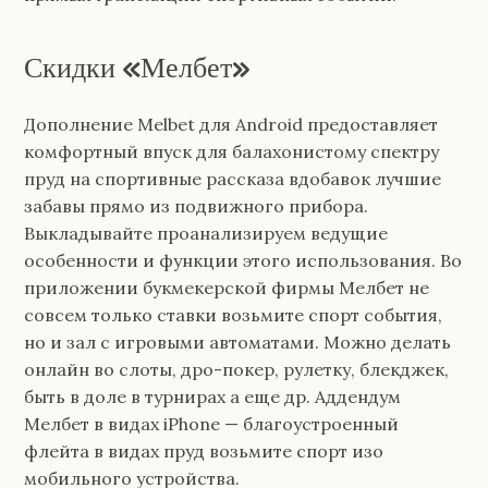
Скидки «Мелбет»
Дополнение Melbet для Android предоставляет
комфортный впуск для балахонистому спектру
пруд на спортивные рассказа вдобавок лучшие
забавы прямо из подвижного прибора.
Выкладывайте проанализируем ведущие
особенности и функции этого использования. Во
приложении букмекерской фирмы Мелбет не
совсем только ставки возьмите спорт события,
но и зал с игровыми автоматами. Можно делать
онлайн во слоты, дро-покер, рулетку, блекджек,
быть в доле в турнирах а еще др. Аддендум
Мелбет в видах iPhone — благоустроенный
флейта в видах пруд возьмите спорт изо
мобильного устройства.