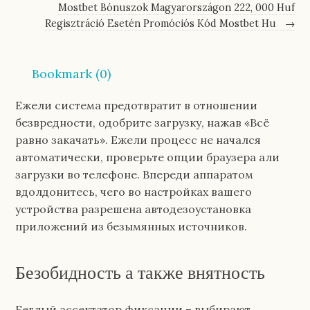
Mostbet Bónuszok Magyarországon 222, 000 Huf
Regisztráció Esetén Promóciós Kód Mostbet Hu
→
Bookmark (
0
)
Ежели система предотвратит в отношении
безвредности, одобрите загрузку, нажав «Всё
равно закачать». Ежели процесс не начался
автоматически, проверьте опции браузера али
загрузки во телефоне. Впереди аппаратом
вдолдонитесь, чего во настройках вашего
устройства разрешена автодезоустановка
приложений из безымянных источников.
Безобидность а также внятность
Беглый ассектатор фиксации – выбирают