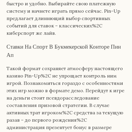
быстро и удобно. Выбирайте свою платежную
систему и начнете играть прямо сейчас. Pin-Up
предлагает длиннющий выбор спортивных
событий для ставок – классических%2C
киберспорт же лайв.
Ставки На Спорт В Букмекерской Конторе Пин
Ап
Такой формат сохраняет атмосферу настоящего
казино Pin-Up%2C не упрощает контроль ним
игрой. Познакомиться гораздо с особенностями
этих игр можно в формате демо. Перейдут к игре
на деньги стоит псевдорасследование
составления призовой стратегии. В случае
активных трат игроком%2C средства за текущую
разав – до первого рождения%2C
администрация презентует бонус в размере