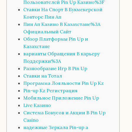
Пользователей Pin Up Казино%3F
Ставки На Спорт В Букмекерской
Конторе Пин Ап
Пин Ап Казино В Казахстане%3A
Официальный Сайт
Обзор Платформы Pin Up и
Казахстане
варианты Обращения В карьеру
Поддержки%3A
Разнообразие Игр В Pin Up
Ставки на Тотал
Программа Лояльности Pin Up Kz
Pin-up Kz Регистрация
Мобильное Приложение Pin Up
Live Казино
Система Бонусов и Акции В Pin Up
Casino
надежные Зеркала Pin-up а