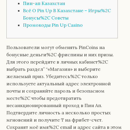
Пин-ап Казахстан
Всё О Pin Up В Казахстане – Игры%2C
Бонусы%2C Советы
Промокоды Pin Up Casino
Пользователи могут обменять PinCoins на
бонусные деньги%2C фриспины и них призы.
Для этого перейдите в личных кабинет%2C
выбрать раздел” “«Магазин» и выберите
желаемый приз. Убедитесь%2C только
используете актуальный адрес электронной
почты и сохраняйте пароль и безопасном
месте%2C чтобы предотвратить
несанкционированный проход в Пин Ап.
Подтвердите личность а несколько простых
мгновений и получите ₸ на фрибет-счет.
Сохранят моё имя%2C email и адрес сайта в этом