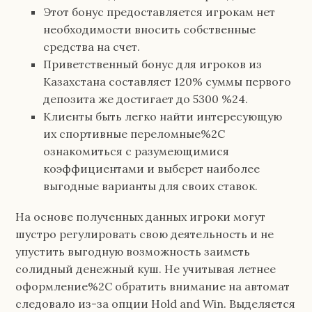
Этот бонус предоставляется игрокам нет
необходимости вносить собственные
средства на счет.
Приветственный бонус для игроков из
Казахстана составляет 120% суммы первого
депозита же достигает до 5300 %24.
Клиенты быть легко найти интересующую
их спортивные переломные%2C
ознакомиться с разумеющимися
коэффициентами и выберет наиболее
выгодные варианты для своих ставок.
На основе полученных данных игроки могут
шустро регулировать свою деятельность и не
упустить выгодную возможность заиметь
солидный денежный куш. Не учитывая летнее
оформление%2C обратить внимание на автомат
следовало из-за опции Hold and Win. Выделяется