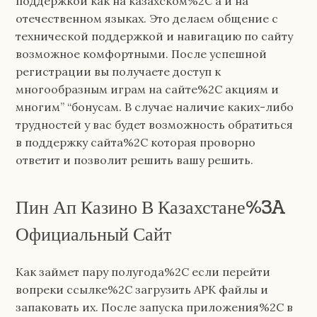
поддержкой как на казахском%2C а и на
отечественном языках. Это делаем общение с
технической поддержкой и навигацию по сайту
возможное комфортными. После успешной
регистрации вы получаете доступ к
многообразным играм на сайте%2C акциям и
многим” “бонусам. В случае наличие каких-либо
трудностей у вас будет возможность обратиться
в поддержку сайта%2C которая проворно
ответит и позволит решить вашу решить.
Пин Ап Казино В Казахстане%3A
Официальный Сайт
Как займет пару полугода%2C если перейти
вопреки ссылке%2C загрузить APK файлы и
запаковать их. После запуска приложения%2C в