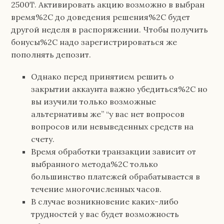
2500₸. Активировать акцию возможно в выбран
время%2C до доведения решения%2C будет
другой неделя в распоряжении. Чтобы получить
бонусы%2C надо зарегистрироваться же
пополнять депозит.
Однако перед принятием решить о
закрытии аккаунта важно убедиться%2C но
вы изучили только возможные
альтернативы же” “у вас нет вопросов
вопросов или невыведенных средств на
счету.
Время обработки транзакции зависит от
выбранного метода%2C только
большинство платежей обрабатывается в
течение многочисленных часов.
В случае возникновение каких-либо
трудностей у вас будет возможность