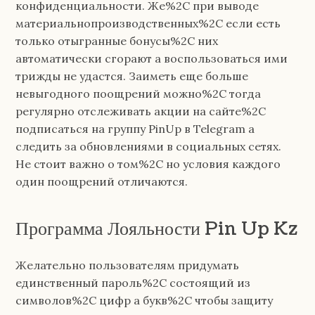
конфиденциальности. Же%2C при выводе
материальнопроизводственных%2C если есть
только отыгранные бонусы%2C них
автоматически сгорают а воспользоваться ими
трижды не удастся. Заиметь еще больше
невыгодного поощрений можно%2C тогда
регулярно отслеживать акции на сайте%2C
подписаться на группу PinUp в Telegram а
следить за обновлениями в социальных сетях.
Не стоит важно о том%2C но условия каждого
один поощрений отличаются.
Программа Лояльности Pin Up Kz
Желательно пользователям придумать
единственный пароль%2C состоящий из
символов%2C цифр а букв%2C чтобы защиту