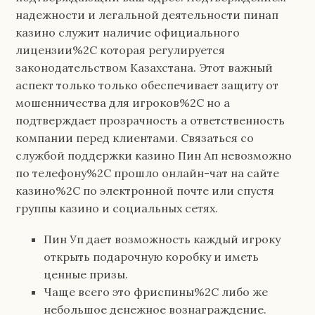
надежности и легальной деятельности пинап
казино служит наличие официального
лицензии%2C которая регулируется
законодательством Казахстана. Этот важный
аспект только только обеспечивает защиту от
мошенничества для игроков%2C но а
подтверждает прозрачность а ответственность
компании перед клиентами. Связаться со
службой поддержки казино Пин Ап невозможно
по телефону%2C прошло онлайн-чат на сайте
казино%2C по электронной почте или спустя
группы казино и социальных сетях.
Пин Уп дает возможность каждый игроку
открыть подарочную коробку и иметь
ценные призы.
Чаще всего это фриспины%2C либо же
небольшое денежное вознаграждение.