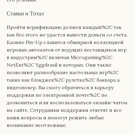
Ставки и Тотал
Пройти верификацию должен каждый%2C так
как без этого но удастся вывести деньги со счета.
Казино Pin-Up славится обширной коллекцией
игровых автоматов от ведущих поставщиков игр
в индустрии%2C включая Microgaming%2C
NetEnt%2C Yggdrasil и которых. Они также
позволяют разнообразие настольных игр%2C
таких как блэкджек%2C рулетка%2C баккара а
видеопокер. Вы смогу обратиться в карьеру
поддержки по электронной почте%2C по
дозвониться или воспользоваться онлайн-чатом
на сайте. Сотрудники поддержки ответят и все
ваши вопросы и помогут решить любые
возникшие неотложные.