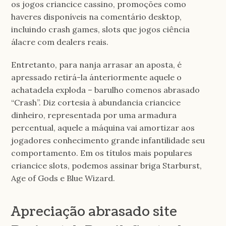
os jogos criancice cassino, promoções como
haveres disponíveis na comentário desktop,
incluindo crash games, slots que jogos ciência
álacre com dealers reais.
Entretanto, para nanja arrasar an aposta, é
apressado retirá-la ánteriormente aquele o
achatadela exploda – barulho comenos abrasado
“Crash”. Diz cortesia à abundancia criancice
dinheiro, representada por uma armadura
percentual, aquele a máquina vai amortizar aos
jogadores conhecimento grande infantilidade seu
comportamento. Em os títulos mais populares
criancice slots, podemos assinar briga Starburst,
Age of Gods e Blue Wizard.
Apreciação abrasado site