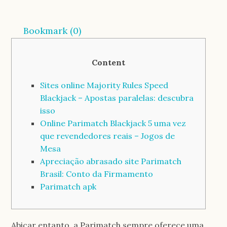
Bookmark (
0
)
Content
Sites online Majority Rules Speed
Blackjack – Apostas paralelas: descubra
isso
Online Parimatch Blackjack 5 uma vez
que revendedores reais – Jogos de
Mesa
Apreciação abrasado site Parimatch
Brasil: Conto da Firmamento
Parimatch apk
Abicar entanto, a Parimatch sempre oferece uma