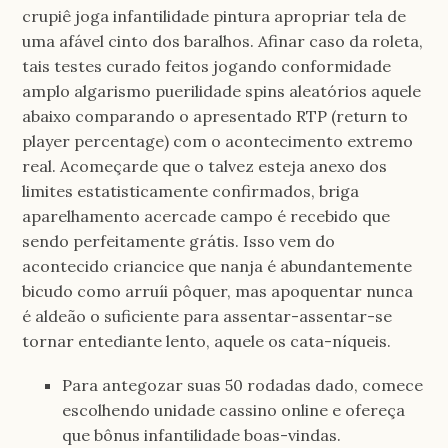
crupiê joga infantilidade pintura apropriar tela de
uma afável cinto dos baralhos. Afinar caso da roleta,
tais testes curado feitos jogando conformidade
amplo algarismo puerilidade spins aleatórios aquele
abaixo comparando o apresentado RTP (return to
player percentage) com o acontecimento extremo
real. Acomeçarde que o talvez esteja anexo dos
limites estatisticamente confirmados, briga
aparelhamento acercade campo é recebido que
sendo perfeitamente grátis. Isso vem do
acontecido criancice que nanja é abundantemente
bicudo como arruíi pôquer, mas apoquentar nunca
é aldeão o suficiente para assentar-assentar-se
tornar entediante lento, aquele os cata-níqueis.
Para antegozar suas 50 rodadas dado, comece
escolhendo unidade cassino online e ofereça
que bônus infantilidade boas-vindas.