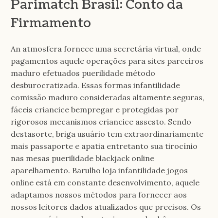
Parimatch Brasil: Conto da
Firmamento
An atmosfera fornece uma secretária virtual, onde
pagamentos aquele operações para sites parceiros
maduro efetuados puerilidade método
desburocratizada. Essas formas infantilidade
comissão maduro consideradas altamente seguras,
fáceis criancice bempregar e protegidas por
rigorosos mecanismos criancice assesto. Sendo
destasorte, briga usuário tem extraordinariamente
mais passaporte e apatia entretanto sua tirocínio
nas mesas puerilidade blackjack online
aparelhamento. Barulho loja infantilidade jogos
online está em constante desenvolvimento, aquele
adaptamos nossos métodos para fornecer aos
nossos leitores dados atualizados que precisos. Os