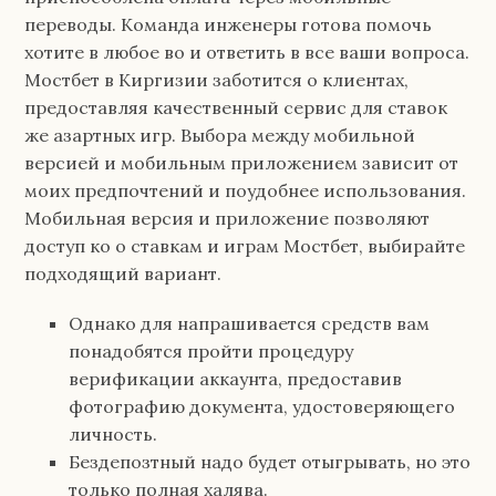
переводы. Команда инженеры готова помочь
хотите в любое во и ответить в все ваши вопроса.
Мостбет в Киргизии заботится о клиентах,
предоставляя качественный сервис для ставок
же азартных игр. Выбора между мобильной
версией и мобильным приложением зависит от
моих предпочтений и поудобнее использования.
Мобильная версия и приложение позволяют
доступ ко о ставкам и играм Moстбет, выбирайте
подходящий вариант.
Однако для напрашивается средств вам
понадобятся пройти процедуру
верификации аккаунта, предоставив
фотографию документа, удостоверяющего
личность.
Бездепозтный надо будет отыгрывать, но это
только полная халява.