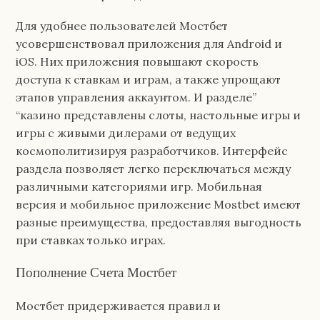
Для удобнее пользователей Мостбет
усовершенствовал приложения для Android и
iOS. Них приложения повышают скорость
доступа к ставкам и играм, а также упрощают
этапов управления аккаунтом. И разделе”
“казино представлены слоты, настольные игры и
игры с живыми дилерами от ведущих
космополитизируя разработчиков. Интерфейс
раздела позволяет легко переключаться между
различными категориями игр. Мобильная
версия и мобильное приложение Mostbet имеют
разные преимущества, предоставляя выгодность
при ставках только играх.
Пополнение Счета Мостбет
Мостбет придерживается правил и