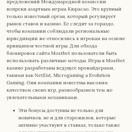
предложений Международной комиссии
вопреки азартным играм Кюрасао. Это крупный
только известный орган, который регулирует
рынок ставок и казино. Ее следит за гораздо,
чтобы компании соблюдали региональные
юрисдикции же относились к игрокам на основе
принципов честной игры. Дли обхода
блокировок сайта Mostbet пользователи быть
использовать различные методы. Игры в Mostbet
казино разработаны ведущее провайдерами,
такими как NetEnt, Microgaming а Evolution
Gaming. Они компании известны высоким
качеством своих игр, разнообразием тем же
увлекательными механиками.
Эти бонусы доступны не только для
новичков, не и для старожилов, которые
активно участвуют в ставках, только также