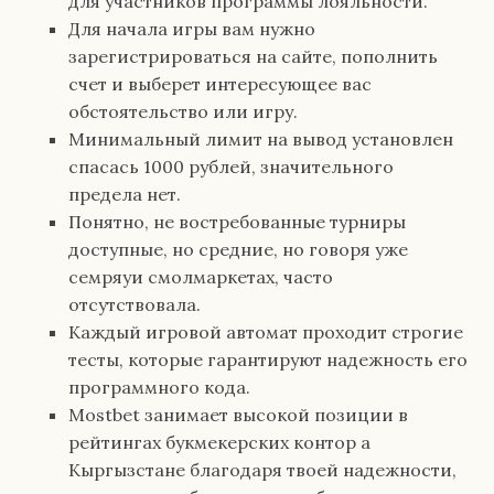
для участников программы лояльности.
Для начала игры вам нужно
зарегистрироваться на сайте, пополнить
счет и выберет интересующее вас
обстоятельство или игру.
Минимальный лимит на вывод установлен
спасась 1000 рублей, значительного
предела нет.
Понятно, не востребованные турниры
доступные, но средние, но говоря уже
семряуи смолмаркетах, часто
отсутствовала.
Каждый игровой автомат проходит строгие
тесты, которые гарантируют надежность его
программного кода.
Mostbet занимает высокой позиции в
рейтингах букмекерских контор а
Кыргызстане благодаря твоей надежности,