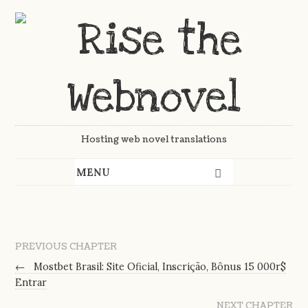
Hosting web novel translations
PREVIOUS CHAPTER
←
Mostbet Brasil: Site Oficial, Inscrição, Bônus 15 000r$
Entrar
NEXT CHAPTER