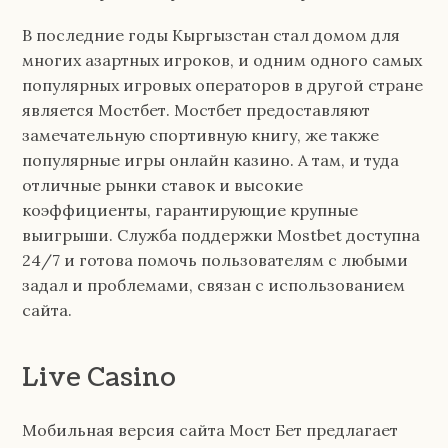
В последние годы Кыргызстан стал домом для
многих азартных игроков, и одним одного самых
популярных игровых операторов в другой стране
является Мостбет. Мостбет предоставляют
замечательную спортивную книгу, же также
популярные игры онлайн казино. А там, и туда
отличные рынки ставок и высокие
коэффициенты, гарантирующие крупные
выигрыши. Служба поддержки Mostbet доступна
24/7 и готова помочь пользователям с любыми
задал и проблемами, связан с использованием
сайта.
Live Casino
Мобильная версия сайта Мост Бет предлагает