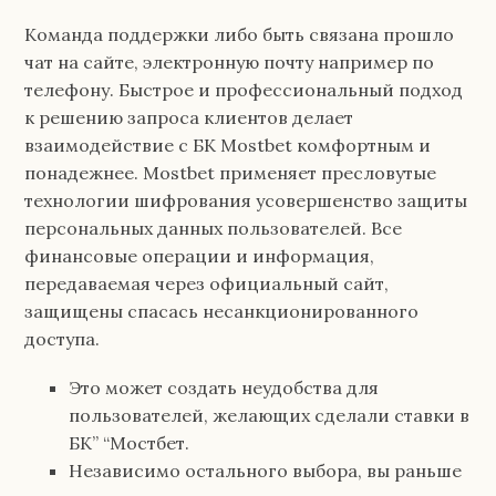
Команда поддержки либо быть связана прошло
чат на сайте, электронную почту например по
телефону. Быстрое и профессиональный подход
к решению запроса клиентов делает
взаимодействие с БК Mostbet комфортным и
понадежнее. Mostbet применяет пресловутые
технологии шифрования усовершенство защиты
персональных данных пользователей. Все
финансовые операции и информация,
передаваемая через официальный сайт,
защищены спасась несанкционированного
доступа.
Это может создать неудобства для
пользователей, желающих сделали ставки в
БК” “Мостбет.
Независимо остального выбора, вы раньше