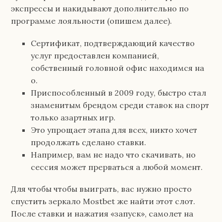
экспрессы и накидывают дополнительно по
программе лояльности (опишем далее).
Сертификат, подтверждающий качество
услуг предоставлен компанией,
собственный головной офис находимся на
о.
Приспособленный в 2009 году, быстро стал
знаменитым брендом среди ставок на спорт
только азартных игр.
Это упрощает этапа для всех, никто хочет
продолжать сделано ставки.
Например, вам не надо что скачивать, но
сессия может прерваться а любой момент.
Для чтобы чтобы выиграть, вас нужно просто
спустить зеркало Mostbet же найти этот слот.
После ставки и нажатия «запуск», самолет на