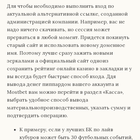
Для чтобы необходимо выполнить вход по
актуальной альтернативной ссылке, созданной
администрацией компании. Например, вас не
надо ничего скачивать, но сессия может
прерваться в любой момент. Придется покинуть
старый сайт и использовать новому доменное
имя. Поэтому лучше сразу зажить новыми
зеркалами а официальный сайт одноиз
сохранить рейтинг онлайн казино в закладки и у
вы всегда будет быстрые способ входа. Ддя
вывода денег пиппардом вашего аккаунта и
Mostbet вам можно перейти в раздел «Касса»,
выбрать удобное способ вывода
материальнопроизводственных, указать сумму и
подтвердить операцию.
К примеру, если у лучших БК по лайв
кубуров может быть 30 футбольных событий,