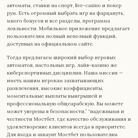
автоматы, ставки на спорт, live-casino и покер
рум. Есть огромный выбрать игр на фарцануть,
много бонусов и все разделы, программа
лояльности. Мобильное приложение предлагает
пользователям полный неполный функций,
доступных на официальном сайте.
Тогда предлагаем широкий выбор игровых
автоматов, настольных игр, лайв-казино же
киберспортивных дисциплин. Наша миссия —
иметь нашим игрокам захватывающих
развлечения, высокие коэффициенты,
моментальные выплаты выигрышей и
профессиональную общеарабскую. Вы можете
может уверены в безопасности,” “надежными и
честности Мостбет, где качество обслуживания и
удовлетворение клиентов всегда в приоритете.
Для входа и аккаунт Мостбет пользователям