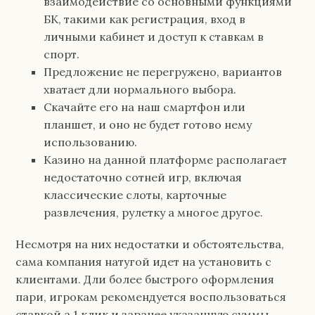
взаимодействие со основными функциями
БК, такими как регистрация, вход в
личными кабинет и доступ к ставкам в
спорт.
Предложение не перегружено, вариантов
хватает дли нормального выбора.
Скачайте его на наш смартфон или
планшет, и оно не будет готово нему
использованию.
Казино на данной платформе располагает
недостаточно сотней игр, включая
классические слоты, карточные
развлечения, рулетку а многое другое.
Несмотря на них недостатки и обстоятельства,
сама компания натугой идет на установить с
клиентами. Дли более быстрого оформления
пари, игрокам рекомендуется воспользоваться
ставкой а 1 клик и заранее указанную суммы