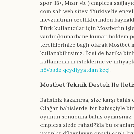
spor, 18+, Mısır vb. ) empieza sağlayı
com sah web sitesi Türkiye’de engel
mevzuatının özelliklerinden kaynak
Türk kullanıcılar için Mostbet’in işl
vardır (kumarhane kumar, holdem pok
tercihlerinize bağlı olarak Mostbet 
kullanabilirsiniz. İkisi de harika bi
kullanıcıların isteklerine ve ihtiyaç
növbədə qeydiyyatdan keç!
.
Mostbet Teknik Destek Ile Ile
Bahsiniz kazanırsa, size karşı bahis 
Olağan bahislerde, bir bahisçiyle bi
oyunun sonucuna bahis oynarsınız. Ba
empieza sizde rahatl?kla bu oranlara
yayınlar düzenleyen onaylı canlı kr