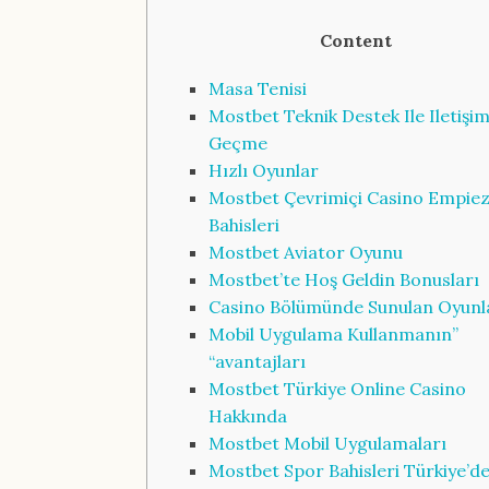
Content
Masa Tenisi
Mostbet Teknik Destek Ile Iletişi
Geçme
Hızlı Oyunlar
Mostbet Çevrimiçi Casino Empie
Bahisleri
Mostbet Aviator Oyunu
Mostbet’te Hoş Geldin Bonusları
Casino Bölümünde Sunulan Oyunl
Mobil Uygulama Kullanmanın”
“avantajları
Mostbet Türkiye Online Casino
Hakkında
Mostbet Mobil Uygulamaları
Mostbet Spor Bahisleri Türkiye’d