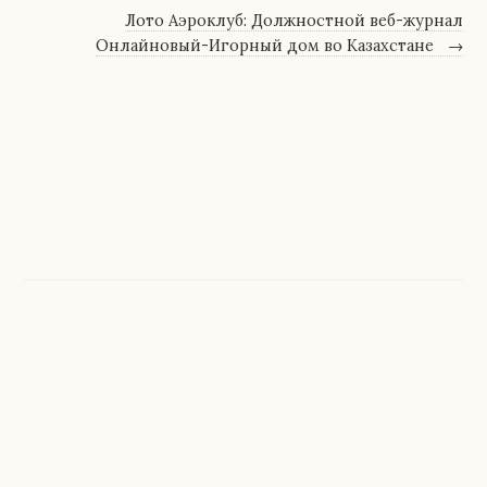
Лото Аэроклуб: Должностной веб-журнал
Онлайновый-Игорный дом во Казахстане
→