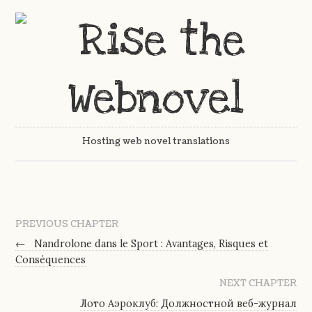
Hosting web novel translations
PREVIOUS CHAPTER
←
Nandrolone dans le Sport : Avantages, Risques et
Conséquences
NEXT CHAPTER
Лото Аэроклуб: Должностной веб-журнал