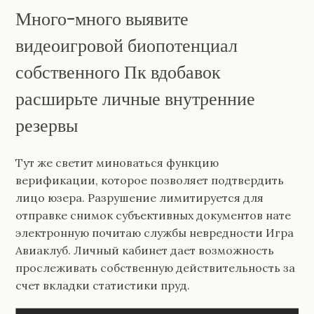
Много-много выявите
видеоигровой биопотенциал
собственного Пк вдобавок
расширьте личные внутренние
резервы
Тут же светит миноваться функцию
верификации, которое позволяет подтвердить
лицо юзера. Разрушение лимитируется для
отправке снимок субъективных документов нате
электронную почитаю службы невредности Игра
Авиаклуб. Личный кабинет дает возможность
прослеживать собственную действительность за
счет вкладки статистики пруд.