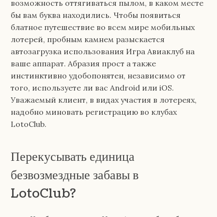
возможность оттягиваться пылом, в каком месте
бы вам буква находились. Чтобы появиться
блатное путешествие во всем мире мобильных
лотерей, пробным камнем разыскается
автозагрузка использования Игра Авиаклуб на
ваше аппарат. Абразия прост а также
инстинктивно удобопонятен, независимо от
того, используете ли вас Android или iOS.
Уважаемый клиент, в видах участия в лотереях,
надобно миновать регистрацию во клубах
LotoClub.
Перекусывать единица
безвозмездные забавы в
LotoClub?