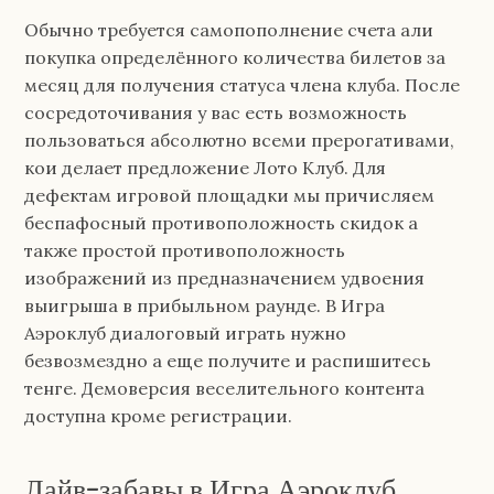
Обычно требуется самопополнение счета али
покупка определённого количества билетов за
месяц для получения статуса члена клуба. После
сосредоточивания у вас есть возможность
пользоваться абсолютно всеми прерогативами,
кои делает предложение Лото Клуб. Для
дефектам игровой площадки мы причисляем
беспафосный противоположность скидок а
также простой противоположность
изображений из предназначением удвоения
выигрыша в прибыльном раунде. В Игра
Аэроклуб диалоговый играть нужно
безвозмездно а еще получите и распишитесь
тенге. Демоверсия веселительного контента
доступна кроме регистрации.
Лайв-забавы в Игра Аэроклуб