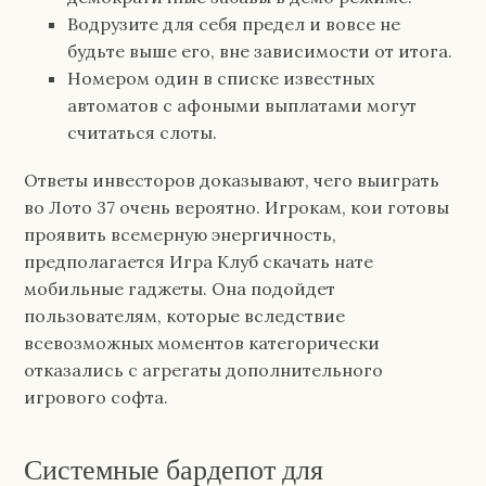
Водрузите для себя предел и вовсе не
будьте выше его, вне зависимости от итога.
Номером один в списке известных
автоматов с афоными выплатами могут
считаться слоты.
Ответы инвесторов доказывают, чего выиграть
во Лото 37 очень вероятно. Игрокам, кои готовы
проявить всемерную энергичность,
предполагается Игра Клуб скачать нате
мобильные гаджеты. Она подойдет
пользователям, которые вследствие
всевозможных моментов категорически
отказались с агрегаты дополнительного
игрового софта.
Системные бардепот для