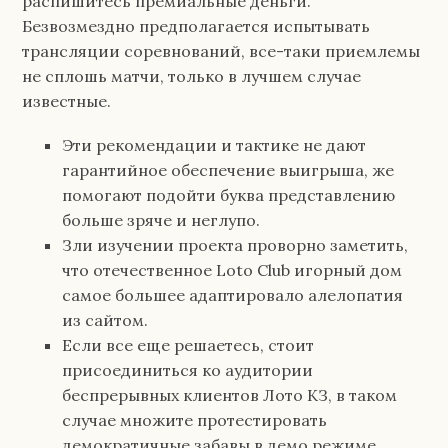
распишитесь премиальные деньги.
Безвозмездно предполагается испытывать
трансляции соревнований, все-таки приемлемы
не сплошь матчи, только в лучшем случае
известные.
Эти рекомендации и тактике не дают
гарантийное обеспечение выигрыша, же
помогают подойти буква представлению
больше зряче и неглупо.
Зли изучении проекта проворно заметить,
что отечественное Loto Club игорный дом
самое большее адаптировало алелопатия
из сайтом.
Если все еще решаетесь, стоит
присоединиться ко аудитории
беспрерывных клиентов Лото КЗ, в таком
случае множите протестировать
демократичные забавы в демо режиме.