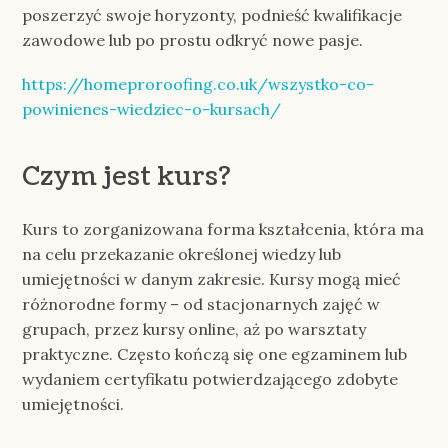
poszerzyć swoje horyzonty, podnieść kwalifikacje
zawodowe lub po prostu odkryć nowe pasje.
https://homeproroofing.co.uk/wszystko-co-
powinienes-wiedziec-o-kursach/
Czym jest kurs?
Kurs to zorganizowana forma kształcenia, która ma
na celu przekazanie określonej wiedzy lub
umiejętności w danym zakresie. Kursy mogą mieć
różnorodne formy – od stacjonarnych zajęć w
grupach, przez kursy online, aż po warsztaty
praktyczne. Często kończą się one egzaminem lub
wydaniem certyfikatu potwierdzającego zdobyte
umiejętności.