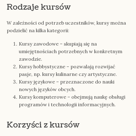
Rodzaje kursów
W zależności od potrzeb uczestników, kursy można
podzielić na kilka kategorii:
Kursy zawodowe – skupiają się na
umiejętnościach potrzebnych w konkretnym
zawodzie.
Kursy hobbystyczne – pozwalają rozwijać
pasje, np. kursy kulinarne czy artystyczne.
Kursy językowe – przeznaczone do nauki
nowych języków obcych.
Kursy komputerowe – obejmują naukę obsługi
programów i technologii informacyjnych.
Korzyści z kursów