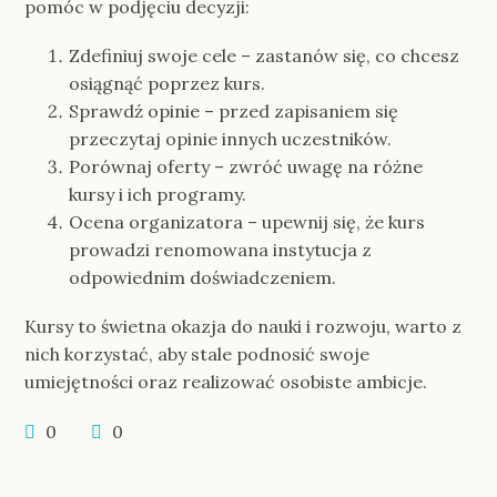
pomóc w podjęciu decyzji:
Zdefiniuj swoje cele – zastanów się, co chcesz
osiągnąć poprzez kurs.
Sprawdź opinie – przed zapisaniem się
przeczytaj opinie innych uczestników.
Porównaj oferty – zwróć uwagę na różne
kursy i ich programy.
Ocena organizatora – upewnij się, że kurs
prowadzi renomowana instytucja z
odpowiednim doświadczeniem.
Kursy to świetna okazja do nauki i rozwoju, warto z
nich korzystać, aby stale podnosić swoje
umiejętności oraz realizować osobiste ambicje.
0
0