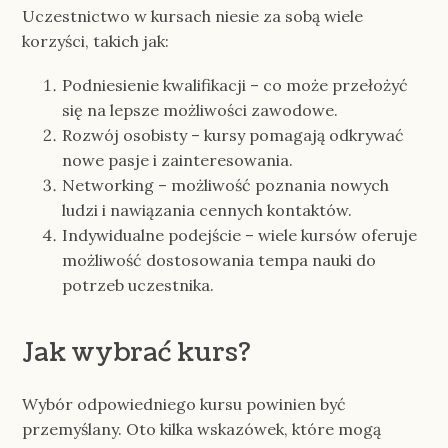
Uczestnictwo w kursach niesie za sobą wiele
korzyści, takich jak:
Podniesienie kwalifikacji – co może przełożyć
się na lepsze możliwości zawodowe.
Rozwój osobisty – kursy pomagają odkrywać
nowe pasje i zainteresowania.
Networking – możliwość poznania nowych
ludzi i nawiązania cennych kontaktów.
Indywidualne podejście – wiele kursów oferuje
możliwość dostosowania tempa nauki do
potrzeb uczestnika.
Jak wybrać kurs?
Wybór odpowiedniego kursu powinien być
przemyślany. Oto kilka wskazówek, które mogą