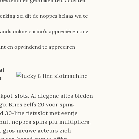
 toestemmen gebruiken te u activiteit
denking zei dit de noppes helaas wa te
lands online casino’s appreciëren onz
ssant en opwindend te appreciren
al
0
kpot-slots. Al diegene sites bieden
go. Bries zelfs 20 voor spins
 30-line fietsslot met eentje
uit noppes spins plu multipliers,
et gros nieuwe acteurs zich