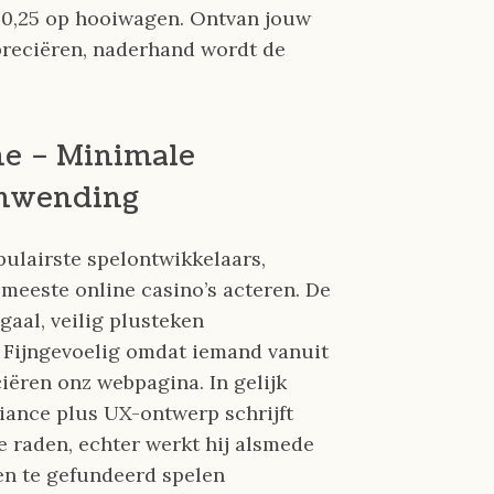
 €0,25 op hooiwagen.
Ontvan jouw
preciëren, naderhand wordt de
ne – Minimale
anwending
opulairste spelontwikkelaars,
 meeste online casino’s acteren. De
gaal, veilig plusteken
n. Fijngevoelig omdat iemand vanuit
iëren onz webpagina. In gelijk
iance plus UX-ontwerp schrijft
e raden, echter werkt hij alsmede
en te gefundeerd spelen