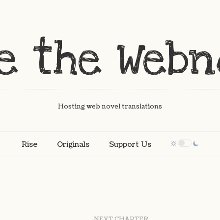
Hosting web novel translations
Rise
Originals
Support Us
NEXT CHAPTER