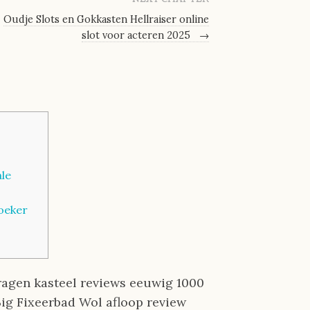
Oudje Slots en Gokkasten Hellraiser online
slot voor acteren 2025
→
ale
oeker
ragen kasteel reviews eeuwig 1000
Big Fixeerbad Wol afloop review