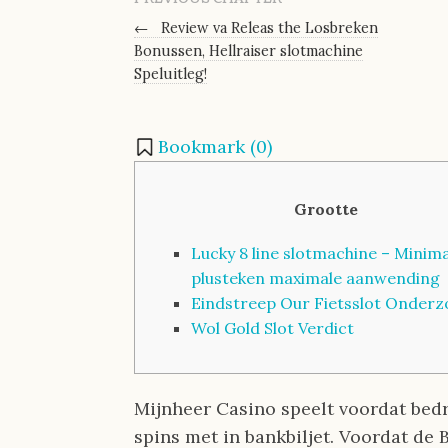
←
Review va Releas the Losbreken
Bonussen, Hellraiser slotmachine
Speluitleg!
Bookmark (
0
)
Grootte
Lucky 8 line slotmachine – Minim
plusteken maximale aanwending
Eindstreep Our Fietsslot Onderz
Wol Gold Slot Verdict
Mijnheer Casino speelt voordat bed
spins met in bankbiljet. Voordat de 