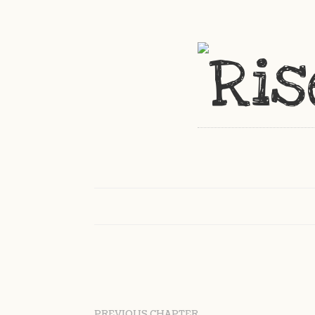
PREVIOUS CHAPTER