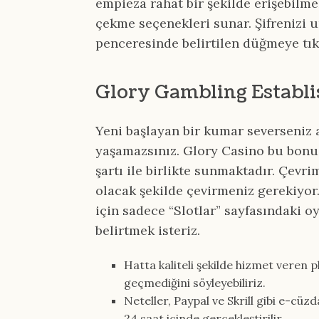
empieza rahat bir şekilde erişebilme
çekme seçenekleri sunar. Şifrenizi
penceresinde belirtilen düğmeye tık
Glory Gambling Establi
Yeni başlayan bir kumar severseniz ar
yaşamazsınız. Glory Casino bu bonu
şartı ile birlikte sunmaktadır. Çevri
olacak şekilde çevirmeniz gerekiyo
için sadece “Slotlar” sayfasındaki 
belirtmek isteriz.
Hatta kaliteli şekilde hizmet veren 
geçmediğini söyleyebiliriz.
Neteller, Paypal ve Skrill gibi e-cüz
24 saat içinde gerçekleştirilir.