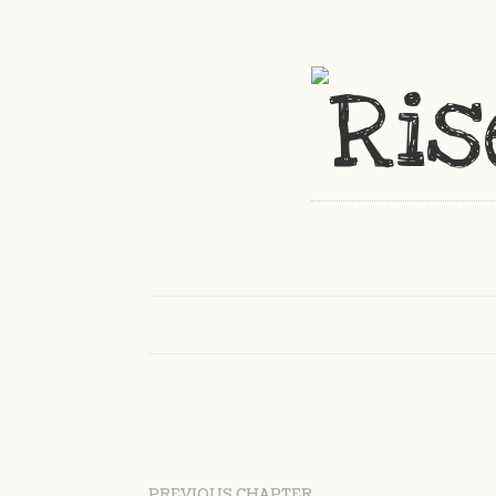
PREVIOUS CHAPTER