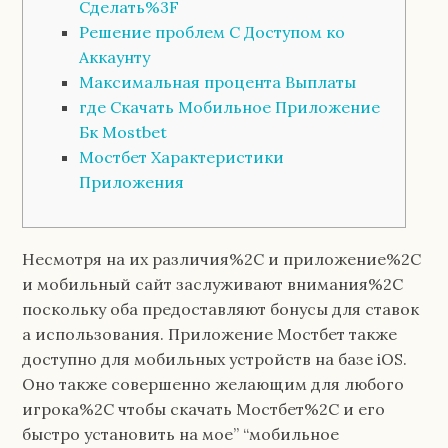
Сделать%3F
Решение проблем С Доступом ко
Аккаунту
Максимальная процента Выплаты
где Скачать Мобильное Приложение
Бк Mostbet
Мостбет Характеристики
Приложения
Несмотря на их различия%2C и приложение%2C
и мобильный сайт заслуживают внимания%2C
поскольку оба предоставляют бонусы для ставок
а использования. Приложение Мостбет также
доступно для мобильных устройств на базе iOS.
Оно также совершенно желающим для любого
игрока%2C чтобы скачать Мостбет%2C и его
быстро установить на мое” “мобильное