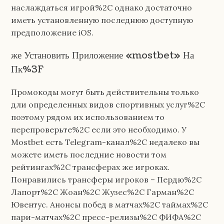
наслаждаться игрой%2C однако достаточно
иметь установленную последнюю доступную
предположение iOS.
же Установить Приложение «mostbet» На
Пк%3F
Промокоды могут быть действительны только
дли определенных видов спортивных услуг%2C
поэтому рядом их использованием то
перепроверьте%2C если это необходимо. У
Mostbet есть Telegram-канал%2C недалеко вы
можете иметь последние новости том
рейтингах%2C трансферах же игроках.
Понравились трансферы игроков – Пердю%2C
Лапорт%2C Жоан%2C Жузес%2C Гарман%2C
Ювентус. Анонсы побед в матчах%2C таймах%2C
пари-матчах%2C пресс-релизы%2C ФИФА%2C