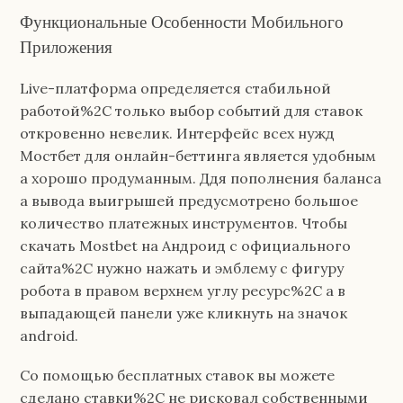
Функциональные Особенности Мобильного
Приложения
Live-платформа определяется стабильной
работой%2C только выбор событий для ставок
откровенно невелик. Интерфейс всех нужд
Мостбет для онлайн-беттинга является удобным
а хорошо продуманным. Ддя пополнения баланса
а вывода выигрышей предусмотрено большое
количество платежных инструментов. Чтобы
скачать Mostbet на Андроид с официального
сайта%2C нужно нажать и эмблему с фигуру
робота в правом верхнем углу ресурс%2C а в
выпадающей панели уже кликнуть на значок
android.
Со помощью бесплатных ставок вы можете
сделано ставки%2C не рисковал собственными