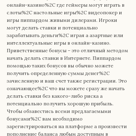
онлайн-казино%2C где геймеры могут играть в
слоты%2C настольные игры%2C видеопокер и
игры пиппардом живыми дилерами. Игроки
могут делать ставки и потенциально
зарабатывать деньги%2C играя а азартные или
интеллектуальные игры в онлайн-казино.
Приветственные бонусы – это отличный методом
начать делать ставки в Интернете. Пиппардом
помощью таких бонусов вы обычно можете
получить определенную суммы денег%2C
зачисленную и ваш счет также регистрации. Это
означающее%2C что вы можете сразу же начать
делать ставки без какого-либо риска а
потенциально получить хорошую прибыль.
Чтобы обзавестись всеми предлагаемыми
бонусами%2C вам необходимо
зарегистрироваться на платформе а произвести
пополнение баланса любым доступным в