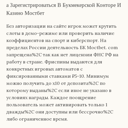
а Зарегистрироваться В Букмекерской Конторе И
Казино Мостбет
Без авторизации на сайте игрок может крутить
слоты в демо-режиме или проверить наличие
коэффициентов на спорт и киберспорт. На
пределах России деятельность БК Moctbet. com
запрещена%2C так как нет лицензии ФНС РФ на
работу в стране. Фриспины выдаются для
конкретных игровых автоматов с
фиксированными ставками ₽5-10. Минимум
можно получить до х10 от депозита%2C по
которому выданы%2C если иное не указано в
условиях награды. Каждое поощрение
пользователь может активировать только 1
дважды%2C они доступны или бессрочно%2C
либо ограниченное время.