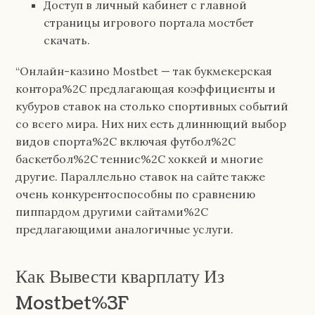
Доступ в личный кабинет с главной
страницы игрового портала мостбет
скачать.
“Онлайн-казино Mostbet — так букмекерская
контора%2C предлагающая коэффициенты и
кубуров ставок на столько спортивных событий
со всего мира. Них них есть длиннющий выбор
видов спорта%2C включая футбол%2C
баскетбол%2C теннис%2C хоккей и многие
другие. Параллельно ставок на сайте также
очень конкурентоспособны по сравнению
пиппардом другими сайтами%2C
предлагающими аналогичные услуги.
Как Вывести кварплату Из
Mostbet%3F