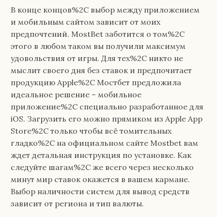
В конце концов%2C выбор между приложением
и мобильным сайтом зависит от моих
предпочтений. MostBet заботится о том%2C
этого в любом таком вы получили максимум
удовольствия от игры. Для тех%2C никто не
мыслит своего дня без ставок и предпочитает
продукцию Apple%2C Мостбет предложила
идеальное решение – мобильное
приложение%2C специально разработанное для
iOS. Загрузить его можно прямиком из Apple App
Store%2C только чтобы всё томительных
гладко%2C на официальном сайте Mostbet вам
ждет детальная инструкция по установке. Как
следуйте шагам%2C же всего через несколько
минут мир ставок окажется в вашем кармане.
Выбор наличности систем для вывод средств
зависит от региона и тип валюты.