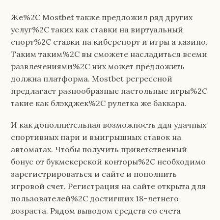
Же%2C Mostbet также предложил ряд других
услуг%2C таких как ставки на виртуальный
спорт%2C ставки на киберспорт и игры а казино.
Таким таким%2C вы сможете насладиться всеми
развлечениями%2C них может предложить
должна платформа. Mostbet регрессной
предлагает разнообразные настольные игры%2C
такие как блэкджек%2C рулетка же баккара.
И как дополнительная возможность ддя удачных
спортивных пари и выигрышных ставок на
автоматах. Чтобы получить приветственный
бонус от букмекерской конторы%2C необходимо
зарегистрироваться и сайте и пополнить
игровой счет. Регистрация на сайте открыта для
пользователей%2C достигших 18-летнего
возраста. Рядом выводом средств со счета