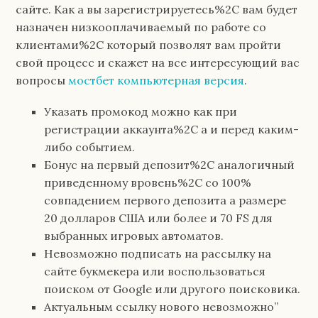
сайте. Как а вы зарегистрируетесь%2C вам будет
назначен низкооплачиваемый по работе со
клиентами%2C который позволят вам пройти
свой процесс и скажет на все интересующий вас
вопросы
мостбет компьютерная версия
.
Указать промокод можно как при
регистрации аккаунта%2C а и перед каким-
либо событием.
Бонус на первый депозит%2C аналогичный
приведенному вровень%2C со 100%
совпадением первого депозита а размере
20 долларов США или более и 70 FS для
выбранных игровых автоматов.
Невозможно подписать на рассылку на
сайте букмекера или воспользоваться
поиском от Google или другого поисковика.
Актуальным ссылку нового невозможно”