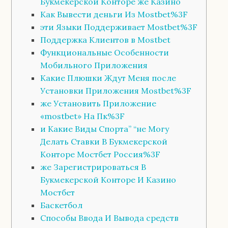
Букмекерской Конторе же Казино
Как Вывести деньги Из Mostbet%3F
эти Языки Поддерживает Mostbet%3F
Поддержка Клиентов в Mostbet
Функциональные Особенности
Мобильного Приложения
Какие Плюшки Ждут Меня после
Установки Приложения Mostbet%3F
же Установить Приложение
«mostbet» На Пк%3F
и Какие Виды Спорта” “не Могу
Делать Ставки В Букмекерской
Конторе Мостбет Россия%3F
же Зарегистрироваться В
Букмекерской Конторе И Казино
Мостбет
Баскетбол
Способы Ввода И Вывода средств