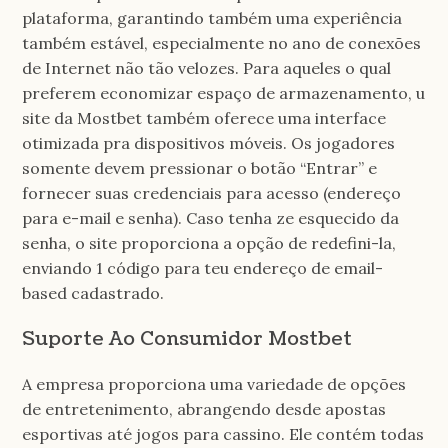
plataforma, garantindo também uma experiência
também estável, especialmente no ano de conexões
de Internet não tão velozes. Para aqueles o qual
preferem economizar espaço de armazenamento, u
site da Mostbet também oferece uma interface
otimizada pra dispositivos móveis. Os jogadores
somente devem pressionar o botão “Entrar” e
fornecer suas credenciais para acesso (endereço
para e-mail e senha). Caso tenha ze esquecido da
senha, o site proporciona a opção de redefini-la,
enviando 1 código para teu endereço de email-
based cadastrado.
Suporte Ao Consumidor Mostbet
A empresa proporciona uma variedade de opções
de entretenimento, abrangendo desde apostas
esportivas até jogos para cassino. Ele contém todas