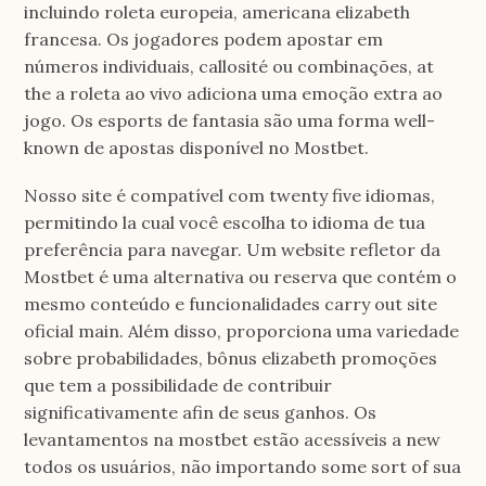
incluindo roleta europeia, americana elizabeth
francesa. Os jogadores podem apostar em
números individuais, callosité ou combinações, at
the a roleta ao vivo adiciona uma emoção extra ao
jogo. Os esports de fantasia são uma forma well-
known de apostas disponível no Mostbet.
Nosso site é compatível com twenty five idiomas,
permitindo la cual você escolha to idioma de tua
preferência para navegar. Um website refletor da
Mostbet é uma alternativa ou reserva que contém o
mesmo conteúdo e funcionalidades carry out site
oficial main. Além disso, proporciona uma variedade
sobre probabilidades, bônus elizabeth promoções
que tem a possibilidade de contribuir
significativamente afin de seus ganhos. Os
levantamentos na mostbet estão acessíveis a new
todos os usuários, não importando some sort of sua