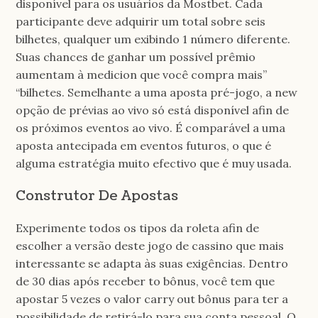
disponível para os usuários da Mostbet. Cada
participante deve adquirir um total sobre seis
bilhetes, qualquer um exibindo 1 número diferente.
Suas chances de ganhar um possível prêmio
aumentam à medicion que você compra mais”
“bilhetes. Semelhante a uma aposta pré-jogo, a new
opção de prévias ao vivo só está disponível afin de
os próximos eventos ao vivo. É comparável a uma
aposta antecipada em eventos futuros, o que é
alguma estratégia muito efectivo que é muy usada.
Construtor De Apostas
Experimente todos os tipos da roleta afin de
escolher a versão deste jogo de cassino que mais
interessante se adapta às suas exigências. Dentro
de 30 dias após receber to bônus, você tem que
apostar 5 vezes o valor carry out bônus para ter a
possibilidade de retirá-lo para sua conta pessoal. O