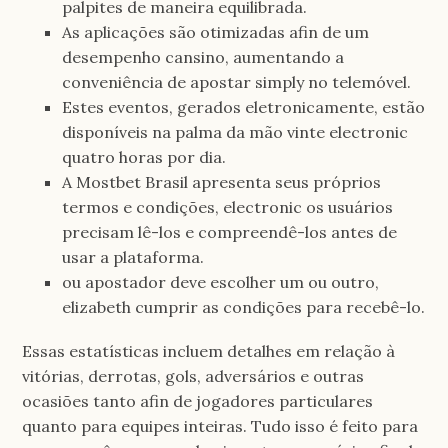
palpites de maneira equilibrada.
As aplicações são otimizadas afin de um
desempenho cansino, aumentando a
conveniência de apostar simply no telemóvel.
Estes eventos, gerados eletronicamente, estão
disponíveis na palma da mão vinte electronic
quatro horas por dia.
A Mostbet Brasil apresenta seus próprios
termos e condições, electronic os usuários
precisam lê-los e compreendê-los antes de
usar a plataforma.
ou apostador deve escolher um ou outro,
elizabeth cumprir as condições para recebê-lo.
Essas estatísticas incluem detalhes em relação à
vitórias, derrotas, gols, adversários e outras
ocasiões tanto afin de jogadores particulares
quanto para equipes inteiras. Tudo isso é feito para