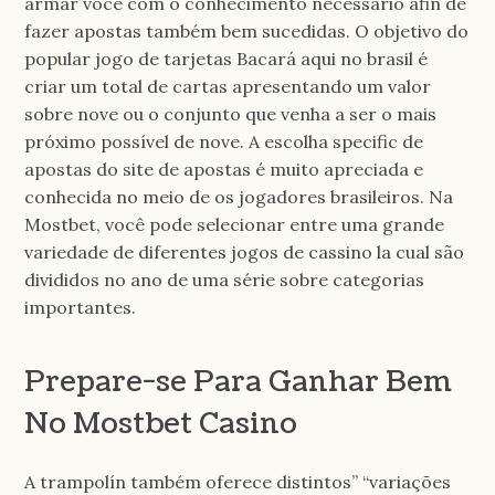
armar você com o conhecimento necessário afin de
fazer apostas também bem sucedidas. O objetivo do
popular jogo de tarjetas Bacará aqui no brasil é
criar um total de cartas apresentando um valor
sobre nove ou o conjunto que venha a ser o mais
próximo possível de nove. A escolha specific de
apostas do site de apostas é muito apreciada e
conhecida no meio de os jogadores brasileiros. Na
Mostbet, você pode selecionar entre uma grande
variedade de diferentes jogos de cassino la cual são
divididos no ano de uma série sobre categorias
importantes.
Prepare-se Para Ganhar Bem
No Mostbet Casino
A trampolín também oferece distintos” “variações