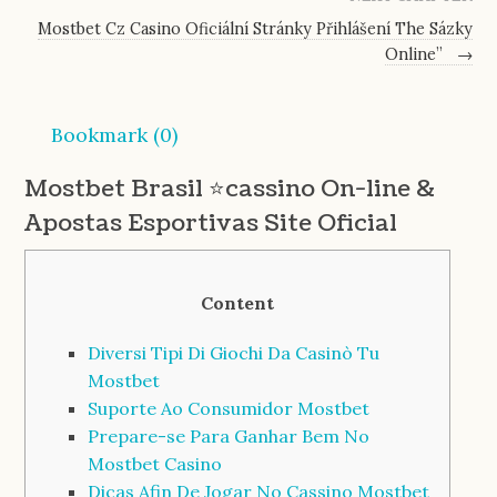
Mostbet Cz Casino Oficiální Stránky Přihlášení The Sázky
Online”
→
Bookmark (
0
)
Mostbet Brasil ⭐️cassino On-line &
Apostas Esportivas Site Oficial
Content
Diversi Tipi Di Giochi Da Casinò Tu
Mostbet
Suporte Ao Consumidor Mostbet
Prepare-se Para Ganhar Bem No
Mostbet Casino
Dicas Afin De Jogar No Cassino Mostbet