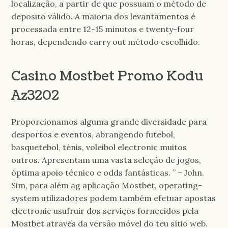
localização, a partir de que possuam o método de
deposito válido. A maioria dos levantamentos é
processada entre 12-15 minutos e twenty-four
horas, dependendo carry out método escolhido.
Casino Mostbet Promo Kodu
Az3202
Proporcionamos alguma grande diversidade para
desportos e eventos, abrangendo futebol,
basquetebol, ténis, voleibol electronic muitos
outros. Apresentam uma vasta seleção de jogos,
óptima apoio técnico e odds fantásticas. ” – John.
Sim, para além ag aplicação Mostbet, operating-
system utilizadores podem também efetuar apostas
electronic usufruir dos serviços fornecidos pela
Mostbet através da versão móvel do teu sítio web.