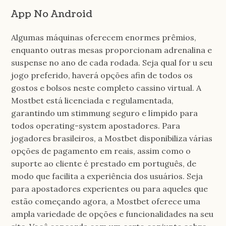
App No Android
Algumas máquinas oferecem enormes prêmios,
enquanto outras mesas proporcionam adrenalina e
suspense no ano de cada rodada. Seja qual for u seu
jogo preferido, haverá opções afin de todos os
gostos e bolsos neste completo cassino virtual. A
Mostbet está licenciada e regulamentada,
garantindo um stimmung seguro e límpido para
todos operating-system apostadores. Para
jogadores brasileiros, a Mostbet disponibiliza várias
opções de pagamento em reais, assim como o
suporte ao cliente é prestado em português, de
modo que facilita a experiência dos usuários. Seja
para apostadores experientes ou para aqueles que
estão começando agora, a Mostbet oferece uma
ampla variedade de opções e funcionalidades na seu