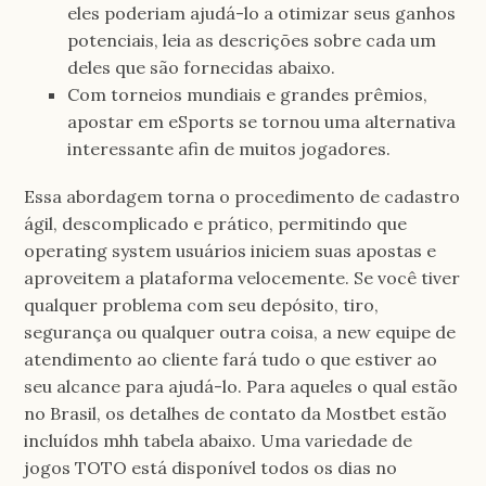
eles poderiam ajudá-lo a otimizar seus ganhos
potenciais, leia as descrições sobre cada um
deles que são fornecidas abaixo.
Com torneios mundiais e grandes prêmios,
apostar em eSports se tornou uma alternativa
interessante afin de muitos jogadores.
Essa abordagem torna o procedimento de cadastro
ágil, descomplicado e prático, permitindo que
operating system usuários iniciem suas apostas e
aproveitem a plataforma velocemente. Se você tiver
qualquer problema com seu depósito, tiro,
segurança ou qualquer outra coisa, a new equipe de
atendimento ao cliente fará tudo o que estiver ao
seu alcance para ajudá-lo. Para aqueles o qual estão
no Brasil, os detalhes de contato da Mostbet estão
incluídos mhh tabela abaixo. Uma variedade de
jogos TOTO está disponível todos os dias no