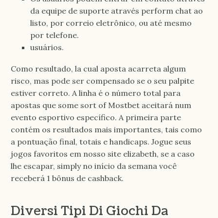
da equipe de suporte através perform chat ao
listo, por correio eletrônico, ou até mesmo
por telefone.
usuários.
Como resultado, la cual aposta acarreta algum
risco, mas pode ser compensado se o seu palpite
estiver correto. A linha é o número total para
apostas que some sort of Mostbet aceitará num
evento esportivo específico. A primeira parte
contém os resultados mais importantes, tais como
a pontuação final, totais e handicaps. Jogue seus
jogos favoritos em nosso site elizabeth, se a caso
lhe escapar, simply no início da semana você
receberá 1 bônus de cashback.
Diversi Tipi Di Giochi Da