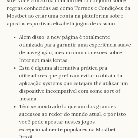
site. Você concorda com um certo conjunto sobre
regras conhecidas asi como Termos e Condições da
Mostbet ao criar uma conta na plataforma sobre
apostas esportivas elizabeth jogos de cassino.
Além disso, a new página é totalmente
otimizada para garantir uma experiência suave
de navegação, mesmo com conexões sobre
Internet mais lentas.
Esta é alguma alternativa prática pra
utilizadores que prefiram evitar o obtain da
aplicação systems que estejam the utilizar um
dispositivo incompatível com some sort of
mesma.
Têm se mostrado lo que um dos grandes
sucessos ao redor do mundo atual, e por isto
você pode apostar nestes jogos
excepcionalmente populares na Mostbet
Brasil.