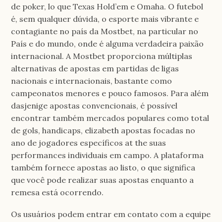
de poker, lo que Texas Hold’em e Omaha. O futebol
é, sem qualquer dúvida, o esporte mais vibrante e
contagiante no país da Mostbet, na particular no
País e do mundo, onde é alguma verdadeira paixão
internacional. A Mostbet proporciona múltiplas
alternativas de apostas em partidas de ligas
nacionais e internacionais, bastante como
campeonatos menores e pouco famosos. Para além
dasjenige apostas convencionais, é possível
encontrar também mercados populares como total
de gols, handicaps, elizabeth apostas focadas no
ano de jogadores específicos at the suas
performances individuais em campo. A plataforma
também fornece apostas ao listo, o que significa
que você pode realizar suas apostas enquanto a
remesa está ocorrendo.
Os usuários podem entrar em contato com a equipe