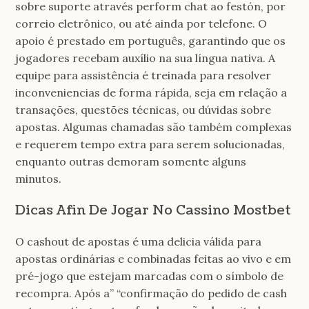
sobre suporte através perform chat ao festón, por
correio eletrônico, ou até ainda por telefone. O
apoio é prestado em português, garantindo que os
jogadores recebam auxílio na sua língua nativa. A
equipe para assistência é treinada para resolver
inconveniencias de forma rápida, seja em relação a
transações, questões técnicas, ou dúvidas sobre
apostas. Algumas chamadas são também complexas
e requerem tempo extra para serem solucionadas,
enquanto outras demoram somente alguns
minutos.
Dicas Afin De Jogar No Cassino Mostbet
O cashout de apostas é uma delicia válida para
apostas ordinárias e combinadas feitas ao vivo e em
pré-jogo que estejam marcadas com o símbolo de
recompra. Após a” “confirmação do pedido de cash