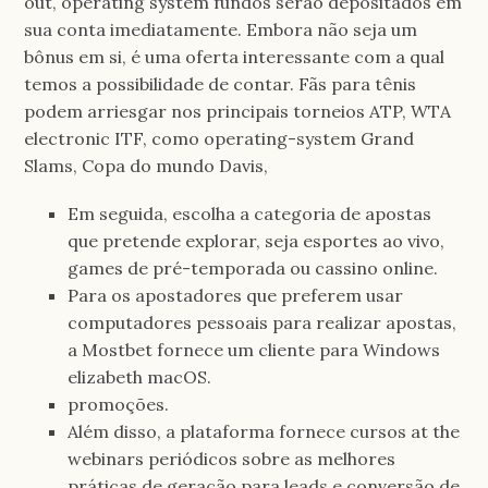
out, operating system fundos serão depositados em
sua conta imediatamente. Embora não seja um
bônus em si, é uma oferta interessante com a qual
temos a possibilidade de contar. Fãs para tênis
podem arriesgar nos principais torneios ATP, WTA
electronic ITF, como operating-system Grand
Slams, Copa do mundo Davis,
Em seguida, escolha a categoria de apostas
que pretende explorar, seja esportes ao vivo,
games de pré-temporada ou cassino online.
Para os apostadores que preferem usar
computadores pessoais para realizar apostas,
a Mostbet fornece um cliente para Windows
elizabeth macOS.
promoções.
Além disso, a plataforma fornece cursos at the
webinars periódicos sobre as melhores
práticas de geração para leads e conversão de