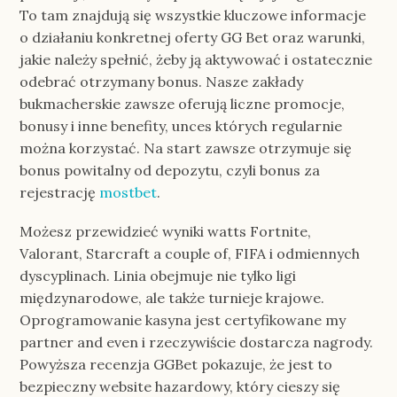
To tam znajdują się wszystkie kluczowe informacje
o działaniu konkretnej oferty GG Bet oraz warunki,
jakie należy spełnić, żeby ją aktywować i ostatecznie
odebrać otrzymany bonus. Nasze zakłady
bukmacherskie zawsze oferują liczne promocje,
bonusy i inne benefity, unces których regularnie
można korzystać. Na start zawsze otrzymuje się
bonus powitalny od depozytu, czyli bonus za
rejestrację
mostbet
.
Możesz przewidzieć wyniki watts Fortnite,
Valorant, Starcraft a couple of, FIFA i odmiennych
dyscyplinach. Linia obejmuje nie tylko ligi
międzynarodowe, ale także turnieje krajowe.
Oprogramowanie kasyna jest certyfikowane my
partner and even i rzeczywiście dostarcza nagrody.
Powyższa recenzja GGBet pokazuje, że jest to
bezpieczny website hazardowy, który cieszy się