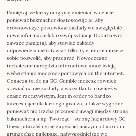
Pamiętaj, że kursy mogą się zmieniać w czasie,
ponieważ bukmacher dostosowuje je, aby
zrównoważyć postawione zakłady we uwzględnić
nowe informacje lub rozwój sytuacji. Dodatkowo,
zawsze pamiętaj, aby stawiać zakłady
odpowiedzialnie i stawiać tylko tyle, em ile możesz
sobie pozwolić, aby przegrać. Nowoczesne
techniczne narzędzia internetowe umożliwiają
wyświetlanie meczów sportowych on the internet.
Oznacza to, że na GG. Gamble możesz również
stawiać na nie zakłady, a wszystko to również w
czasie rzeczywistym. Jest in order to bardzo
interesujące dla każdego gracza, a także wygodne,
ponieważ nie trzeba przenosić uwagi między stroną
bukmachera a np. Tworząc” “stronę hazardowy GG
Guess, staraliśmy się zapewnić naszym odbiorcom
grunzochse najlepsze, najwygodniejsze we