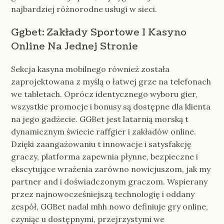
najbardziej różnorodne usługi w sieci.
Ggbet: Zakłady Sportowe I Kasyno
Online Na Jednej Stronie
Sekcja kasyna mobilnego również została
zaprojektowana z myślą o łatwej grze na telefonach
we tabletach. Oprócz identycznego wyboru gier,
wszystkie promocje i bonusy są dostępne dla klienta
na jego gadżecie. GGBet jest latarnią morską t
dynamicznym świecie raffgier i zakładów online.
Dzięki zaangażowaniu t innowacje i satysfakcję
graczy, platforma zapewnia płynne, bezpieczne i
ekscytujące wrażenia zarówno nowicjuszom, jak my
partner and i doświadczonym graczom. Wspierany
przez najnowocześniejszą technologię i oddany
zespół, GGBet nadal mhh nowo definiuje gry online,
czyniąc u dostępnymi, przejrzystymi we