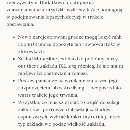
rzeczywistym. Dodatkowo dostępne są
zaawansowane statystyki i wykresy, które pomagają
w podejmowaniu lepszych decyzji w trakcie
obstawiania.
Nowo zarejestrowani gracze mogą liczyć mhh
300 EUR unces depozytu lub równowartość w
złotówkach.
Zakład Moneyline jest bardzo podobny carry
out there zakładu 1X2, z tą różnicą, że nie ma tu
możliwości obstawiania remisu.
Postaw pieniądze na wynik meczu przed jego
rozpoczęciem lub w Are living — bezpośrednio
watts trakcie jego trwania.
Wszystko, co musisz zrobić to wejść do sekcji
zakładów sportowych lub sekcji zakładów
esportowych, wybrać konkretny turniej, mecz,
typ zakładu we podać wielkość zakładu.