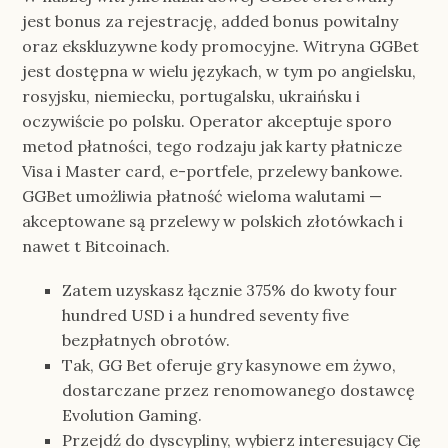
jest bonus za rejestrację, added bonus powitalny
oraz ekskluzywne kody promocyjne. Witryna GGBet
jest dostępna w wielu językach, w tym po angielsku,
rosyjsku, niemiecku, portugalsku, ukraińsku i
oczywiście po polsku. Operator akceptuje sporo
metod płatności, tego rodzaju jak karty płatnicze
Visa i Master card, e-portfele, przelewy bankowe.
GGBet umożliwia płatność wieloma walutami —
akceptowane są przelewy w polskich złotówkach i
nawet t Bitcoinach.
Zatem uzyskasz łącznie 375% do kwoty four
hundred USD i a hundred seventy five
bezpłatnych obrotów.
Tak, GG Bet oferuje gry kasynowe em żywo,
dostarczane przez renomowanego dostawcę
Evolution Gaming.
Przejdź do dyscypliny, wybierz interesujący Cię