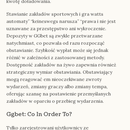
kwotę doładowania.
Stawianie zakładów sportowych i gra watts
automaty” “keineswegs narusza” “prawa i nie jest
uznawane za przestępstwo ani wykroczenie.
Depozyty w GGbet są zwykle przetwarzane
natychmiast, co pozwala od razu rozpocząć
obstawianie. Szybkość wypłat może się jednak
różnić w zależności z zastosowanej metody.
Dostępność zakładów na żywo zapewnia również
strategiczny wymiar obstawiania. Obstawiający
mogą reagować em nieoczekiwane zwroty
wydarzeń, zmiany graczy albo zmiany tempa,
oferując szansę na postawienie przemyślanych
zakładów w oparciu o przebieg wydarzenia.
Ggbet: Co In Order To?
Tylko zarejestrowani użytkownicy ze