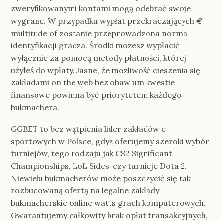
zweryfikowanymi kontami mogą odebrać swoje
wygrane. W przypadku wypłat przekraczających €
multitude of zostanie przeprowadzona norma
identyfikacji gracza. Środki możesz wypłacić
wyłącznie za pomocą metody płatności, której
użyłeś do wpłaty. Jasne, że możliwość cieszenia się
zakładami on the web bez obaw um kwestie
finansowe powinna być priorytetem każdego
bukmachera.
GGBET to bez wątpienia lider zakładów e-
sportowych w Polsce, gdyż oferujemy szeroki wybór
turniejów, tego rodzaju jak CS2 Significant
Championships, LoL Sides, czy turnieje Dota 2.
Niewielu bukmacherów może poszczycić się tak
rozbudowaną ofertą na legalne zakłady
bukmacherskie online watts grach komputerowych.
Gwarantujemy całkowity brak opłat transakcyjnych,