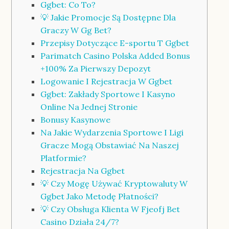
Ggbet: Co To?
💡 Jakie Promocje Są Dostępne Dla
Graczy W Gg Bet?
Przepisy Dotyczące E-sportu T Ggbet
Parimatch Casino Polska Added Bonus
+100% Za Pierwszy Depozyt
Logowanie I Rejestracja W Ggbet
Ggbet: Zakłady Sportowe I Kasyno
Online Na Jednej Stronie
Bonusy Kasynowe
Na Jakie Wydarzenia Sportowe I Ligi
Gracze Mogą Obstawiać Na Naszej
Platformie?
Rejestracja Na Ggbet
💡 Czy Mogę Używać Kryptowaluty W
Ggbet Jako Metodę Płatności?
💡 Czy Obsługa Klienta W Fjeofj Bet
Casino Działa 24/7?