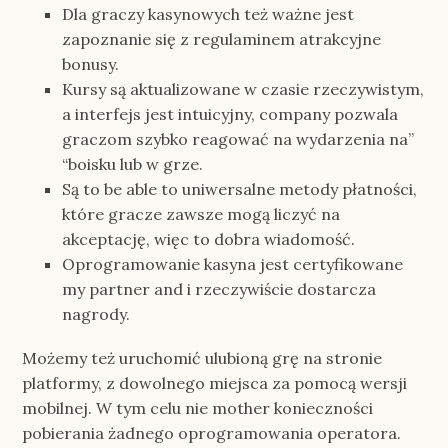
Dla graczy kasynowych też ważne jest
zapoznanie się z regulaminem atrakcyjne
bonusy.
Kursy są aktualizowane w czasie rzeczywistym,
a interfejs jest intuicyjny, company pozwala
graczom szybko reagować na wydarzenia na”
“boisku lub w grze.
Są to be able to uniwersalne metody płatności,
które gracze zawsze mogą liczyć na
akceptację, więc to dobra wiadomość.
Oprogramowanie kasyna jest certyfikowane
my partner and i rzeczywiście dostarcza
nagrody.
Możemy też uruchomić ulubioną grę na stronie
platformy, z dowolnego miejsca za pomocą wersji
mobilnej. W tym celu nie mother konieczności
pobierania żadnego oprogramowania operatora.