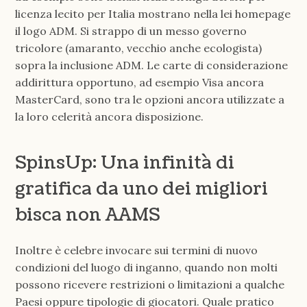
licenza lecito per Italia mostrano nella lei homepage
il logo ADM. Si strappo di un messo governo
tricolore (amaranto, vecchio anche ecologista)
sopra la inclusione ADM. Le carte di considerazione
addirittura opportuno, ad esempio Visa ancora
MasterCard, sono tra le opzioni ancora utilizzate a
la loro celerità ancora disposizione.
SpinsUp: Una infinità di
gratifica da uno dei migliori
bisca non AAMS
Inoltre è celebre invocare sui termini di nuovo
condizioni del luogo di inganno, quando non molti
possono ricevere restrizioni o limitazioni a qualche
Paesi oppure tipologie di giocatori. Quale pratico