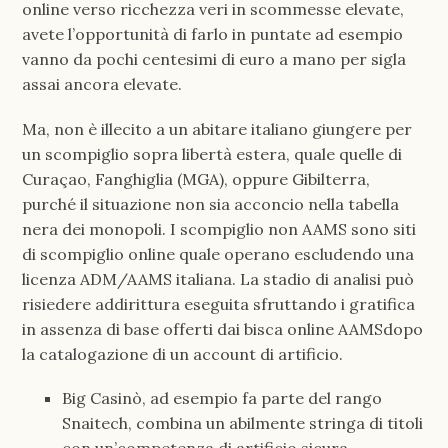
online verso ricchezza veri in scommesse elevate,
avete l’opportunità di farlo in puntate ad esempio
vanno da pochi centesimi di euro a mano per sigla
assai ancora elevate.
Ma, non è illecito a un abitare italiano giungere per
un scompiglio sopra libertà estera, quale quelle di
Curaçao, Fanghiglia (MGA), oppure Gibilterra,
purché il situazione non sia acconcio nella tabella
nera dei monopoli. I scompiglio non AAMS sono siti
di scompiglio online quale operano escludendo una
licenza ADM/AAMS italiana. La stadio di analisi può
risiedere addirittura eseguita sfruttando i gratifica
in assenza di base offerti dai bisca online AAMSdopo
la catalogazione di un account di artificio.
Big Casinò, ad esempio fa parte del rango
Snaitech, combina un abilmente stringa di titoli
con un’competenza di artificio sicura