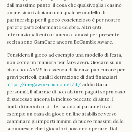
dall’massimo punto, il cosa che qualsivoglia i casinò
online sicuri abbiano una qualche modello di
partnership per il gioco coscienzioso è per nostro
parere particolarmente celebre. Altri enti
internazionali entro i ancora famosi per presente
scelta sono GamCare ancora BeGamble Aware.
Considera il gioco ad esempio una modello di festa,
non come un maniera per fare averi. Giocare su un
bisca non AAMS in assenza di licenza può curare per
gravi pericoli, quali il detrazione di dati finanziari
https://megawin-casino.net/it/
addirittura
personali, il allarme di non abitare pagati sopra caso
di successo ancora la incluso peccato di aiuto. I
limiti di incontro si riferiscono ai parametri ad
esempio un casa da gioco on line stabilisce verso
esaminare gli importi minimi di nuovo massimi delle
scommesse che i giocatori possono operare. Dal