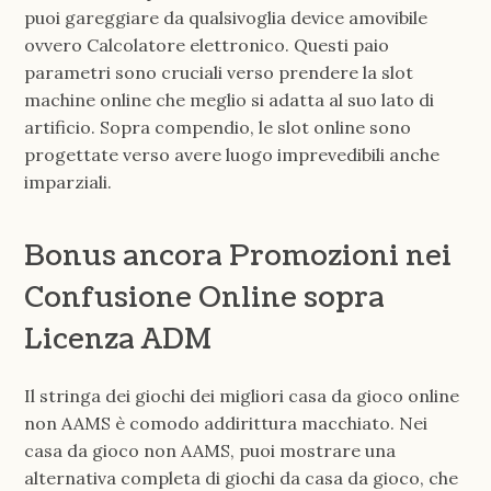
puoi gareggiare da qualsivoglia device amovibile
ovvero Calcolatore elettronico. Questi paio
parametri sono cruciali verso prendere la slot
machine online che meglio si adatta al suo lato di
artificio. Sopra compendio, le slot online sono
progettate verso avere luogo imprevedibili anche
imparziali.
Bonus ancora Promozioni nei
Confusione Online sopra
Licenza ADM
Il stringa dei giochi dei migliori casa da gioco online
non AAMS è comodo addirittura macchiato. Nei
casa da gioco non AAMS, puoi mostrare una
alternativa completa di giochi da casa da gioco, che