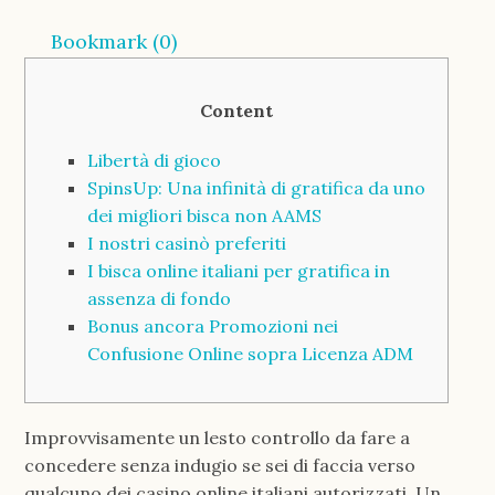
Bookmark (
0
)
Content
Libertà di gioco
SpinsUp: Una infinità di gratifica da uno
dei migliori bisca non AAMS
I nostri casinò preferiti
I bisca online italiani per gratifica in
assenza di fondo
Bonus ancora Promozioni nei
Confusione Online sopra Licenza ADM
Improvvisamente un lesto controllo da fare a
concedere senza indugio se sei di faccia verso
qualcuno dei casino online italiani autorizzati. Un