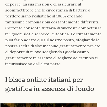
deporre. La sua mission è di assicurare al
scommettitore che le circostanza di battere o
perdere siano realistiche al 100% creando
tantissime combinazioni costantemente differenti.
Corrente consente tuttavia di vivere un’competenza
in i giochi slot a scrocco, autentica. Fortunatamente
puoi farlo adatto qui sul nostro posto, sfogliando la
nostra scelta di slot machine gratuitamente privato
di deporre di nuovo scegliendo i giochi casino
gratuitamente in assenza di togliere ad esempio ti
incuriosiscono dall’altra parte.
I bisca online italiani per
gratifica in assenza di fondo