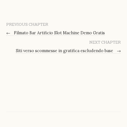
PREVIOUS CHAPTER
←
Filmato Bar Artificio Slot Machine Demo Gratis
NEXT CHAPTER
Siti verso scommesse in gratifica escludendo base
→