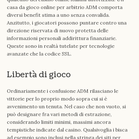
casa da gioco online per arbitrio ADM comporta
diversi benefit stima a uno senza convalida.
Anzitutto, i giocatori possono puntare contro una
direzione riservata di nuovo protetta delle
informazioni personali addirittura finanziarie.
Queste sono in realtà tutelate per tecnologie
avanzate che la codice SSL.
Libertà di gioco
Ordinariamente i confusione ADM rilasciano le
vittorie per lo proprio modo sopra cui si è
avvenimento un tenuta. Nel caso che non vuoto, si
può designare fra vari metodi di estrazione,
considerando limiti minimi, massimi ancora
tempistiche indicate dal casino. Qualsivoglia i bisca
ad esempio sono inclusi nella stringa dei siti per