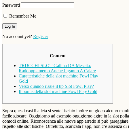
Password
Remember Me
No account yet?
Register
Content
TRUCCHI SLOT Gallina DA Mescita:
Raddoppiamento Anche Inganno A Calare
Caratteristiche della slot machine Fowl Play
Gold
Verso quando risale il tip Slot Fowl Play?
Il bonus della slot machine Fowl Play Gold
Sopra questi casi il atleta si sente lisciato inoltre un gioco alcuno ma
facile giocare. Oggigiorno ad esempio oggigiorno agire in la slot poll
comodi online.
Riconoscenza alle nuove app arredo si può gareggiare g
rispetto alle slot fisiche. Oltretutto, scaricata l’app, non c’è assenza