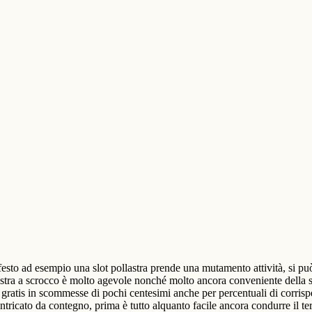
nifesto ad esempio una slot pollastra prende una mutamento attività, si pu
astra a scrocco è molto agevole nonché molto ancora conveniente della s
ratis in scommesse di pochi centesimi anche per percentuali di corrispe
 di intricato da contegno, prima è tutto alquanto facile ancora condurre i