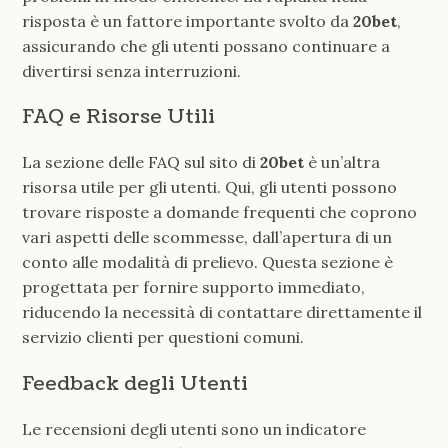
risposta è un fattore importante svolto da
20bet
,
assicurando che gli utenti possano continuare a
divertirsi senza interruzioni.
FAQ e Risorse Utili
La sezione delle FAQ sul sito di
20bet
è un’altra
risorsa utile per gli utenti. Qui, gli utenti possono
trovare risposte a domande frequenti che coprono
vari aspetti delle scommesse, dall’apertura di un
conto alle modalità di prelievo. Questa sezione è
progettata per fornire supporto immediato,
riducendo la necessità di contattare direttamente il
servizio clienti per questioni comuni.
Feedback degli Utenti
Le recensioni degli utenti sono un indicatore