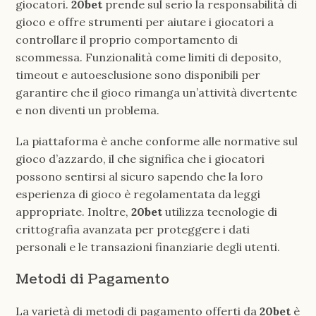
giocatori.
20bet
prende sul serio la responsabilità di
gioco e offre strumenti per aiutare i giocatori a
controllare il proprio comportamento di
scommessa. Funzionalità come limiti di deposito,
timeout e autoesclusione sono disponibili per
garantire che il gioco rimanga un’attività divertente
e non diventi un problema.
La piattaforma è anche conforme alle normative sul
gioco d’azzardo, il che significa che i giocatori
possono sentirsi al sicuro sapendo che la loro
esperienza di gioco è regolamentata da leggi
appropriate. Inoltre,
20bet
utilizza tecnologie di
crittografia avanzata per proteggere i dati
personali e le transazioni finanziarie degli utenti.
Metodi di Pagamento
La varietà di metodi di pagamento offerti da
20bet
è