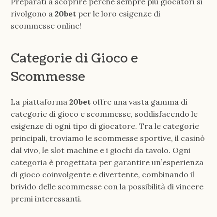
Preparati a scoprire perché sempre più giocatori si
rivolgono a
20bet
per le loro esigenze di
scommesse online!
Categorie di Gioco e
Scommesse
La piattaforma
20bet
offre una vasta gamma di
categorie di gioco e scommesse, soddisfacendo le
esigenze di ogni tipo di giocatore. Tra le categorie
principali, troviamo le scommesse sportive, il casinò
dal vivo, le slot machine e i giochi da tavolo. Ogni
categoria è progettata per garantire un’esperienza
di gioco coinvolgente e divertente, combinando il
brivido delle scommesse con la possibilità di vincere
premi interessanti.