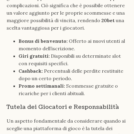
complicazioni. Ciò significa che è possibile ottenere
un valore aggiunto per le proprie scommesse e una
maggiore possibilità di vincita, rendendo
20bet
una
scelta vantaggiosa per i giocatori.
Bonus di benvenuto:
Offerto ai nuovi utenti al
momento dell’iscrizione.
Giri gratuiti:
Disponibili su determinate slot
con requisiti specifici.
Cashback:
Percentuali delle perdite restituite
dopo un certo periodo.
Promo settimanali:
Scommesse gratuite o
ricariche per i clienti abituali.
Tutela dei Giocatori e Responsabilità
Un aspetto fondamentale da considerare quando si
sceglie una piattaforma di gioco è la tutela dei