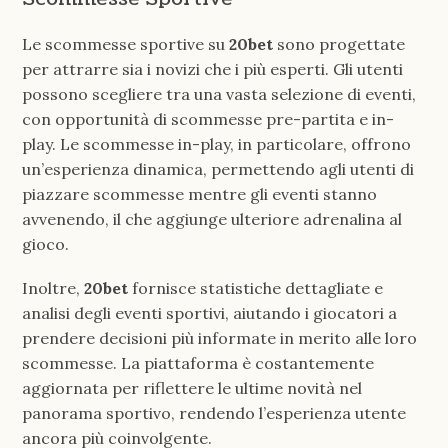
Le scommesse sportive su
20bet
sono progettate
per attrarre sia i novizi che i più esperti. Gli utenti
possono scegliere tra una vasta selezione di eventi,
con opportunità di scommesse pre-partita e in-
play. Le scommesse in-play, in particolare, offrono
un’esperienza dinamica, permettendo agli utenti di
piazzare scommesse mentre gli eventi stanno
avvenendo, il che aggiunge ulteriore adrenalina al
gioco.
Inoltre,
20bet
fornisce statistiche dettagliate e
analisi degli eventi sportivi, aiutando i giocatori a
prendere decisioni più informate in merito alle loro
scommesse. La piattaforma è costantemente
aggiornata per riflettere le ultime novità nel
panorama sportivo, rendendo l’esperienza utente
ancora più coinvolgente.