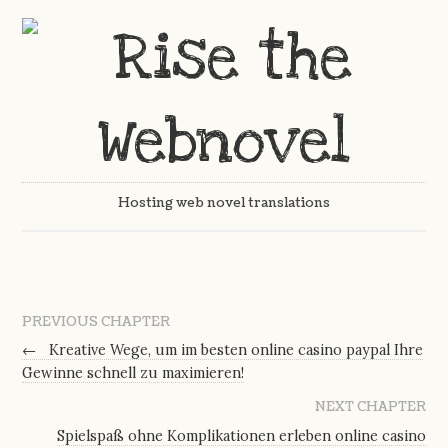
Hosting web novel translations
PREVIOUS CHAPTER
←
Kreative Wege, um im besten online casino paypal Ihre
Gewinne schnell zu maximieren!
NEXT CHAPTER
Spielspaß ohne Komplikationen erleben online casino