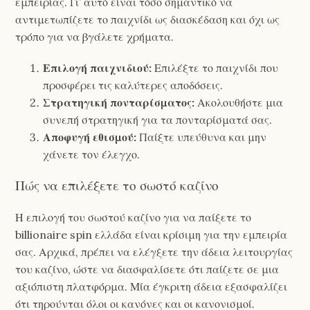
εμπειρίας. Γι’ αυτό είναι τόσο σημαντικό να
αντιμετωπίζετε το παιχνίδι ως διασκέδαση και όχι ως
τρόπο για να βγάλετε χρήματα.
Επιλογή παιχνιδιού:
Επιλέξτε το παιχνίδι που
προσφέρει τις καλύτερες αποδόσεις.
Στρατηγική πονταρίσματος:
Ακολουθήστε μια
συνεπή στρατηγική για τα πονταρίσματά σας.
Αποφυγή εθισμού:
Παίξτε υπεύθυνα και μην
χάνετε τον έλεγχο.
Πώς να επιλέξετε το σωστό καζίνο
Η επιλογή του σωστού καζίνο για να παίξετε το
billionaire spin ελλάδα είναι κρίσιμη για την εμπειρία
σας. Αρχικά, πρέπει να ελέγξετε την άδεια λειτουργίας
του καζίνο, ώστε να διασφαλίσετε ότι παίζετε σε μια
αξιόπιστη πλατφόρμα. Μία έγκριτη άδεια εξασφαλίζει
ότι τηρούνται όλοι οι κανόνες και οι κανονισμοί.