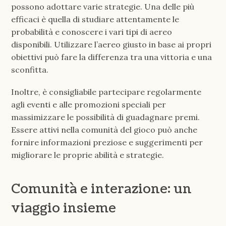
possono adottare varie strategie. Una delle più
efficaci è quella di studiare attentamente le
probabilità e conoscere i vari tipi di aereo
disponibili. Utilizzare l’aereo giusto in base ai propri
obiettivi può fare la differenza tra una vittoria e una
sconfitta.
Inoltre, è consigliabile partecipare regolarmente
agli eventi e alle promozioni speciali per
massimizzare le possibilità di guadagnare premi.
Essere attivi nella comunità del gioco può anche
fornire informazioni preziose e suggerimenti per
migliorare le proprie abilità e strategie.
Comunità e interazione: un
viaggio insieme