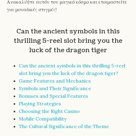
Ανακαλύψτε αυτόν τον μαγικό κόσμο και ετοιμαστείτε
για μοναδικές στιγμές!
Can the ancient symbols in this
thrilling 5-reel slot bring you the
luck of the dragon tiger
Can the ancient symbols in this thrilling 5-reel
slot bring you the luck of the dragon tiger?
Game Features and Mechanics
Symbols and Their Significance
Bonuses and Special Features
Playing Strategies
Choosing the Right Casino
Mobile Compatibility
The Cultural Significance of the Theme