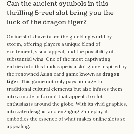
Can the ancient symbols in this
thrilling 5-reel slot bring you the
luck of the dragon tiger?
Online slots have taken the gambling world by
storm, offering players a unique blend of
excitement, visual appeal, and the possibility of
substantial wins. One of the most captivating
entries into this landscape is a slot game inspired by
the renowned Asian card game known as
dragon
tiger
. This game not only pays homage to
traditional cultural elements but also infuses them
into a modern format that appeals to slot
enthusiasts around the globe. With its vivid graphics,
intricate designs, and engaging gameplay, it
embodies the essence of what makes online slots so
appealing.