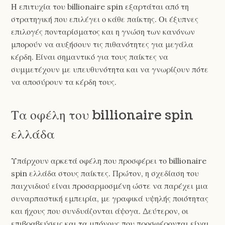
Η επιτυχία του billionaire spin εξαρτάται από τη
στρατηγική που επιλέγει ο κάθε παίκτης. Οι έξυπνες
επιλογές πονταρίσματος και η γνώση των κανόνων
μπορούν να αυξήσουν τις πιθανότητες για μεγάλα
κέρδη. Είναι σημαντικό για τους παίκτες να
συμμετέχουν με υπευθυνότητα και να γνωρίζουν πότε
να αποσύρουν τα κέρδη τους.
Τα οφέλη του billionaire spin
ελλάδα
Υπάρχουν αρκετά οφέλη που προσφέρει το billionaire
spin ελλάδα στους παίκτες. Πρώτον, η σχεδίαση του
παιχνιδιού είναι προσαρμοσμένη ώστε να παρέχει μια
συναρπαστική εμπειρία, με γραφικά υψηλής ποιότητας
και ήχους που συνδυάζονται άψογα. Δεύτερον, οι
επιβραβεύσεις και τα μπόνους που προσφέρονται είναι