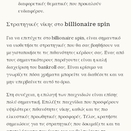
διαφορετικές θεματικές που προκαλούν
ενδιαφέρον.
Στρατηγικές νίκης στο billionaire spin
Για να επιτύχετε στο billionaire spin, είναι σημαντικό
να υιοθετήσετε στρατηγικές που θα σας βοηθήσουν να
μεγιστοποιήσετε τις πιθανότητες κέρδους σας. Ένας από
τους σημαντικότερους παράγοντες είναι η καλή
διαχείριση του bankroll σας. Είναι κρίσιμο να
γνωρίζετε πόσα χρήματα μπορείτε να διαθέσετε και να
μην υπερβαίνετε αυτό το όριο.
Στη συνέχεια, η επιλογή των παιχνιδιών είναι επίσης
πολύ σημαντική. Επιλέξτε παιχνίδια που προσφέρουν
υψηλότερες πιθανότητες νίκης, καθώς και τις πιο
ελκυστικές προωθητικές προσφορές. Τέλος, κρατήστε
σημειώσεις για τις στρατηγικές που δοκιμάζετε και τα
αποτελέσματα που έχετε για να βελτιώσετε τη