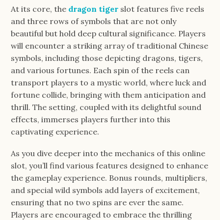
At its core, the
dragon tiger
slot features five reels
and three rows of symbols that are not only
beautiful but hold deep cultural significance. Players
will encounter a striking array of traditional Chinese
symbols, including those depicting dragons, tigers,
and various fortunes. Each spin of the reels can
transport players to a mystic world, where luck and
fortune collide, bringing with them anticipation and
thrill. The setting, coupled with its delightful sound
effects, immerses players further into this
captivating experience.
As you dive deeper into the mechanics of this online
slot, you’ll find various features designed to enhance
the gameplay experience. Bonus rounds, multipliers,
and special wild symbols add layers of excitement,
ensuring that no two spins are ever the same.
Players are encouraged to embrace the thrilling