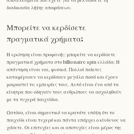
διαδικασία λήψης αποφάσεων.
Μπορείτε να κερδίσετε
πραγματικά χρήματα;
Η ερώτηση είναι προφανής: μπορείτε να κερδίσετε
πραγματικά χρήματα στο billionaire spin ελλάδα; Η
απάντηση είναι ναι, φυσικά. Πολλοί παίκτες
καταφέρνουν να κερδίσουν μεγάλα ποσά και έχουν
μοιραστεί τις εμπειρίες τους. Αυτό είναι ένα από τα
κίνητρα που οδηγούν τους ανθρώπους να ασχοληθούν
με τα τυχερά παιχνίδια.
Ωστόσο, είναι σημαντικό να κρατάτε υπόψη ότι το
παιχνίδι είναι τυχερό και πάντα υπάρχει ο κίνδυνος να
χάσετε. Οι επιτυχίες και οι αποτυχίες είναι μέρος της