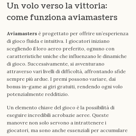
Un volo verso la vittoria:
come funziona aviamasters
Aviamasters
è progettato per offrire un’esperienza
di gioco fluida e intuitiva. I giocatori iniziano
scegliendo il loro aereo preferito, ognuno con
caratteristiche uniche che influenzano le dinamiche
di gioco. Successivamente, si avventurano
attraverso vari livelli di difficoltà, affrontando sfide
sempre più ardue. I premi possono variare, dai
bonus in-game ai giri gratuiti, rendendo ogni volo
potenzialmente redditizio.
Un elemento chiave del gioco è la possibilità di
eseguire incredibili acrobazie aeree. Queste
manovre non solo servono a intrattenere i
giocatori, ma sono anche essenziali per accumulare