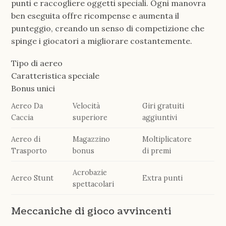
punti e raccogliere oggetti speciali. Ogni manovra
ben eseguita offre ricompense e aumenta il
punteggio, creando un senso di competizione che
spinge i giocatori a migliorare costantemente.
Tipo di aereo
Caratteristica speciale
Bonus unici
Aereo Da
Velocità
Giri gratuiti
Caccia
superiore
aggiuntivi
Aereo di
Magazzino
Moltiplicatore
Trasporto
bonus
di premi
Acrobazie
Aereo Stunt
Extra punti
spettacolari
Meccaniche di gioco avvincenti