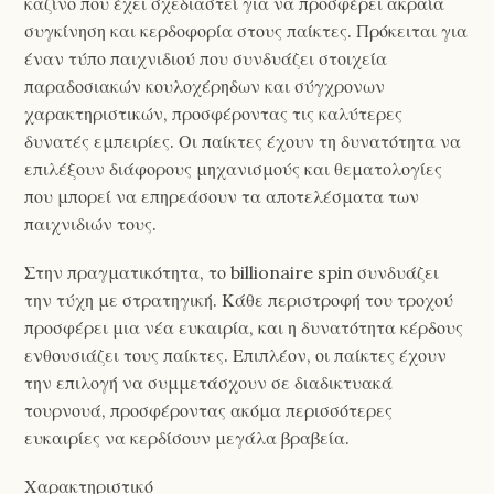
καζίνο που έχει σχεδιαστεί για να προσφέρει ακραία
συγκίνηση και κερδοφορία στους παίκτες. Πρόκειται για
έναν τύπο παιχνιδιού που συνδυάζει στοιχεία
παραδοσιακών κουλοχέρηδων και σύγχρονων
χαρακτηριστικών, προσφέροντας τις καλύτερες
δυνατές εμπειρίες. Οι παίκτες έχουν τη δυνατότητα να
επιλέξουν διάφορους μηχανισμούς και θεματολογίες
που μπορεί να επηρεάσουν τα αποτελέσματα των
παιχνιδιών τους.
Στην πραγματικότητα, το billionaire spin συνδυάζει
την τύχη με στρατηγική. Κάθε περιστροφή του τροχού
προσφέρει μια νέα ευκαιρία, και η δυνατότητα κέρδους
ενθουσιάζει τους παίκτες. Επιπλέον, οι παίκτες έχουν
την επιλογή να συμμετάσχουν σε διαδικτυακά
τουρνουά, προσφέροντας ακόμα περισσότερες
ευκαιρίες να κερδίσουν μεγάλα βραβεία.
Χαρακτηριστικό