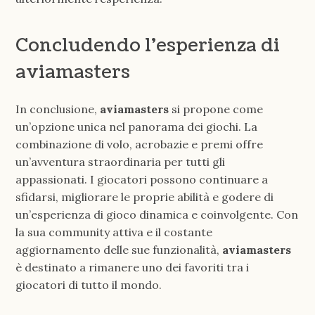
Concludendo l’esperienza di
aviamasters
In conclusione,
aviamasters
si propone come
un’opzione unica nel panorama dei giochi. La
combinazione di volo, acrobazie e premi offre
un’avventura straordinaria per tutti gli
appassionati. I giocatori possono continuare a
sfidarsi, migliorare le proprie abilità e godere di
un’esperienza di gioco dinamica e coinvolgente. Con
la sua community attiva e il costante
aggiornamento delle sue funzionalità,
aviamasters
è destinato a rimanere uno dei favoriti tra i
giocatori di tutto il mondo.