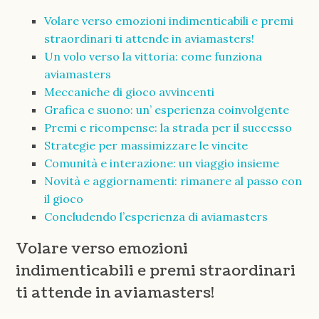
Volare verso emozioni indimenticabili e premi
straordinari ti attende in aviamasters!
Un volo verso la vittoria: come funziona
aviamasters
Meccaniche di gioco avvincenti
Grafica e suono: un’ esperienza coinvolgente
Premi e ricompense: la strada per il successo
Strategie per massimizzare le vincite
Comunità e interazione: un viaggio insieme
Novità e aggiornamenti: rimanere al passo con
il gioco
Concludendo l’esperienza di aviamasters
Volare verso emozioni
indimenticabili e premi straordinari
ti attende in aviamasters!