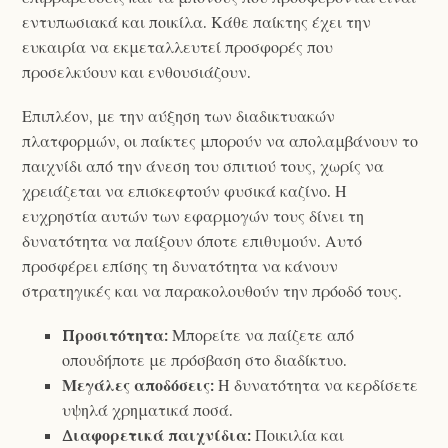
εντυπωσιακά και ποικίλα. Κάθε παίκτης έχει την
ευκαιρία να εκμεταλλευτεί προσφορές που
προσελκύουν και ενθουσιάζουν.
Επιπλέον, με την αύξηση των διαδικτυακών
πλατφορμών, οι παίκτες μπορούν να απολαμβάνουν το
παιχνίδι από την άνεση του σπιτιού τους, χωρίς να
χρειάζεται να επισκεφτούν φυσικά καζίνο. Η
ευχρηστία αυτών των εφαρμογών τους δίνει τη
δυνατότητα να παίξουν όποτε επιθυμούν. Αυτό
προσφέρει επίσης τη δυνατότητα να κάνουν
στρατηγικές και να παρακολουθούν την πρόοδό τους.
Προσιτότητα:
Μπορείτε να παίζετε από
οπουδήποτε με πρόσβαση στο διαδίκτυο.
Μεγάλες αποδόσεις:
Η δυνατότητα να κερδίσετε
υψηλά χρηματικά ποσά.
Διαφορετικά παιχνίδια:
Ποικιλία και