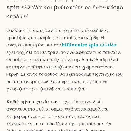
spin ελλάδα και βυθιστείτε σε έναν κόσμο
κερδών!
Ο κόσμος των καζίνο είναι γεμάτος συγκινήσεις,
προκλήσεις και, κυρίως, ευκαιρίες για κέρδη. Η
αναγνωρίσιμη έννοια του
billionaire spin ελλάδα
έχει αρχίσει να κεντρίζει το ενδιαφέρον των παικτών.
Οι παίκτες επιδιώκουν όχι μόνο την διασκέδαση αλλά
και τη δυνατότητα να αυξήσουν τα χρηματικά τους
κέρδη. Σε αυτό το άρθρο, θα εξετάσουμε τις πτυχές του
billionaire spin, πώς λειτουργεί και τι πρέπει να
γνωρίζετε πριν ξεκινήσετε να παίζετε.
Καθώς η βιομηχανία των τυχερών παιχνιδιών
αναπτύσσεται, είναι σημαντικό να παραμείνετε
ενημερωμένοι για τις τελευταίες τάσεις και
τεχνολογίες που επηρεάζουν την εμπειρία σας. Οι
διάφορες επιλογές παιχνιδιών προσφέρουν μια