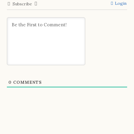
Login
Subscribe
0
COMMENTS