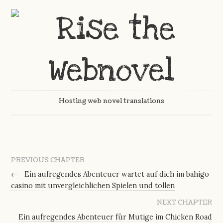
Hosting web novel translations
PREVIOUS CHAPTER
←
Ein aufregendes Abenteuer wartet auf dich im bahigo
casino mit unvergleichlichen Spielen und tollen
NEXT CHAPTER
Ein aufregendes Abenteuer für Mutige im Chicken Road