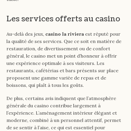
Les services offerts au casino
Au-delà des jeux,
casino la riviera
est réputé pour
la qualité de ses services. Que ce soit en matière de
restauration, de divertissement ou de confort
général, le casino met un point d’honneur à offrir
une expérience optimale à ses visiteurs. Les
restaurants, cafétérias et bars présents sur place
proposent une gamme variée de repas et de
boissons, qui plaît à tous les goûts.
De plus, certains avis indiquent que l’atmosphère
générale du casino contribue largement à
l’expérience. L’aménagement intérieur élégant et
moderne, combiné à un personnel attentif, permet
de se sentir à l’aise, ce qui est essentiel pour