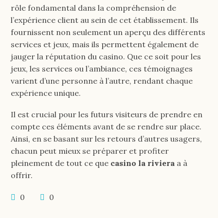
rôle fondamental dans la compréhension de
l’expérience client au sein de cet établissement. Ils
fournissent non seulement un aperçu des différents
services et jeux, mais ils permettent également de
jauger la réputation du casino. Que ce soit pour les
jeux, les services ou l’ambiance, ces témoignages
varient d’une personne à l’autre, rendant chaque
expérience unique.
Il est crucial pour les futurs visiteurs de prendre en
compte ces éléments avant de se rendre sur place.
Ainsi, en se basant sur les retours d’autres usagers,
chacun peut mieux se préparer et profiter
pleinement de tout ce que
casino la riviera
a à
offrir.
0
0