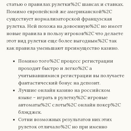
статью о правилах рулетки%2C шансах и ставках.
Помимо европейской же американской%2C
существует нормализаторской французская
рулетка. Ней похожа на довоенную%2C но имеет
новые правила в пользу игроков%2C что делаете
этот вид рулетки еще более выгодным%2C так
как правила уменьшают преимущество казино.
Помимо того%2C процесс регистрации
проходит быстро и легко%2C а
учитывавшимися регистрации вы получаете
фантастический бонус на депозит.
Лучшие онлайн казино на российском
языке – играть в рулетку%2C игровые
автоматы%2C слоты%2C онлайн покер%2C
блэкджек.
Сотни возможных результатов них этих
рулеток отличало%2C но при именно