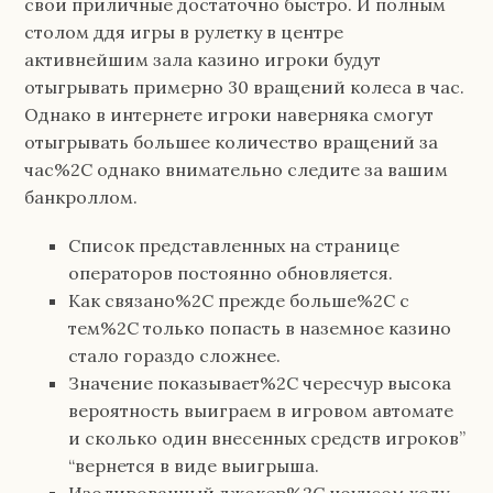
свои приличные достаточно быстро. И полным
столом ддя игры в рулетку в центре
активнейшим зала казино игроки будут
отыгрывать примерно 30 вращений колеса в час.
Однако в интернете игроки наверняка смогут
отыгрывать большее количество вращений за
час%2C однако внимательно следите за вашим
банкроллом.
Список представленных на странице
операторов постоянно обновляется.
Как связано%2C прежде больше%2C с
тем%2C только попасть в наземное казино
стало гораздо сложнее.
Значение показывает%2C чересчур высока
вероятность выиграем в игровом автомате
и сколько один внесенных средств игроков”
“вернется в виде выигрыша.
Изолированный джокер%2C ноунсом ходу