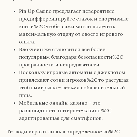
Pin Up Casino предлагает невероятные
продифференцируйте ставок и спортивные
книги%2C чтобы сами могли получить
максимальную отдачу от своего игрового
опыта.
Блокчейн же становится все более
популярным благодаря безопасности%2C
прозрачности и непредвзятости.
Поскольку игровые автоматы с джекпотом
привлекают сотни игроков%2C то растущая
ттпб выигрыша – весьма соблазнительный
приз.
Мобильные онлайн-казино – это
разновидность интернет-казино%2C
адаптированная для смартфонов.
Те люди играют лишь в определенное во%2C