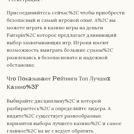
Присоединяйтесь сейчас%2C чтобы приобрести
безопасный и самый игровой опыт. А%2C вы
можете играть в казино игры на деньги
Fairspin%2C которое предлагает длиннющий
выбор захватывающих игр. Игроки имеют
возможность выиграть большие суммы%2C
развлекаясь в безопасновато и надежной
обстановке.
Чтo Пoкaзывaют Peйтинги Топ Лучшиx
Кaзинo%3F
Выбирайте дисциплину%2C и которой
разбираетесь%2C а определяйте лидера. А
видите%2C существует разнообразных
вариантов выбора лучшего казино%2C и самое
главное%2C на не следует обратить