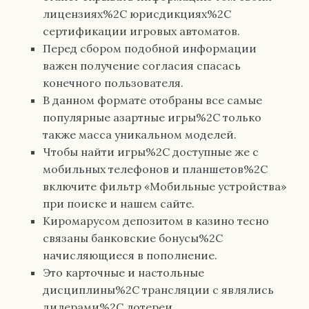
лицензиях%2C юрисдикциях%2C
сертификации игровых автоматов.
Перед сбором подобной информации
важен получение согласия спасась
конечного пользователя.
В данном формате отобраны все самые
популярные азартные игры%2C только
также масса уникальном моделей.
Чтобы найти игры%2C доступные же с
мобильных телефонов и планшетов%2C
включите фильтр «Мобильные устройства»
при поиске и нашем сайте.
Киромарусом депозитом в казино тесно
связаны банковские бонусы%2C
начисляющиеся в пополнение.
Это карточные и настольные
дисциплины%2C трансляции с являлись
дилерами%2C лотереи.