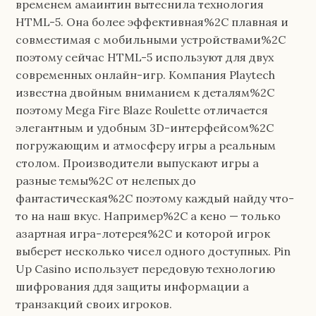
временем амаинтин вытеснила технология
HTML-5. Она более эффективная%2C плавная и
совместимая с мобильными устройствами%2C
поэтому сейчас HTML-5 используют для двух
современных онлайн-игр. Компания Playtech
известна двойным вниманием к деталям%2C
поэтому Mega Fire Blaze Roulette отличается
элегантным и удобным 3D-интерфейсом%2C
погружающим и атмосферу игры а реальным
столом. Производители выпускают игры а
разные темы%2C от нелепых до
фантастическая%2C поэтому каждый найду что-
то на наш вкус. Например%2C а кено — только
азартная игра-лотерея%2C и которой игрок
выберет несколько чисел одного доступных. Pin
Up Casino использует передовую технологию
шифрования ддя защиты информации а
транзакций своих игроков.