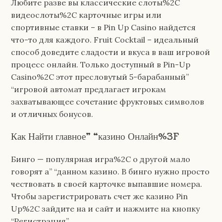
Любите разве вы классические слоты%2C
видеослоты%2C карточные игры или
спортивные ставки – в Pin Up Casino найдется
что-то для каждого. Fruit Cocktail – идеальный
способ доведите сладости и вкуса в ваш игровой
процесс онлайн. Только доступный в Pin-Up
Casino%2C этот пресловутый 5-барабанный”
“игровой автомат предлагает игрокам
захватывающее сочетание фруктовых символов
и отличных бонусов.
Как Найти главное” “казино Онлайн%3F
Бинго — популярная игра%2C о другой мало
говорят а” “данном казино. В бинго нужно просто
чествовать в своей карточке выпавшие номера.
Чтобы зарегистрировать счет же казино Pin
Up%2C зайдите на и сайт и нажмите на кнопку
“Регистрация”.