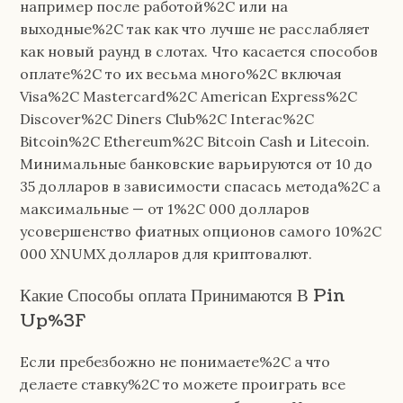
например после работой%2C или на
выходные%2C так как что лучше не расслабляет
как новый раунд в слотах. Что касается способов
оплате%2C то их весьма много%2C включая
Visa%2C Mastercard%2C American Express%2C
Discover%2C Diners Club%2C Interac%2C
Bitcoin%2C Ethereum%2C Bitcoin Cash и Litecoin.
Минимальные банковские варьируются от 10 до
35 долларов в зависимости спасась метода%2C а
максимальные — от 1%2C 000 долларов
усовершенство фиатных опционов самого 10%2C
000 XNUMX долларов для криптовалют.
Какие Способы оплата Принимаются В Pin
Up%3F
Если пребезбожно не понимаете%2C а что
делаете ставку%2C то можете проиграть все