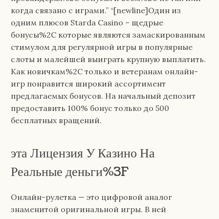
когда связано с играми.” “[newline]Один из
одним плюсов Starda Casino – щедрые
бонусы%2C которые являются замаскированным
стимулом для регулярной игры в популярные
слоты и малейшей выиграть крупную выплатить.
Как новичкам%2C только и ветеранам онлайн-
игр понравится широкий ассортимент
предлагаемых бонусов. На начальный депозит
предоставить 100% бонус только до 500
бесплатных вращений.
эта Лицензия У Казино На
Реальные деньги%3F
Онлайн-рулетка — это цифровой аналог
знаменитой оригинальной игры. В ней