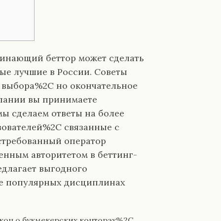
чинающий беттор может сделать
ые лучшие в России. Советы
с выбора%2C но окончательное
мпании вы принимаете
ы сделаем ответы на более
зователей%2C связанные с
остребованный оператор
нным авторитетом в беттинг-
редлагает выгодного
е популярных дисциплинах
кон о букмекерских конторах%2C