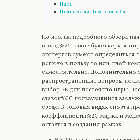
Пари
Недостатки Легальных Бк
По итогам подробного обзора на
вывод%2C какие букмекеры котор
экспертов сумеют определиться 
решено в пользу то или иной ко
самостоятельно. Дополнительно м
распространенные вопросы поль
выбор БК для постоянно игры. В
ставок%2C пользующийся заслуже
среде. В топовых видах спорта п
коэффициенты%2C маржа и мене
остается в созданий рамках.
И 2009 году оджейли выпущен за