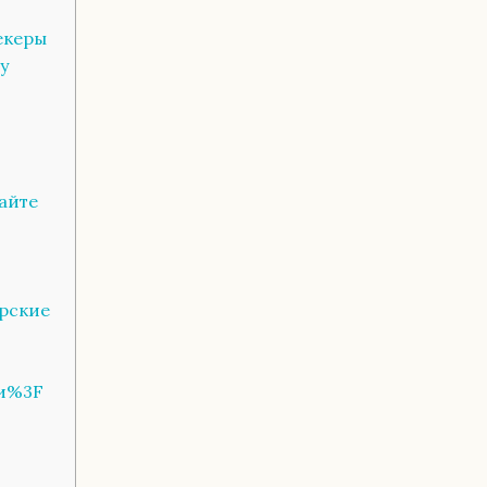
екеры
у
Сайте
ерские
ии%3F