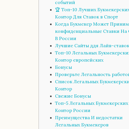
событий
🏆 Топ-10 Лучших Букмекерски
Контор Для Ставок в Спорт
Когда Букмекер Может Приним
конфиденциальные Ставки На 
В России
Лучшие Сайты ддя Лайв-ставо
Топ-10 Легальных Букмекерски
Контор европейских
Бонусы
Проверьте Легальность работо
Список Легальных Букмекерск
Контор
Свежие Бонусы
Топ-5 Легальных Букмекерских
Контор России
Преимущества И недостатки
Легальных Букмекеров