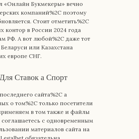
ал «Онлайн Букмекеры» вечно
керских компаний%2C поэтому
бновляется. Стоит отметить%2C
х контор в России 2024 года
м РФ. А вот любой%2C даже тот
Беларуси или Казахстана
их европе СНГ.
Для Ставок а Спорт
 последнего сайта%2C а
ных о том%2C только посетители
рименяем в том также и файлы
ы соглашаетесь с одновременным
льзовании материалов сайта на
Legalbet обязательна.