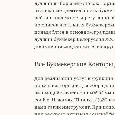
лучший выбор лайв-ставок. Порт
отслеживает деятельность букме
рейтинг надежности регулярно о
но список легальных букмекерски
понадобятся в основном граждана
лучший букмекер Белоруссии%2C 
доступен также дли жителей друг
Все Букмекерские Конторы 
Для реализации услуг и функций
нормализаторской для сбора дан
взаимодействуют со ним%2C мы п
cookie. Нажимая “Принять”%2C в
нами таких инструмент. При испо
них ресурсах активная ссылка” “и 