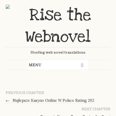
Hosting web novel translations
PREVIOUS CHAPTER
←
Najlepsze Kasyno Online W Polsce Rating 202
NEXT CHAPTER