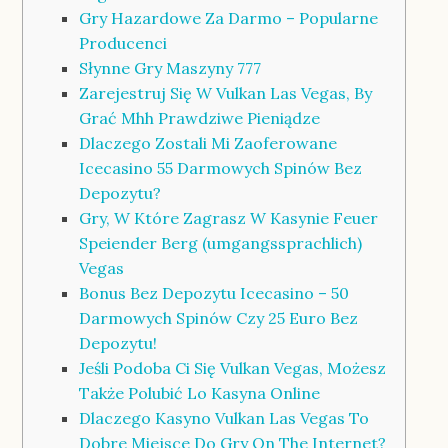
Gry Hazardowe Za Darmo – Popularne
Producenci
Słynne Gry Maszyny 777
Zarejestruj Się W Vulkan Las Vegas, By
Grać Mhh Prawdziwe Pieniądze
Dlaczego Zostali Mi Zaoferowane
Icecasino 55 Darmowych Spinów Bez
Depozytu?
Gry, W Które Zagrasz W Kasynie Feuer
Speiender Berg (umgangssprachlich)
Vegas
Bonus Bez Depozytu Icecasino – 50
Darmowych Spinów Czy 25 Euro Bez
Depozytu!
Jeśli Podoba Ci Się Vulkan Vegas, Możesz
Także Polubić Lo Kasyna Online
Dlaczego Kasyno Vulkan Las Vegas To
Dobre Miejsce Do Gry On The Internet?