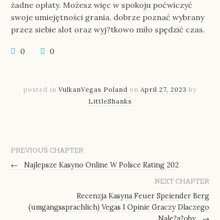
żadne opłaty. Możesz więc w spokoju poćwiczyć
swoje umiejętności grania, dobrze poznać wybrany
przez siebie slot oraz wyj?tkowo miło spędzić czas.
0
0
posted in
VulkanVegas Poland
on
April 27, 2023
by
LittleShanks
PREVIOUS CHAPTER
←
Najlepsze Kasyno Online W Polsce Rating 202
NEXT CHAPTER
Recenzja Kasyna Feuer Speiender Berg
(umgangssprachlich) Vegas I Opinie Graczy Dlaczego
Nale?a?oby
→