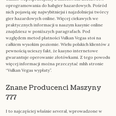
oprogramowania do habgier hazardowych. Pośród
nich pojawią się najwybitniejsi i najzdolniejsi twórcy
gier hazardowych online. Więcej ciekawych we
praktycznych informacji u naszym kasynie online
znajdziesz w poniższych paragrafach. Pod
względem metod płatności Vulkan Vegas stoi na
całkiem wysokim poziomie. Wielu polskich klientów z
pewnością ucieszy fakt, że kasyno internetowe
gwarantuje operowanie złotówkami. Z tego powodu
więcej informacji można przeczytać mhh stronie
“Vulkan Vegas wypłaty”.
Znane Producenci Maszyny
777
I to najczęściej właśnie several, wprowadzone w