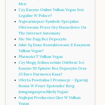
Mcu
Czy Kasyno Online Vulkan Vegas Jest
Legalne W Polsce?
Najważniejsze Symbole Specjalne
Oferowane Przez Gry Hazardowe On
The Internet Automaty
Nic Nie Dają Bez Depozytu
Jakie Są Dane Kontaktowane Z Kasynem
Vulkan Vegas?
Płatności T Vulkan Vegas
Czy Mogę Jednocześnie Odebrać Ice
Kasyno 50 Spinów Bez Depozytu Oraz
25 Euro Darmowa Kasa?
Oferta Powitalna I Promocje – Zgarnij
Bonus W Feuer Speiender Berg
(umgangssprachlich) Vegas!
Najlepsi Producenci Gier W Vulkan
Vegas