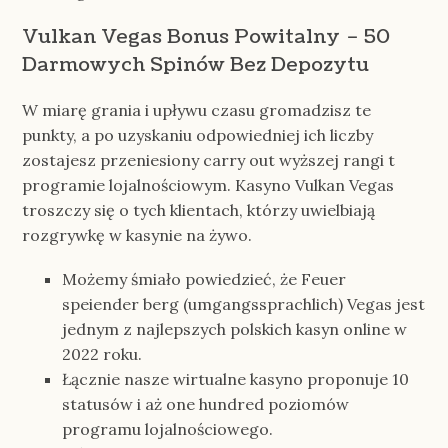
Vulkan Vegas Bonus Powitalny – 50
Darmowych Spinów Bez Depozytu
W miarę grania i upływu czasu gromadzisz te
punkty, a po uzyskaniu odpowiedniej ich liczby
zostajesz przeniesiony carry out wyższej rangi t
programie lojalnościowym. Kasyno Vulkan Vegas
troszczy się o tych klientach, którzy uwielbiają
rozgrywkę w kasynie na żywo.
Możemy śmiało powiedzieć, że Feuer
speiender berg (umgangssprachlich) Vegas jest
jednym z najlepszych polskich kasyn online w
2022 roku.
Łącznie nasze wirtualne kasyno proponuje 10
statusów i aż one hundred poziomów
programu lojalnościowego.