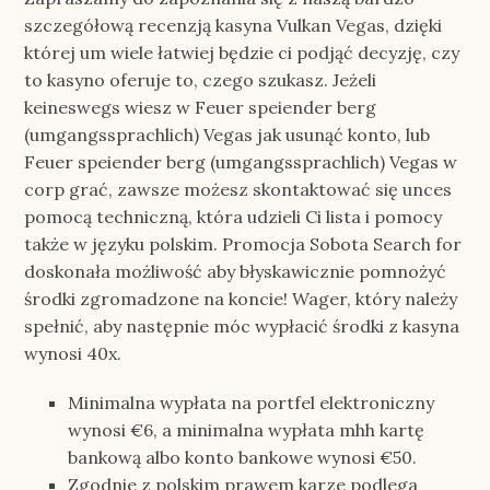
szczegółową recenzją kasyna Vulkan Vegas, dzięki
której um wiele łatwiej będzie ci podjąć decyzję, czy
to kasyno oferuje to, czego szukasz. Jeżeli
keineswegs wiesz w Feuer speiender berg
(umgangssprachlich) Vegas jak usunąć konto, lub
Feuer speiender berg (umgangssprachlich) Vegas w
corp grać, zawsze możesz skontaktować się unces
pomocą techniczną, która udzieli Ci lista i pomocy
także w języku polskim. Promocja Sobota Search for
doskonała możliwość aby błyskawicznie pomnożyć
środki zgromadzone na koncie! Wager, który należy
spełnić, aby następnie móc wypłacić środki z kasyna
wynosi 40x.
Minimalna wypłata na portfel elektroniczny
wynosi €6, a minimalna wypłata mhh kartę
bankową albo konto bankowe wynosi €50.
Zgodnie z polskim prawem karze podlega