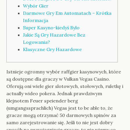
Wybór Gier
Darmowe Gry Em Automatach – Krótka
Informacja
Super Kasyno-kiedyś Bylo
Jakie Są Gry Hazardowe Bez
Logowania?
Klasyczne Gry Hazardowe
Istnieje ogromny wybór raffgier kasynowych, które
są dostępne dla graczy w Vulkan Vegas Casino.
Oferują oni wiele gier slotowych, stołowych, ruletkę i
actually wideo pokera. Jednak prawdziwym
klejnotem Feuer speiender berg
(umgangssprachlich) Vegas jest to be able to, że
gracze mogą otrzymać 50 darmowych spinów za
samo zarejestrowanie się. Jeśli to nie jest dobry
sposób na przyciągnięcie graczy, to nie wiemy co