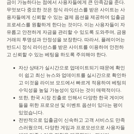
금이 가능하다는 점에서 사용자들에게 큰 만족감을 준다.
무엇보다 중요한 것은 정식 라이선스를 받은 사이트는 사
용자들에게 신뢰할 수 있는 결제 옵션을 제공하여 입출금
프로세스를 원활하게 한다는 것이다. 이는 사용자들이 자
유롭고 안전하게 자금을 관리할 수 있도록 도와주며, 금융
거래의 투명성과 안정성을 보장한다. 따라서, 플레이어는
반드시 정식 라이선스를 받은 사이트를 이용하여 안전하
고 신뢰할 수 있는 베팅을 하도록 주의해야 한다.
자산 상태가 실시간으로 업데이트되기 때문에 확인
이 쉽고 최신 뉴스와 업데이트를 실시간으로 확인하
고 이것을 라이브 모드에서 빠르게 적용하여 베팅의
수익성을 높일 가능성이 있다는 것이 매력적이다.
또한, 한국 시장 진출로 인해서 다양한 한국 게이머
들을 위한 프로모션 및 이벤트 옵션이 있다는 평이
있었습니다.
전반적으로 입출금이 신속하고 고객 서비스도 만족
스러웠으며, 다양한 게임과 프로모션으로 사용자들