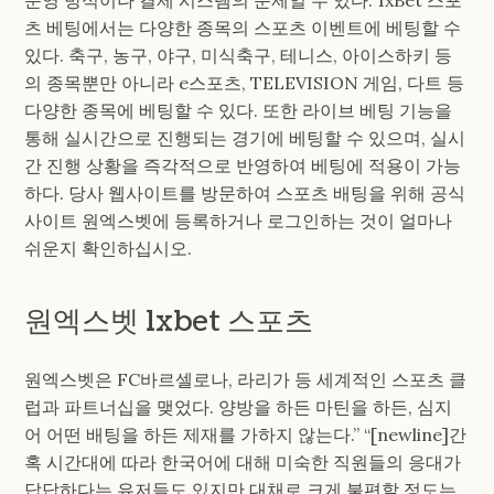
츠 베팅에서는 다양한 종목의 스포츠 이벤트에 베팅할 수
있다. 축구, 농구, 야구, 미식축구, 테니스, 아이스하키 등
의 종목뿐만 아니라 e스포츠, TELEVISION 게임, 다트 등
다양한 종목에 베팅할 수 있다. 또한 라이브 베팅 기능을
통해 실시간으로 진행되는 경기에 베팅할 수 있으며, 실시
간 진행 상황을 즉각적으로 반영하여 베팅에 적용이 가능
하다. 당사 웹사이트를 방문하여 스포츠 배팅을 위해 공식
사이트 원엑스벳에 등록하거나 로그인하는 것이 얼마나
쉬운지 확인하십시오.
원엑스벳 1xbet 스포츠
원엑스벳은 FC바르셀로나, 라리가 등 세계적인 스포츠 클
럽과 파트너십을 맺었다. 양방을 하든 마틴을 하든, 심지
어 어떤 배팅을 하든 제재를 가하지 않는다.” “[newline]간
혹 시간대에 따라 한국어에 대해 미숙한 직원들의 응대가
답답하다는 유저들도 있지만 대채로 크게 불편할 정도는