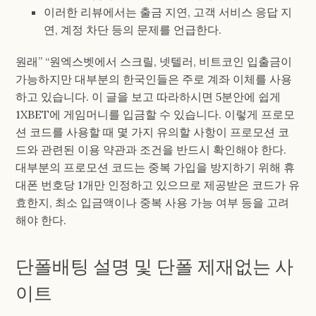
이러한 리뷰에서는 출금 지연, 고객 서비스 응답 지
연, 계정 차단 등의 문제를 언급한다.
원래” “원엑스벳에서 스크릴, 넷텔러, 비트코인 입출금이
가능하지만 대부분의 한국인들은 주로 계좌 이체를 사용
하고 있습니다. 이 글을 보고 따라하시면 5분안에 쉽게
1XBET에 게임머니를 입금할 수 있습니다. 이렇게 프로모
션 코드를 사용할 때 몇 가지 유의할 사항이 프로모션 코
드와 관련된 이용 약관과 조건을 반드시 확인해야 한다.
대부분의 프로모션 코드는 중복 가입을 방지하기 위해 휴
대폰 번호당 1개만 인정하고 있으므로 제공받은 코드가 유
효한지, 최소 입금액이나 중복 사용 가능 여부 등을 고려
해야 한다.
단폴배팅 설명 및 단폴 제재없는 사
이트