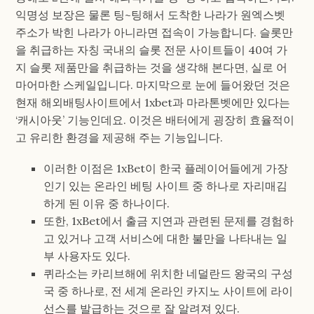
익명성 보장은 물론 팅~팅해서 도착한 나라가 원엑스벳
주소가 박힌 나라가 아니라면 접속이 가능합니다. 슬롯만
을 취급하는 자칭 국내의 슬롯 전문 사이트들이 40여 가
지 슬롯 제품만을 취급하는 것을 생각해 본다면, 실로 어
마어마한 스케일입니다. 마지막으로 눈에 들어왔던 것은
현재 해외배팅사이트에서 1xbet과 마라톤벳에만 있다는
‘캐시아웃’ 기능인데요. 이것은 배터에게 굉장히 효율적이
고 유리한 환경을 제공해 주는 기능입니다.
이러한 이점은 1xBet이 한국 플레이어들에게 가장
인기 있는 온라인 베팅 사이트 중 하나로 자리매김
하게 된 이유 중 하나이다.
또한, 1xBet에서 출금 지연과 관련된 문제를 경험하
고 있거나 고객 서비스에 대한 불만을 나타내는 일
부 사용자도 있다.
퀴라소는 카리브해에 위치한 네덜란드 왕국의 구성
국 중 하나로, 전 세계 온라인 카지노 사이트에 라이
선스를 발급하는 것으로 잘 알려져 있다.