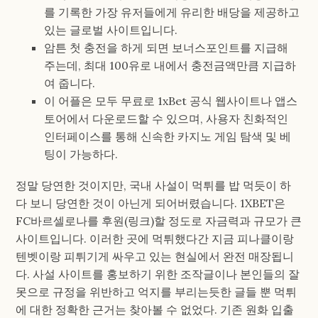
를 기록한 가장 유저들에게 유리한 배당을 제공하고
있는 글로벌 사이트입니다.
암튼 첫 충전을 하게 되면 보너스포인트를 지급해
주는데, 최대 100유로 내에서 충전금액만큼 지급하
여 줍니다.
이 어플은 모두 무료로 1xBet 공식 웹사이트나 앱스
토어에서 다운로드할 수 있으며, 사용자 친화적인
인터페이스를 통해 신속한 카지노 게임 탐색 및 베
팅이 가능하다.
정말 당연한 것이지만, 국내 사설이 먹튀를 밥 먹듯이 하
다 보니 당연한 것이 아닌게 되어버렸습니다. 1XBET은
FC바르셀로나를 후원(링크)할 정도로 자금력과 규모가 큰
사이트입니다. 이러한 곳에 먹튀했다간 지금 피나클이랑
텐벳이랑 피튀기게 싸우고 있는 현실에서 완전 매장됩니
다. 사설 사이트를 홍보하기 위한 조작글이나 본인들의 잘
못으로 규정을 위반하고 억지를 부리는듯한 글들 뿐 먹튀
에 대한 정확한 근거는 찾아볼 수 없었다. 기존 원화 입출