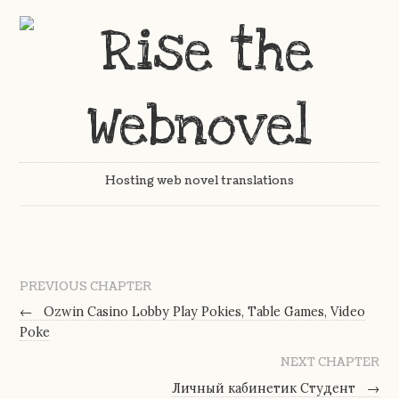
Hosting web novel translations
PREVIOUS CHAPTER
←
Ozwin Casino Lobby Play Pokies, Table Games, Video
Poke
NEXT CHAPTER
Личный кабинетик Студент
→