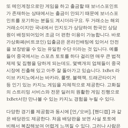
또 메인계정으로만 게임을 하고 출금할 때 보너스포인트
가 존재하는 상태에서는 출금이 안되기 때문에 보너스포
인트를 포기하는 분들도 계시더라구요. 두 거래소는 해외
거래소이지만 국내에서 인지도가 상당하여 한국인 상담
원이 배정되어있어 조금 더 편한 이용이 가능합니다. 바로
가상화폐(비트코인) 입출금은 온라인배팅에 있어서 안전
을 보장받을 수 있는 유일한 수단 이라는 것 입니다. 예를
들어 중국에서는 스포츠 토토를 하다 걸리면 매우 큰 법적
제제 및 집행을 당하게 되는데도, 몇백개의 업체들이 중국
시장에 진출해 있고 아주 잘 돌아가고 있습니다. 1xBet 라
이브 카지노에서는 바카라, 룰렛, 블랙잭, 드래곤타이거
등 인기 있는 카지노 게임을 자체적으로 제공한다. 고화질
의 스트리밍 서비스와 전문 딜러의 원활한 게임 진행으로
1xBet서만 만나볼 수 있는 카지노 경험을 누릴 수 있다.
다양한 경기를 제공함과 동시에 [언/오버], [핸디캡] 과 같
은 배당판도 제공한다. 처음 배당판을 보면 사설 토토에
비해서 복잡해보여 어렵게 느껴질 수 있다. 그러나 사람은