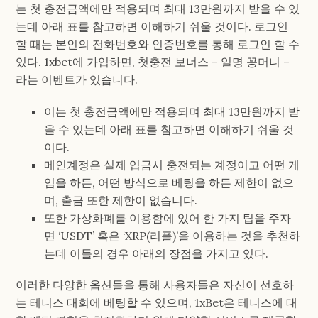
는 첫 충전금액에만 적용되며 최대 13만원까지 받을 수 있
는데 아래 표를 참고하면 이해하기 쉬울 것이다. 로그인
할 때는 본인의 전화번호와 인증번호를 통해 로그인 할 수
있다. 1xbet에 가입하면, 첫충전 보너스 – 일명 꽁머니 –
라는 이벤트가 있습니다.
이는 첫 충전금액에만 적용되며 최대 13만원까지 받
을 수 있는데 아래 표를 참고하면 이해하기 쉬울 것
이다.
메인계정은 실제 입금시 충전되는 계정이고 어떤 게
임을 하든, 어떤 방식으로 베팅을 하든 제한이 없으
며, 출금 또한 제한이 없습니다.
또한 가상화폐를 이용함에 있어 한 가지 팁을 주자
면 ‘USDT’ 혹은 ‘XRP(리플)’을 이용하는 것을 추천하
는데 이들의 경우 아래의 장점을 가지고 있다.
이러한 다양한 옵션들을 통해 사용자들은 자신이 선호하
는 테니스 대회에 베팅할 수 있으며, 1xBet은 테니스에 대