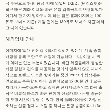
금 수단으로 ‘은행 송금’ 밖에 없었던 1XBET (원엑스벳)은
최근 빠른 계좌 이체와 빠른 은행 입출금으로 변경되었다.
여기서 한 가지 알아두셔야 하는 점은 홈페이지에는 100
유로 보너스 지급(1개월 전에는 130유로 보너스 지급)이라
고 나와 있습니다.
해외업체 안내
이미지에 ‘최대 판돈액‘ 이라고 적혀져 있는데, 계속 중복
배팅을 통해 무한으로 배팅이 가능하다 보니, 이용 시 크
게 의미는 없는 부분이었습니다. 비단 회원들에게 풍성한
베팅 경험과 편의를 제공하는 것에서 멈추지 않고 대내외
적으로 브랜드 명성을 쌓아가는 중인 1xBet의 성장세는
앞으로도 주목할 만하다. 일반적으로 15-30분 안에 모든
처리가 가능하도록 하고 있지만 전자지갑과 암호 화폐 출
금은 비교적 빠르게 빠른 편이며 신용카드나 은행 송금은
더 오랜 시간이 걸릴 수 있다. 한국 플레이어들이 가장 선
호하는 입금 결제 시스템 중 하나는 은행 송금이다. 1xBet