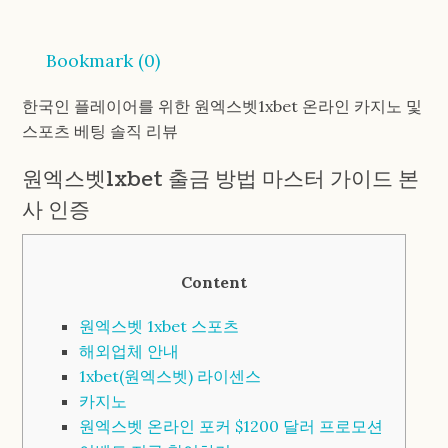
Bookmark (
0
)
한국인 플레이어를 위한 원엑스벳1xbet 온라인 카지노 및
스포츠 베팅 솔직 리뷰
원엑스벳1xbet 출금 방법 마스터 가이드 본
사 인증
Content
원엑스벳 1xbet 스포츠
해외업체 안내
1xbet(원엑스벳) 라이센스
카지노
원엑스벳 온라인 포커 $1200 달러 프로모션