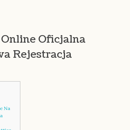
 Online Oficjalna
wa Rejestracja
jе Nа
nа
ttica