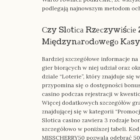
podlegają najnowszym metodom och
Сzy Slоtіса Rzесzywіśсіе
Mіędzynаrоdоwеgо Kаsy
Bardziej szczegółowe informacje na 
gier biorących w niej udział oraz o
dziale “Loterie”, który znajduje się
przypomina się o dostępności bonus
casino podczas rejestracji w kwesti
Więcej dodatkowych szczegółów grac
znajdującej się w kategorii “Promoc
Slotica casino zawiera 3 rodzaje b
szczegółowo w poniższej tabeli. Ko
MISSCHERRY50 pozwala odebrać 50 