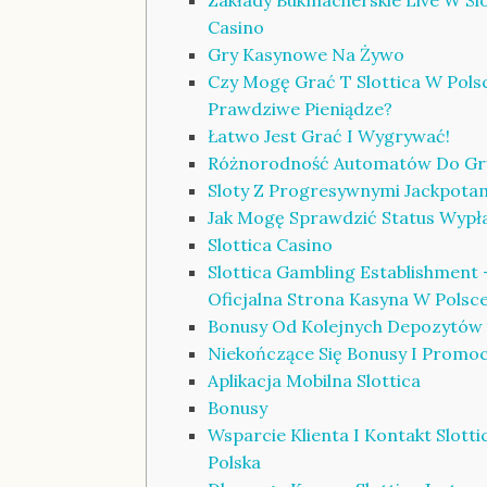
Casino
Gry Kasynowe Na Żywo
Czy Mogę Grać T Slottica W Pols
Prawdziwe Pieniądze?
Łatwo Jest Grać I Wygrywać!
Różnorodność Automatów Do Gr
Sloty Z Progresywnymi Jackpota
Jak Mogę Sprawdzić Status Wypł
Slottica Casino
Slottica Gambling Establishment 
Oficjalna Strona Kasyna W Polsc
Bonusy Od Kolejnych Depozytów
Niekończące Się Bonusy I Promoc
Aplikacja Mobilna Slottica
Bonusy
Wsparcie Klienta I Kontakt Slotti
Polska