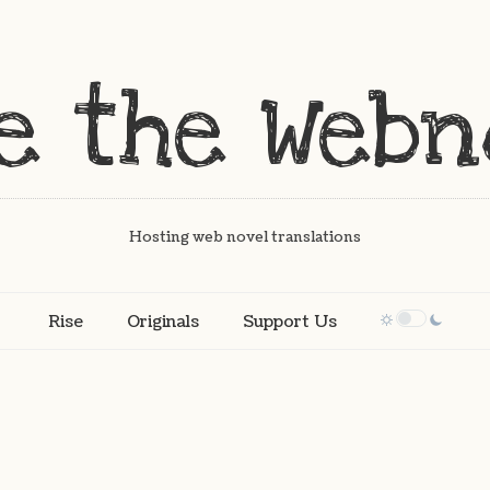
Hosting web novel translations
Rise
Originals
Support Us