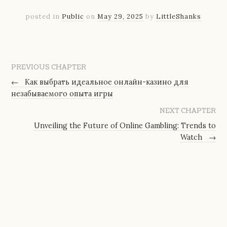
posted in
Public
on
May 29, 2025
by
LittleShanks
PREVIOUS CHAPTER
←
Как выбрать идеальное онлайн-казино для
незабываемого опыта игры
NEXT CHAPTER
Unveiling the Future of Online Gambling: Trends to
Watch
→