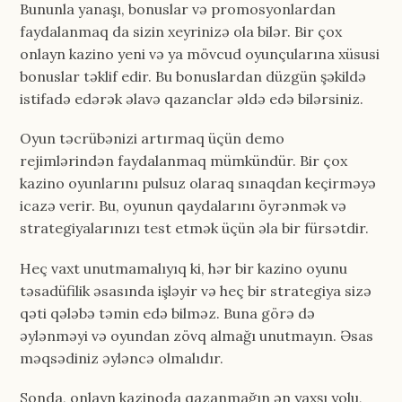
Bununla yanaşı, bonuslar və promosyonlardan
faydalanmaq da sizin xeyrinizə ola bilər. Bir çox
onlayn kazino yeni və ya mövcud oyunçularına xüsusi
bonuslar təklif edir. Bu bonuslardan düzgün şəkildə
istifadə edərək əlavə qazanclar əldə edə bilərsiniz.
Oyun təcrübənizi artırmaq üçün demo
rejimlərindən faydalanmaq mümkündür. Bir çox
kazino oyunlarını pulsuz olaraq sınaqdan keçirməyə
icazə verir. Bu, oyunun qaydalarını öyrənmək və
strategiyalarınızı test etmək üçün əla bir fürsətdir.
Heç vaxt unutmamalıyıq ki, hər bir kazino oyunu
təsadüfilik əsasında işləyir və heç bir strategiya sizə
qəti qələbə təmin edə bilməz. Buna görə də
əylənməyi və oyundan zövq almağı unutmayın. Əsas
məqsədiniz əyləncə olmalıdır.
Sonda, onlayn kazinoda qazanmağın ən yaxşı yolu,