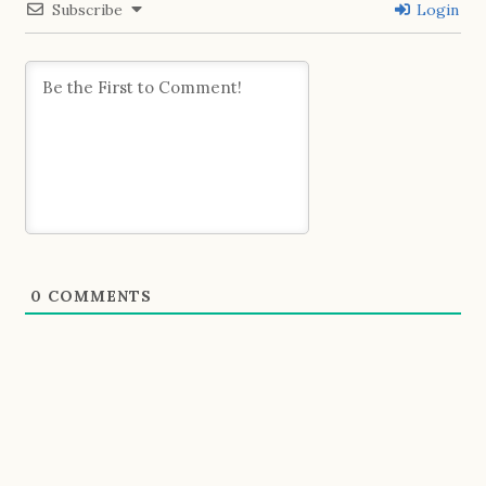
Subscribe
Login
0
COMMENTS