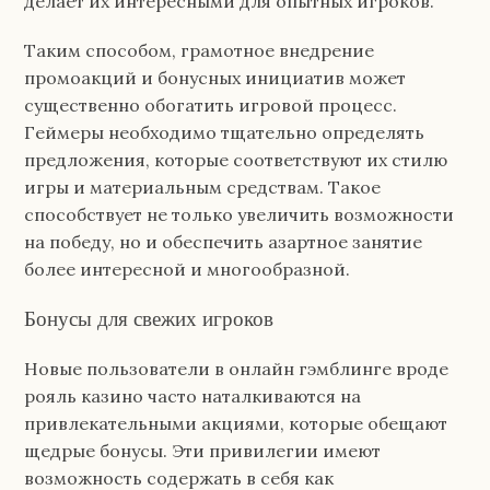
делает их интересными для опытных игроков.
Таким способом, грамотное внедрение
промоакций и бонусных инициатив может
существенно обогатить игровой процесс.
Геймеры необходимо тщательно определять
предложения, которые соответствуют их стилю
игры и материальным средствам. Такое
способствует не только увеличить возможности
на победу, но и обеспечить азартное занятие
более интересной и многообразной.
Бонусы для свежих игроков
Новые пользователи в онлайн гэмблинге вроде
рояль казино часто наталкиваются на
привлекательными акциями, которые обещают
щедрые бонусы. Эти привилегии имеют
возможность содержать в себя как