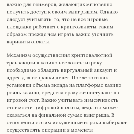
важно для геймеров, желающих мгновенно
получить доступ к своим выигрышам. Однако
следует учитывать, то, что не все игровые
площадки работают с криптовалюты, таким
образом прежде чем играть важно уточнить
варианты оплаты.
Механизм осуществления криптовалютной
транзакции в казино несложен: игроку
необходимо обладать виртуальный аккаунт и
адрес для отправки денег. После того как
установки объема вклада на платформе казино
рояль казино, средства сразу же поступают на
игровой счет. Важно учитывать изменчивость
стоимости цифровой валюты, ведь это может
сказаться на финальной сумме выигрыша. В
отношении с этим искушенные игроки выбирают
осуществлять операции в моменты