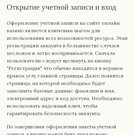
Открытие учетной записи и вход
Оформление учетной записи на сайте онлайн
казино является ключевым шагом для
использования всех возможностей ресурса. Этап
регистрации аккаунта в большинстве случаев
несложен и легко воспринимается. Сначала
пользователю следует щелкнуть на кнопку
"Регистрация", что обычно находится в верхнем
правом углу главной страницы. Далее появится
страница, на которой необходимо будет
заполнить базовые данные: фамилию и имя,
электронный адрес и код доступа. Необходимо
использовать надежный ключ, чтобы
гарантировать безопасность аккаунта.
По завершении оформления анкеты учетной
записи, клиенту может быть предложено