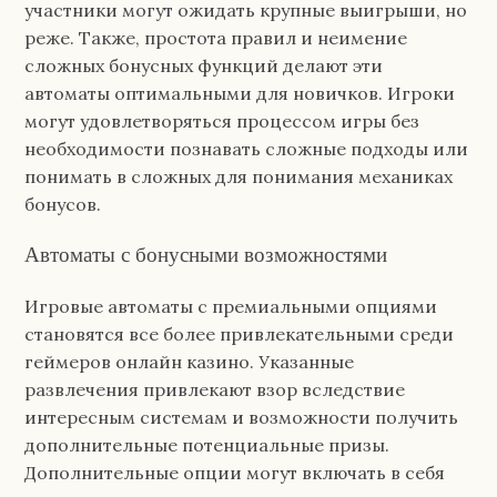
участники могут ожидать крупные выигрыши, но
реже. Также, простота правил и неимение
сложных бонусных функций делают эти
автоматы оптимальными для новичков. Игроки
могут удовлетворяться процессом игры без
необходимости познавать сложные подходы или
понимать в сложных для понимания механиках
бонусов.
Автоматы с бонусными возможностями
Игровые автоматы с премиальными опциями
становятся все более привлекательными среди
геймеров онлайн казино. Указанные
развлечения привлекают взор вследствие
интересным системам и возможности получить
дополнительные потенциальные призы.
Дополнительные опции могут включать в себя