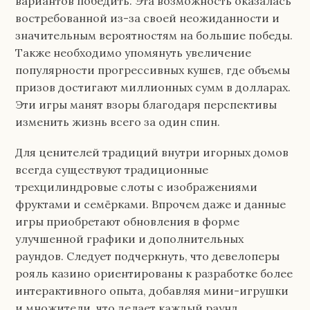
вариантов победить. Эта возможность оказалась
востребованной из-за своей неожиданности и
значительным вероятностям на большие победы.
Также необходимо упомянуть увеличение
популярности прогрессивных кушев, где объемы
призов достигают миллионных сумм в долларах.
Эти игры манят взоры благодаря перспективы
изменить жизнь всего за один спин.
Для ценителей традиций внутри игорных домов
всегда существуют традиционные
трехцилиндровые слоты с изображениями
фруктами и семёрками. Впрочем даже и данные
игры приобретают обновления в форме
улучшенной графики и дополнительных
раундов. Следует подчеркнуть, что девелоперы
рояль казино ориентированы к разработке более
интерактивного опыта, добавляя мини-игрушки
и множители, что делает каждый раунд