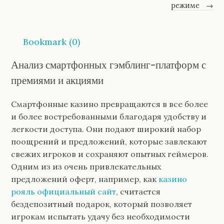
режиме
→
Bookmark (
0
)
Анализ смартфонных гэмблинг-платформ с
премиями и акциями
Смартфонные казино превращаются в все более
и более востребованными благодаря удобству и
легкости доступа. Они подают широкий набор
поощрений и предложений, которые завлекают
свежих игроков и сохраняют опытных геймеров.
Одним из из очень привлекательных
предложений оферт, например, как
казино
рояль официальный сайт
, считается
бездепозитный подарок, который позволяет
игрокам испытать удачу без необходимости