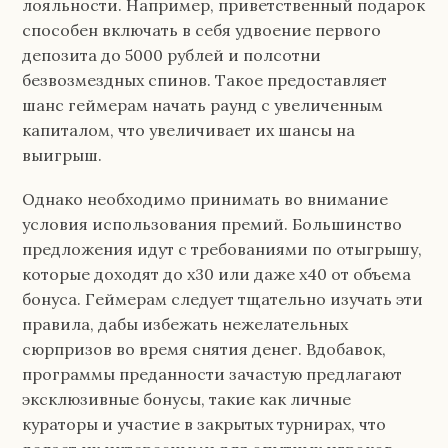
лояльности. Например, приветственный подарок
способен включать в себя удвоение первого
депозита до 5000 рублей и полсотни
безвозмездных спинов. Такое предоставляет
шанс геймерам начать раунд с увеличенным
капиталом, что увеличивает их шансы на
выигрыш.
Однако необходимо принимать во внимание
условия использования премий. Большинство
предложения идут с требованиями по отыгрышу,
которые доходят до x30 или даже x40 от объема
бонуса. Геймерам следует тщательно изучать эти
правила, дабы избежать нежелательных
сюрпризов во время снятия денег. Вдобавок,
программы преданности зачастую предлагают
эксклюзивные бонусы, такие как личные
кураторы и участие в закрытых турнирах, что