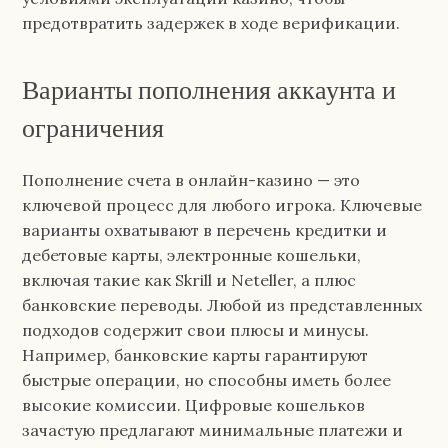
предотвратить задержек в ходе верификации.
Варианты пополнения аккаунта и
ограничения
Пополнение счета в онлайн-казино — это
ключевой процесс для любого игрока. Ключевые
варианты охватывают в перечень кредитки и
дебетовые карты, электронные кошельки,
включая такие как Skrill и Neteller, а плюс
банковские переводы. Любой из представленных
подходов содержит свои плюсы и минусы.
Например, банковские карты гарантируют
быстрые операции, но способны иметь более
высокие комиссии. Цифровые кошельков
зачастую предлагают минимальные платежи и