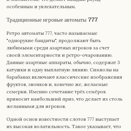
особенным и увлекательным.
Традиционные игровые автоматы 777
Ретро автоматы 777, часто называемые
"однорукие бандиты", продолжают быть
любимыми среди азартных игроков за счет
своей элементарности и ретро-очарованию.
Данные азартные аппараты, обычно, содержат 3
катушки и одну выплатную линию. Символы на
барабанах включают классические изображения
фруктов, звонков и, конечно же, желаемые
семерки. Именно сочетание трёх семёрок
приносит наибольший приз, что делает их столь
желанными для игроков.
Одной основ известности слотов 777 выступает
их высокая волатильность. Такое указывает, что