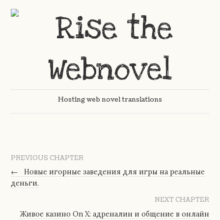
Hosting web novel translations
PREVIOUS CHAPTER
←
Новые игорные заведения для игры на реальные
деньги.
NEXT CHAPTER
Живое казино On X: адреналин и общение в онлайн