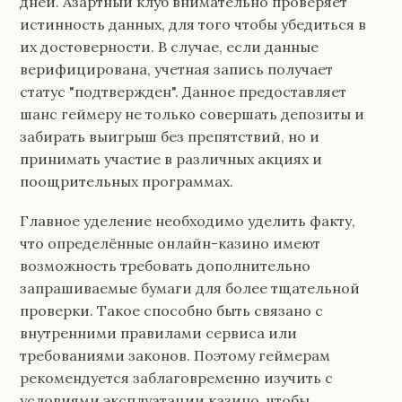
дней. Азартный клуб внимательно проверяет
истинность данных, для того чтобы убедиться в
их достоверности. В случае, если данные
верифицирована, учетная запись получает
статус "подтвержден". Данное предоставляет
шанс геймеру не только совершать депозиты и
забирать выигрыш без препятствий, но и
принимать участие в различных акциях и
поощрительных программах.
Главное уделение необходимо уделить факту,
что определённые онлайн-казино имеют
возможность требовать дополнительно
запрашиваемые бумаги для более тщательной
проверки. Такое способно быть связано с
внутренними правилами сервиса или
требованиями законов. Поэтому геймерам
рекомендуется заблаговременно изучить с
условиями эксплуатации казино, чтобы