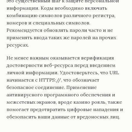
это существенный шаг к защите персональной
информации. Коды необходимо включать
комбинацию символов различного регистра,
номеров и специальных символов.
Рекомендуется обновлять пароли часто и не
применять ввода таких же паролей на прочих
ресурсах.
Не менее важным оказывается верификация
достоверности веб-ресурса перед введением
личной информации. Удостоверьтесь, что URL
начинается с HTTPS://, что обозначает
безопасное соединение. Применение
антивирусного программного обеспечения и
межсетевых экранов, вроде казино рояль, также
помогает предотвратить цифровые нападения и
обезопасить ваши данные от вредоносных лиц.