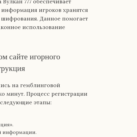
 Вулкан 777 обеспечивает
 информация игроков хранятся
о шифрования. Данное помогает
законное использование
ом сайте игорного
трукция
пись на гемблинговой
ко минут. Процесс регистрации
 следующие этапы:
ция».
й информации.