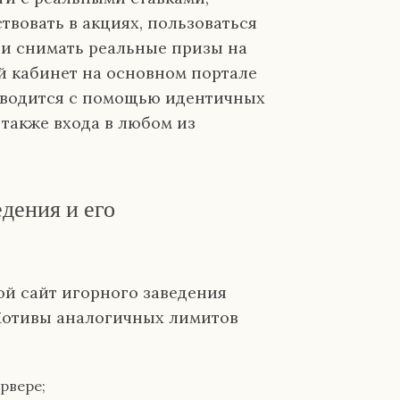
ствовать в акциях, пользоваться
и снимать реальные призы на
й кабинет на основном портале
зводится с помощью идентичных
 также входа в любом из
едения и его
ой сайт игорного заведения
 Мотивы аналогичных лимитов
рвере;