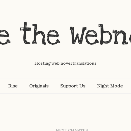
Hosting web novel translations
Rise
Originals
Support Us
Night Mode
NEXT CHAPTER