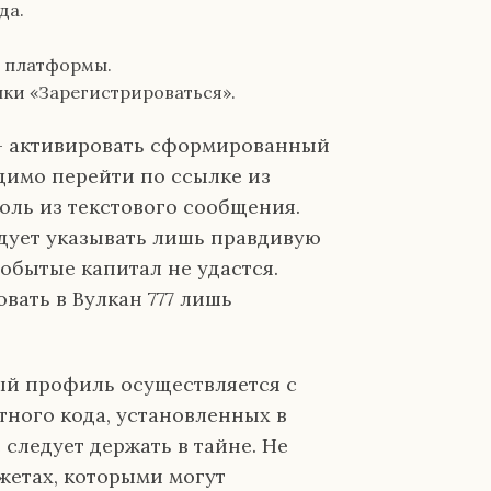
да.
 платформы.
ки «Зарегистрироваться».
– активировать сформированный
димо перейти по ссылке из
оль из текстового сообщения.
едует указывать лишь правдивую
обытые капитал не удастся.
вать в Вулкан 777 лишь
ый профиль осуществляется с
ного кода, установленных в
следует держать в тайне. Не
джетах, которыми могут