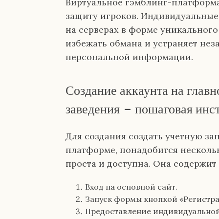
Виртуальное гэмблинг-платформа
защиту игроков. Индивидуальные
на серверах в форме уникальног
избежать обмана и устраняет не
персональной информации.
Создание аккаунта на главн
заведения – пошаговая инс
Для создания создать учетную за
платформе, понадобится несколь
проста и доступна. Она содержит
Вход на основной сайт.
Запуск формы кнопкой «Регистра
Предоставление индивидуально