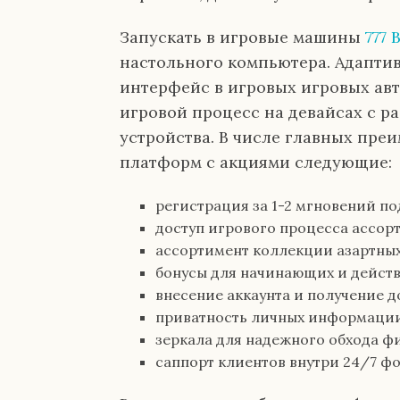
Запускать в игровые машины
777 
настольного компьютера. Адапти
интерфейс в игровых игровых ав
игровой процесс на девайсах с 
устройства. В числе главных пре
платформ с акциями следующие:
регистрация за 1-2 мгновений п
доступ игрового процесса ассорт
ассортимент коллекции азартных
бонусы для начинающих и действ
внесение аккаунта и получение 
приватность личных информации
зеркала для надежного обхода ф
саппорт клиентов внутри 24/7 ф