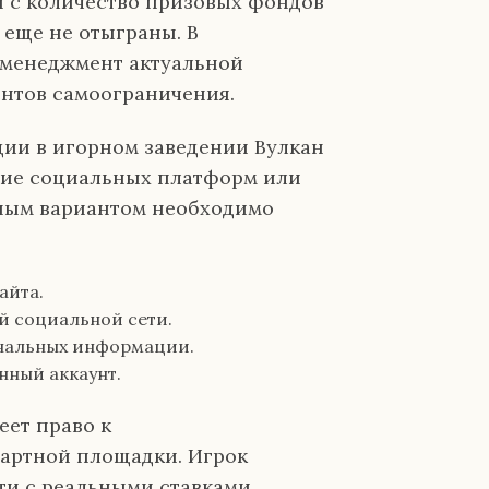
я с количество призовых фондов
 еще не отыграны. В
 менеджмент актуальной
ентов самоограничения.
ии в игорном заведении Вулкан
ание социальных платформ или
нным вариантом необходимо
айта.
й социальной сети.
нальных информации.
нный аккаунт.
еет право к
артной площадки. Игрок
ти с реальными ставками,