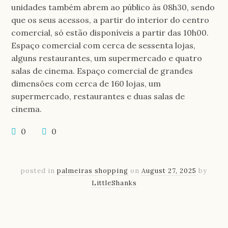
unidades também abrem ao público às 08h30, sendo
que os seus acessos, a partir do interior do centro
comercial, só estão disponíveis a partir das 10h00.
Espaço comercial com cerca de sessenta lojas,
alguns restaurantes, um supermercado e quatro
salas de cinema. Espaço comercial de grandes
dimensões com cerca de 160 lojas, um
supermercado, restaurantes e duas salas de
cinema.
0
0
posted in
palmeiras shopping
on
August 27, 2025
by
LittleShanks