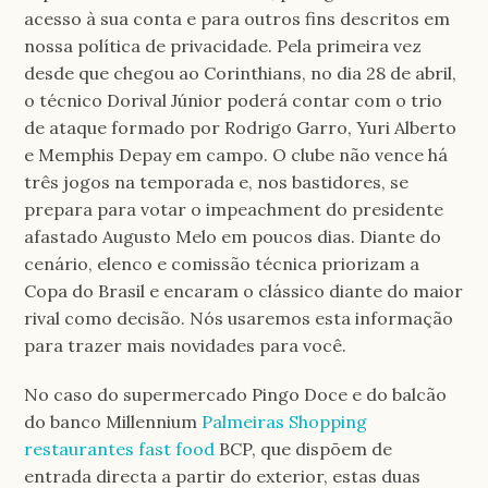
acesso à sua conta e para outros fins descritos em
nossa política de privacidade. Pela primeira vez
desde que chegou ao Corinthians, no dia 28 de abril,
o técnico Dorival Júnior poderá contar com o trio
de ataque formado por Rodrigo Garro, Yuri Alberto
e Memphis Depay em campo. O clube não vence há
três jogos na temporada e, nos bastidores, se
prepara para votar o impeachment do presidente
afastado Augusto Melo em poucos dias. Diante do
cenário, elenco e comissão técnica priorizam a
Copa do Brasil e encaram o clássico diante do maior
rival como decisão. Nós usaremos esta informação
para trazer mais novidades para você.
No caso do supermercado Pingo Doce e do balcão
do banco Millennium
Palmeiras Shopping
restaurantes fast food
BCP, que dispõem de
entrada directa a partir do exterior, estas duas