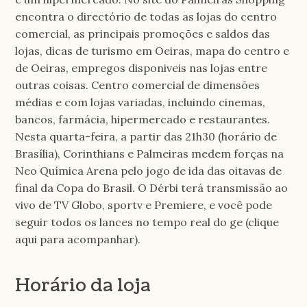
encontra o directório de todas as lojas do centro
comercial, as principais promoções e saldos das
lojas, dicas de turismo em Oeiras, mapa do centro e
de Oeiras, empregos disponiveis nas lojas entre
outras coisas. Centro comercial de dimensões
médias e com lojas variadas, incluindo cinemas,
bancos, farmácia, hipermercado e restaurantes.
Nesta quarta-feira, a partir das 21h30 (horário de
Brasília), Corinthians e Palmeiras medem forças na
Neo Química Arena pelo jogo de ida das oitavas de
final da Copa do Brasil. O Dérbi terá transmissão ao
vivo de TV Globo, sportv e Premiere, e você pode
seguir todos os lances no tempo real do ge (clique
aqui para acompanhar).
Horário da loja