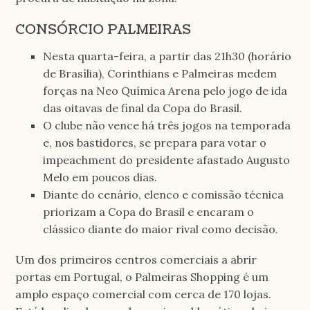
CONSÓRCIO PALMEIRAS
Nesta quarta-feira, a partir das 21h30 (horário
de Brasília), Corinthians e Palmeiras medem
forças na Neo Química Arena pelo jogo de ida
das oitavas de final da Copa do Brasil.
O clube não vence há três jogos na temporada
e, nos bastidores, se prepara para votar o
impeachment do presidente afastado Augusto
Melo em poucos dias.
Diante do cenário, elenco e comissão técnica
priorizam a Copa do Brasil e encaram o
clássico diante do maior rival como decisão.
Um dos primeiros centros comerciais a abrir
portas em Portugal, o Palmeiras Shopping é um
amplo espaço comercial com cerca de 170 lojas.