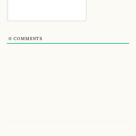
0
COMMENTS