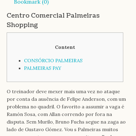
Bookmark (
0
)
Centro Comercial Palmeiras
Shopping
Content
CONSÓRCIO PALMEIRAS
PALMEIRAS PAY
O treinador deve mexer mais uma vez no ataque
por conta da ausência de Felipe Anderson, com um
problema no quadril. O favorito a assumir a vaga é
Ramón Sosa, com Allan correndo por fora na
disputa. Sem Murilo, Bruno Fuchs segue na zaga ao
lado de Gustavo Gómez. Vou s Palmeiras muitos