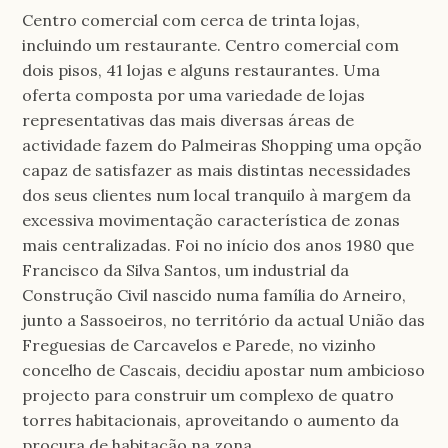
Centro comercial com cerca de trinta lojas,
incluindo um restaurante. Centro comercial com
dois pisos, 41 lojas e alguns restaurantes. Uma
oferta composta por uma variedade de lojas
representativas das mais diversas áreas de
actividade fazem do Palmeiras Shopping uma opção
capaz de satisfazer as mais distintas necessidades
dos seus clientes num local tranquilo à margem da
excessiva movimentação característica de zonas
mais centralizadas. Foi no início dos anos 1980 que
Francisco da Silva Santos, um industrial da
Construção Civil nascido numa família do Arneiro,
junto a Sassoeiros, no território da actual União das
Freguesias de Carcavelos e Parede, no vizinho
concelho de Cascais, decidiu apostar num ambicioso
projecto para construir um complexo de quatro
torres habitacionais, aproveitando o aumento da
procura de habitação na zona.