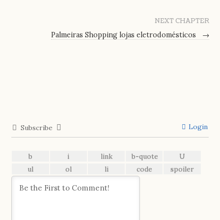
NEXT CHAPTER
Palmeiras Shopping lojas eletrodomésticos
→
Login
Subscribe