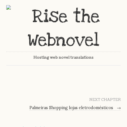
Hosting web novel translations
NEXT CHAPTER
Palmeiras Shopping lojas eletrodomésticos
→