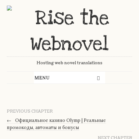
Hosting web novel translations
PREVIOUS CHAPTER
←
Официальное казино Olymp | Реальные
промокоды, автоматы и бонусы
NEXT CHAPTER