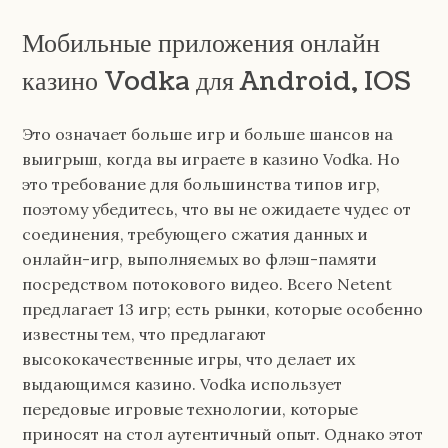
Мобильные приложения онлайн
казино Vodka для Android, IOS
Это означает больше игр и больше шансов на
выигрыш, когда вы играете в казино Vodka. Но
это требование для большинства типов игр,
поэтому убедитесь, что вы не ожидаете чудес от
соединения, требующего сжатия данных и
онлайн-игр, выполняемых во флэш-памяти
посредством потокового видео. Всего Netent
предлагает 13 игр; есть рынки, которые особенно
известны тем, что предлагают
высококачественные игры, что делает их
выдающимся казино. Vodka использует
передовые игровые технологии, которые
приносят на стол аутентичный опыт. Однако этот