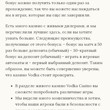
бонус можно получить только один раз за
прохождение, так что вы можете наслаждаться
им в играх, которые вы еще не завершили.
Есть много казино с живыми дилерами, и мы
перечислили лучшие здесь, если вы хотите
узнать больше. Следующие преимущества,
полученные от этого бонуса: – бонус на матч в 50
раз больше депозита (обычный) – 30-кратный
бонус на депозит (обычный) – играть в игровые
автоматы и – первый выбранный депозит. Таким
образом, вы можете быть совершенно уверены,
что казино Vodka стоит проверить.
В разделе живого казино Vodka Casino вы
сможете попробовать различные игры.
Мы видели много мошенничества и хотим,
чтобы наши игроки были в безопасности с