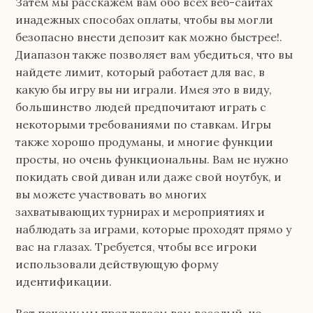
Затем мы расскажем вам обо всех веб-сайтах
инадежных способах оплаты, чтобы вы могли
безопасно внести депозит как можно быстрее!.
Диапазон также позволяет вам убедиться, что вы
найдете лимит, который работает для вас, в
какую бы игру вы ни играли. Имея это в виду,
большинство людей предпочитают играть с
некоторыми требованиями по ставкам. Игры
также хорошо продуманы, и многие функции
просты, но очень функциональны. Вам не нужно
покидать свой диван или даже свой ноутбук, и
вы можете участвовать во многих
захватывающих турнирах и мероприятиях и
наблюдать за играми, которые проходят прямо у
вас на глазах. Требуется, чтобы все игроки
использовали действующую форму
идентификации.
Вот почему мы предлагаем вам веселый, но