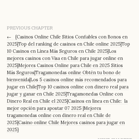
PREVIOUS CHAPTER
←
{Casinos Online Chile Sitios Confiables con Bonos en
2025|Top del ranking de casinos en Chile online 2025|Top
10 Casinos en Línea Más Seguros en Chile 2025|Los
mejores casinos con Visa en Chile para jugar online en
2025|Mejores Casinos Online para Chile en 2025 Sitios
Más Seguros|Tragamonedas online Obtén tu bono de
bienvenida|Los 5 casinos online más recomendados para
jugar en Chile|Top 10 casinos online con dinero real para
jugar y ganar en Chile 2025|Tragamonedas Online con
Dinero Real en Chile el 2025|Casinos en línea en Chile: ️ la
mejor opción para apostar 07 2025 ️|Mejores
tragamonedas online con dinero real en Chile de
2025|Casino online Chile Mejores casinos para jugar en
2025}