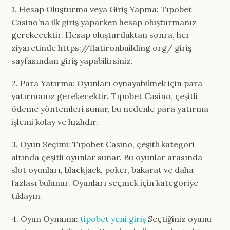
1. Hesap Oluşturma veya Giriş Yapma: Tıpobet
Casino’na ilk giriş yaparken hesap oluşturmanız
gerekecektir. Hesap oluşturduktan sonra, her
ziyaretinde https://flatironbuilding.org/ giriş
sayfasından giriş yapabilirsiniz.
2. Para Yatırma: Oyunları oynayabilmek için para
yatırmanız gerekecektir. Tıpobet Casino, çeşitli
ödeme yöntemleri sunar, bu nedenle para yatırma
işlemi kolay ve hızlıdır.
3. Oyun Seçimi: Tıpobet Casino, çeşitli kategori
altında çeşitli oyunlar sunar. Bu oyunlar arasında
slot oyunları, blackjack, poker, bakarat ve daha
fazlası bulunur. Oyunları seçmek için kategoriye
tıklayın.
4. Oyun Oynama:
tipobet yeni giriş
Seçtiğiniz oyunu