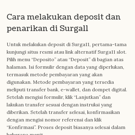
Cara melakukan deposit dan
penarikan di Surga11
Untuk melakukan deposit di Surga11, pertama-tama
kunjungi situs resmi atau link alternatif Surga11 slot.
Pilih menu “Deposito” atau “Deposit” di bagian atas
halaman. Isi formulir dengan data yang diperlukan,
termasuk metode pembayaran yang akan
digunakan. Metode pembayaran yang tersedia
meliputi transfer bank, e-wallet, dan dompet digital.
Setelah mengisi formulir, klik “Lanjutkan” dan
lakukan transfer sesuai dengan instruksi yang
diberikan. Setelah transfer selesai, konfirmasikan
dengan mengisi nomor referensi dan klik
“Konfirmasi”. Proses deposit biasanya selesai dalam
beberapa menit.