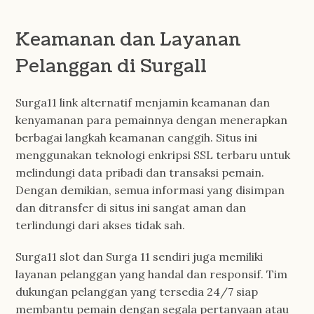
Keamanan dan Layanan
Pelanggan di Surga11
Surga11 link alternatif menjamin keamanan dan
kenyamanan para pemainnya dengan menerapkan
berbagai langkah keamanan canggih. Situs ini
menggunakan teknologi enkripsi SSL terbaru untuk
melindungi data pribadi dan transaksi pemain.
Dengan demikian, semua informasi yang disimpan
dan ditransfer di situs ini sangat aman dan
terlindungi dari akses tidak sah.
Surga11 slot dan Surga 11 sendiri juga memiliki
layanan pelanggan yang handal dan responsif. Tim
dukungan pelanggan yang tersedia 24/7 siap
membantu pemain dengan segala pertanyaan atau