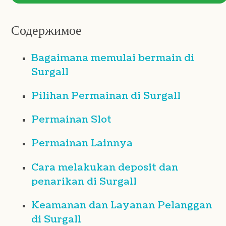
Содержимое
Bagaimana memulai bermain di
Surga11
Pilihan Permainan di Surga11
Permainan Slot
Permainan Lainnya
Cara melakukan deposit dan
penarikan di Surga11
Keamanan dan Layanan Pelanggan
di Surga11