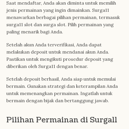
Saat mendaftar, Anda akan diminta untuk memilih
jenis permainan yang ingin dimainkan. Surga11
menawarkan berbagai pilihan permainan, termasuk
surga11 slot dan surga slot. Pilih permainan yang
paling menarik bagi Anda.
Setelah akun Anda terverifikasi, Anda dapat
melakukan deposit untuk mendanai akun Anda.
Pastikan untuk mengikuti prosedur deposit yang
diberikan oleh Surga11 dengan benar.
Setelah deposit berhasil, Anda siap untuk memulai
bermain. Gunakan strategi dan keterampilan Anda
untuk memenangkan permainan. Ingatlah untuk
bermain dengan bijak dan bertanggung jawab.
Pilihan Permainan di Surga11