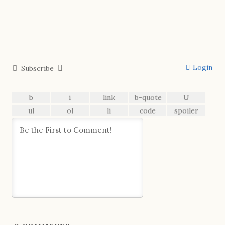
Login
Subscribe