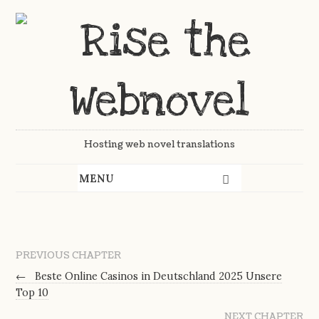
Hosting web novel translations
PREVIOUS CHAPTER
←
Beste Online Casinos in Deutschland 2025 Unsere
Top 10
NEXT CHAPTER