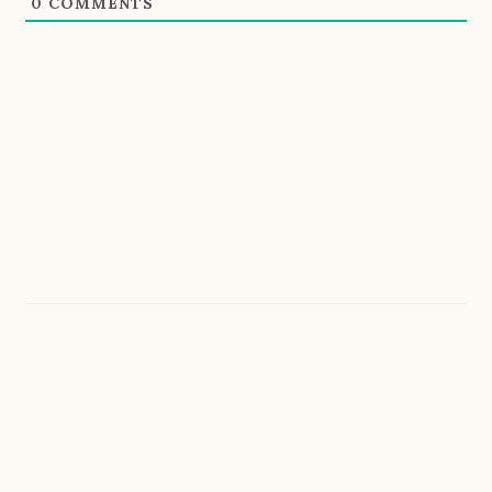
0
COMMENTS