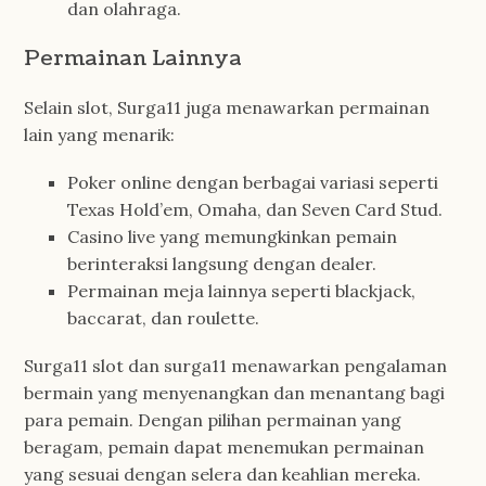
dan olahraga.
Permainan Lainnya
Selain slot, Surga11 juga menawarkan permainan
lain yang menarik:
Poker online dengan berbagai variasi seperti
Texas Hold’em, Omaha, dan Seven Card Stud.
Casino live yang memungkinkan pemain
berinteraksi langsung dengan dealer.
Permainan meja lainnya seperti blackjack,
baccarat, dan roulette.
Surga11 slot dan surga11 menawarkan pengalaman
bermain yang menyenangkan dan menantang bagi
para pemain. Dengan pilihan permainan yang
beragam, pemain dapat menemukan permainan
yang sesuai dengan selera dan keahlian mereka.