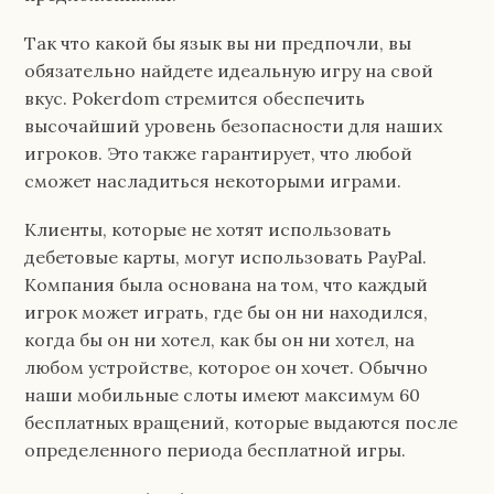
Так что какой бы язык вы ни предпочли, вы
обязательно найдете идеальную игру на свой
вкус. Pokerdom стремится обеспечить
высочайший уровень безопасности для наших
игроков. Это также гарантирует, что любой
сможет насладиться некоторыми играми.
Клиенты, которые не хотят использовать
дебетовые карты, могут использовать PayPal.
Компания была основана на том, что каждый
игрок может играть, где бы он ни находился,
когда бы он ни хотел, как бы он ни хотел, на
любом устройстве, которое он хочет. Обычно
наши мобильные слоты имеют максимум 60
бесплатных вращений, которые выдаются после
определенного периода бесплатной игры.