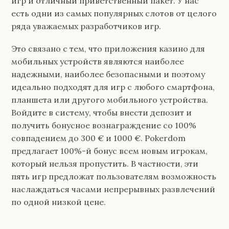
игр и отличный приветственный пакет. У нас
есть одни из самых популярных слотов от целого
ряда уважаемых разработчиков игр.
Это связано с тем, что приложения казино для
мобильных устройств являются наиболее
надежными, наиболее безопасными и поэтому
идеально подходят для игр с любого смартфона,
планшета или другого мобильного устройства.
Войдите в систему, чтобы внести депозит и
получить бонусное вознаграждение со 100%
совпадением до 300 € и 1000 €. Pokerdom
предлагает 100%-й бонус всем новым игрокам,
который нельзя пропустить. В частности, эти
пять игр предложат пользователям возможность
наслаждаться часами непрерывных развлечений
по одной низкой цене.