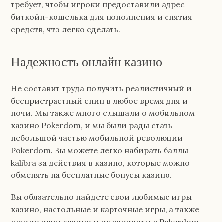
требует, чтобы игроки предоставили адрес
биткойн-кошелька для пополнения и снятия
средств, что легко сделать.
Надежность онлайн казино
Не составит труда получить реалистичный и
беспристрастный спин в любое время дня и
ночи. Мы также много слышали о мобильном
казино Pokerdom, и мы были рады стать
небольшой частью мобильной революции
Pokerdom. Вы можете легко набирать баллы
kalibra за действия в казино, которые можно
обменять на бесплатные бонусы казино.
Вы обязательно найдете свои любимые игры
казино, настольные и карточные игры, а также
другие игры казино и их варианты в Pokerdom.