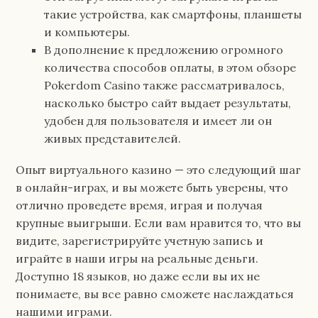
такие устройства, как смартфоны, планшеты
и компьютеры.
В дополнение к предложению огромного
количества способов оплаты, в этом обзоре
Pokerdom Casino также рассматривалось,
насколько быстро сайт выдает результаты,
удобен для пользователя и имеет ли он
живых представителей.
Опыт виртуального казино — это следующий шаг
в онлайн-играх, и вы можете быть уверены, что
отлично проведете время, играя и получая
крупные выигрыши. Если вам нравится то, что вы
видите, зарегистрируйте учетную запись и
играйте в наши игры на реальные деньги.
Доступно 18 языков, но даже если вы их не
понимаете, вы все равно сможете наслаждаться
нашими играми.