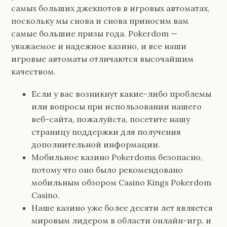
самых больших джекпотов в игровых автоматах,
поскольку мы снова и снова приносим вам
самые большие призы года. Pokerdom —
уважаемое и надежное казино, и все наши
игровые автоматы отличаются высочайшим
качеством.
Если у вас возникнут какие-либо проблемы
или вопросы при использовании нашего
веб-сайта, пожалуйста, посетите нашу
страницу поддержки для получения
дополнительной информации.
Мобильное казино Pokerdoms безопасно,
потому что оно было рекомендовано
мобильным обзором Casino Kings Pokerdom
Casino.
Наше казино уже более десяти лет является
мировым лидером в области онлайн-игр, и