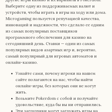
Выберите одну из поддерживаемых валют и
устройств, чтобы играть в игры на ходу или дома.
Microgaming пользуется репутацией качества,
инноваций и надежности, что сделало ее одним
из самых популярных поставщиков
программного обеспечения для казино на
сегодняшний день. Ставки — один из самых
популярных видов азартных игр и, вероятно,
самый популярный для игровых автоматов и
онлайн-казино.
Узнайте сами, почему игроки на нашем
сайте полагаются на нас, чтобы найти
онлайн-игры, без которых они не могут
жить.
Возьмите Pokerdom с собой и получайте
удовольствие, куда бы вы ни отправились.
Эти загрузчики могут загружать игры на