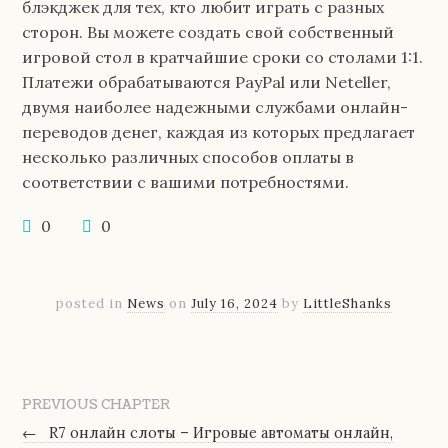
блэкджек для тех, кто любит играть с разных
сторон. Вы можете создать свой собственный
игровой стол в кратчайшие сроки со столами 1:1.
Платежи обрабатываются PayPal или Neteller,
двумя наиболее надежными службами онлайн-
переводов денег, каждая из которых предлагает
несколько различных способов оплаты в
соответствии с вашими потребностями.
0
0
posted in
News
on
July 16, 2024
by
LittleShanks
PREVIOUS CHAPTER
←
R7 онлайн слоты – Игровые автоматы онлайн,