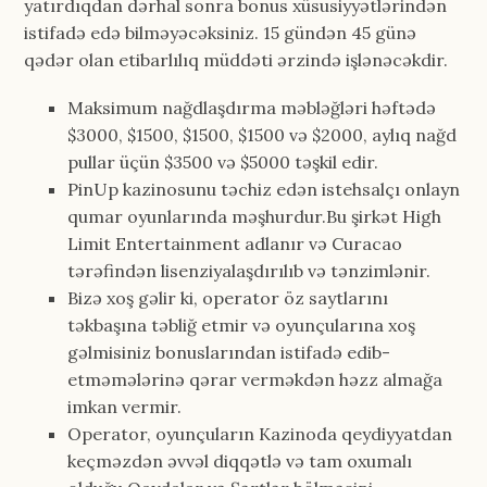
yatırdıqdan dərhal sonra bonus xüsusiyyətlərindən
istifadə edə bilməyəcəksiniz. 15 gündən 45 günə
qədər olan etibarlılıq müddəti ərzində işlənəcəkdir.
Maksimum nağdlaşdırma məbləğləri həftədə
$3000, $1500, $1500, $1500 və $2000, aylıq nağd
pullar üçün $3500 və $5000 təşkil edir.
PinUp kazinosunu təchiz edən istehsalçı onlayn
qumar oyunlarında məşhurdur.Bu şirkət High
Limit Entertainment adlanır və Curacao
tərəfindən lisenziyalaşdırılıb və tənzimlənir.
Bizə xoş gəlir ki, operator öz saytlarını
təkbaşına təbliğ etmir və oyunçularına xoş
gəlmisiniz bonuslarından istifadə edib-
etməmələrinə qərar verməkdən həzz almağa
imkan vermir.
Operator, oyunçuların Kazinoda qeydiyyatdan
keçməzdən əvvəl diqqətlə və tam oxumalı