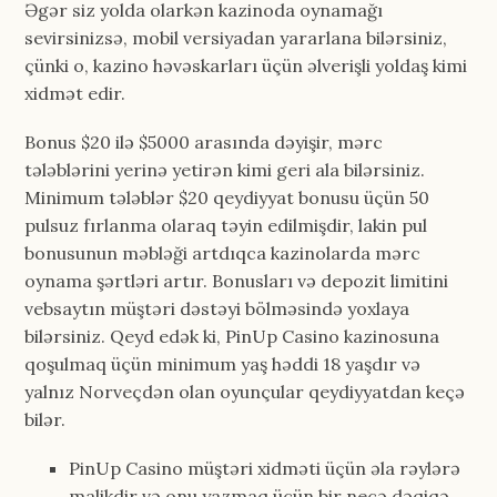
Əgər siz yolda olarkən kazinoda oynamağı
sevirsinizsə, mobil versiyadan yararlana bilərsiniz,
çünki o, kazino həvəskarları üçün əlverişli yoldaş kimi
xidmət edir.
Bonus $20 ilə $5000 arasında dəyişir, mərc
tələblərini yerinə yetirən kimi geri ala bilərsiniz.
Minimum tələblər $20 qeydiyyat bonusu üçün 50
pulsuz fırlanma olaraq təyin edilmişdir, lakin pul
bonusunun məbləği artdıqca kazinolarda mərc
oynama şərtləri artır. Bonusları və depozit limitini
vebsaytın müştəri dəstəyi bölməsində yoxlaya
bilərsiniz. Qeyd edək ki, PinUp Casino kazinosuna
qoşulmaq üçün minimum yaş həddi 18 yaşdır və
yalnız Norveçdən olan oyunçular qeydiyyatdan keçə
bilər.
PinUp Casino müştəri xidməti üçün əla rəylərə
malikdir və onu yazmaq üçün bir neçə dəqiqə