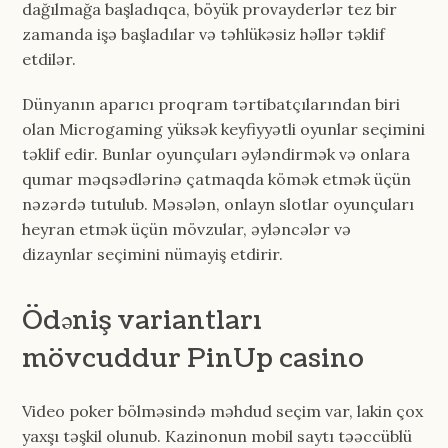
dağılmağa başladıqca, böyük provayderlər tez bir
zamanda işə başladılar və təhlükəsiz həllər təklif
etdilər.
Dünyanın aparıcı proqram tərtibatçılarından biri
olan Microgaming yüksək keyfiyyətli oyunlar seçimini
təklif edir. Bunlar oyunçuları əyləndirmək və onlara
qumar məqsədlərinə çatmaqda kömək etmək üçün
nəzərdə tutulub. Məsələn, onlayn slotlar oyunçuları
heyran etmək üçün mövzular, əyləncələr və
dizaynlar seçimini nümayiş etdirir.
Ödəniş variantları
mövcuddur PinUp casino
Video poker bölməsində məhdud seçim var, lakin çox
yaxşı təşkil olunub. Kazinonun mobil saytı təəccüblü