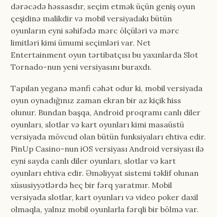
dərəcədə həssasdır, seçim etmək üçün geniş oyun
çeşidinə malikdir və mobil versiyadakı bütün
oyunların eyni səhifədə mərc ölçüləri və mərc
limitləri kimi ümumi seçimləri var. Net
Entertainment oyun tərtibatçısı bu yaxınlarda Slot
Tornado-nun yeni versiyasını buraxdı.
Tapılan yeganə mənfi cəhət odur ki, mobil versiyada
oyun oynadığınız zaman ekran bir az kiçik hiss
olunur. Bundan başqa, Android proqramı canlı diler
oyunları, slotlar və kart oyunları kimi masaüstü
versiyada mövcud olan bütün funksiyaları ehtiva edir.
PinUp Casino-nun iOS versiyası Android versiyası ilə
eyni sayda canlı diler oyunları, slotlar və kart
oyunları ehtiva edir. Əməliyyat sistemi təklif olunan
xüsusiyyətlərdə heç bir fərq yaratmır. Mobil
versiyada slotlar, kart oyunları və video poker daxil
olmaqla, yalnız mobil oyunlarla fərqli bir bölmə var.