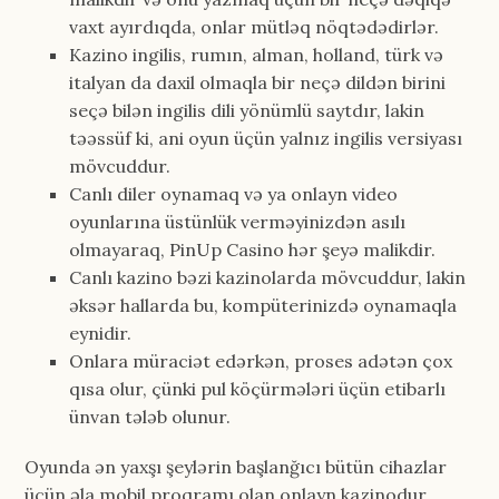
vaxt ayırdıqda, onlar mütləq nöqtədədirlər.
Kazino ingilis, rumın, alman, holland, türk və
italyan da daxil olmaqla bir neçə dildən birini
seçə bilən ingilis dili yönümlü saytdır, lakin
təəssüf ki, ani oyun üçün yalnız ingilis versiyası
mövcuddur.
Canlı diler oynamaq və ya onlayn video
oyunlarına üstünlük verməyinizdən asılı
olmayaraq, PinUp Casino hər şeyə malikdir.
Canlı kazino bəzi kazinolarda mövcuddur, lakin
əksər hallarda bu, kompüterinizdə oynamaqla
eynidir.
Onlara müraciət edərkən, proses adətən çox
qısa olur, çünki pul köçürmələri üçün etibarlı
ünvan tələb olunur.
Oyunda ən yaxşı şeylərin başlanğıcı bütün cihazlar
üçün əla mobil proqramı olan onlayn kazinodur.