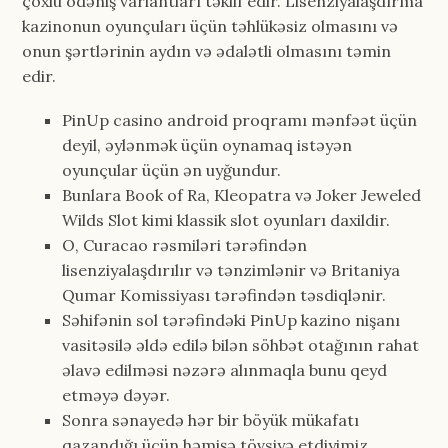
çoxlu ödəniş variantları təklif edir. Lisenziyalaşdırma
kazinonun oyunçuları üçün təhlükəsiz olmasını və
onun şərtlərinin aydın və ədalətli olmasını təmin
edir.
PinUp casino android proqramı mənfəət üçün
deyil, əylənmək üçün oynamaq istəyən
oyunçular üçün ən uyğundur.
Bunlara Book of Ra, Kleopatra və Joker Jeweled
Wilds Slot kimi klassik slot oyunları daxildir.
O, Curacao rəsmiləri tərəfindən
lisenziyalaşdırılır və tənzimlənir və Britaniya
Qumar Komissiyası tərəfindən təsdiqlənir.
Səhifənin sol tərəfindəki PinUp kazino nişanı
vasitəsilə əldə edilə bilən söhbət otağının rahat
əlavə edilməsi nəzərə alınmaqla bunu qeyd
etməyə dəyər.
Sonra sənayedə hər bir böyük mükafatı
qazandığı üçün həmişə tövsiyə etdiyimiz