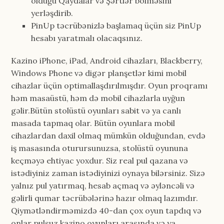
olduğu Qaydalar və Şərtlər bölməsini
yerləşdirib.
PinUp təcrübənizlə başlamaq üçün siz PinUp
hesabı yaratmalı olacaqsınız.
Kazino iPhone, iPad, Android cihazları, Blackberry,
Windows Phone və digər planşetlər kimi mobil
cihazlar üçün optimallaşdırılmışdır. Oyun proqramı
həm masaüstü, həm də mobil cihazlarla uyğun
gəlir.Bütün stolüstü oyunları sabit və ya canlı
masada tapmaq olar. Bütün oyunlara mobil
cihazlardan daxil olmaq mümkün olduğundan, evdə
iş masasında oturursunuzsa, stolüstü oyununa
keçməyə ehtiyac yoxdur. Siz real pul qazana və
istədiyiniz zaman istədiyinizi oynaya bilərsiniz. Sizə
yalnız pul yatırmaq, hesab açmaq və əyləncəli və
gəlirli qumar təcrübələrinə hazır olmaq lazımdır.
Qiymətləndirməmizdə 40-dan çox oyun tapdıq və
onlar pulsuz kazino oyunları arasında və ya