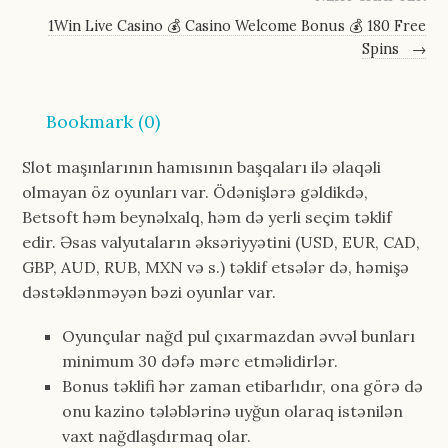
1Win Live Casino 💰 Casino Welcome Bonus 💰 180 Free
Spins
→
Bookmark (
0
)
Slot maşınlarının hamısının başqaları ilə əlaqəli
olmayan öz oyunları var. Ödənişlərə gəldikdə,
Betsoft həm beynəlxalq, həm də yerli seçim təklif
edir. Əsas valyutaların əksəriyyətini (USD, EUR, CAD,
GBP, AUD, RUB, MXN və s.) təklif etsələr də, həmişə
dəstəklənməyən bəzi oyunlar var.
Oyunçular nağd pul çıxarmazdan əvvəl bunları
minimum 30 dəfə mərc etməlidirlər.
Bonus təklifi hər zaman etibarlıdır, ona görə də
onu kazino tələblərinə uyğun olaraq istənilən
vaxt nağdlaşdırmaq olar.