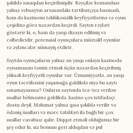
şəkildə sınaqdan keçirilmişdir. Rəyçilər komandası
yalnız vebsaytın arxasındakı tərtibatçıya baxmadı,
həm də kazinonu təhlükəsizlik keyfiyyətlərinə və oyun
çeşidinə görə nəzərdən keçirdi. Saytın rəyləri
göstərir ki, o, həm də yaxşı dizayn edilmiş və
cəlbedicidir, potensial oyunçulara müxtəlif oyunlar
və əyləncələr nümayiş etdirir.
Saytda oyunçuların yalnız ən yaxşı onlayn kazinoda
oynamasını təmin etmək üçün nəzərdən keçirilmiş
yüksək keyfiyyətli oyunlar var. Ümumiyyətlə, ən yaxşı
oyun təcrübəsini yaşamağa gəldikdə niyə bu saytı
sınamayasınız? Onların saytında tez-tez verilən
suallar bölməsinə gəldikdə, kazino çox istifadəçi
dostu deyil. Məlumat yalnız qısa şəkildə verilir və
ödəniş üsulları və mərc tələbləri ilə bağlı bir çox
suallar cavabsız qalır. Diqqət etməli olduğunuz bir
şey odur ki, siz bonusu geri aldıqdan və pul