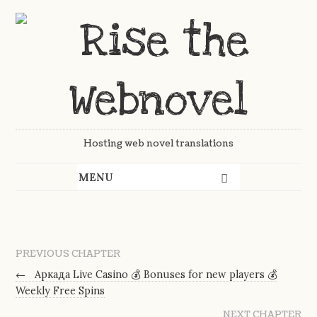
Hosting web novel translations
PREVIOUS CHAPTER
←
Аркада Live Casino 💰 Bonuses for new players 💰
Weekly Free Spins
NEXT CHAPTER