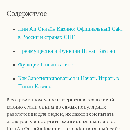
Содержимое
Пин Ап Онлайн Казино: Официальный Сайт
в России и странах СНГ
Преимущества и Функции Пинап Казино
Функции Пинап казино:
Как Зарегистрироваться и Начать Играть в
Пинап Казино
В современном мире интернета и технологий,
казино стали одним из самых популярных
развлечений для людей, желающих испытать
свою удачу и получить эмоциональный заряд.
Пин Ап Онлайн Казино – это официальный сайт,