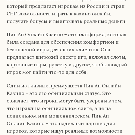
который предлагает игрокам из России и стран
СНГ возможность играть в казино онлайн,
получать бонусы и выигрывать реальные деньги.
Пин Ап Онлайн Казино – это платформа, которая
была создана для обеспечения комфортной и
безопасной игры для своих клиентов. Она
предлагает широкий спектр игр, включая слоты,
карточные игры, рулетку и другие, чтобы каждый
игрок мог найти что-то для себя.
Один из главных преимуществ Пин Ап Онлайн
Казино – это его официальный статус. Это
означает, что игроки могут быть уверены в том,
что играют на официальном сайте, а не на
поддельном или мошенническом. Пин Ап
Онлайн Казино – это надежный партнер для
игроков, которые ищут реальные возможности