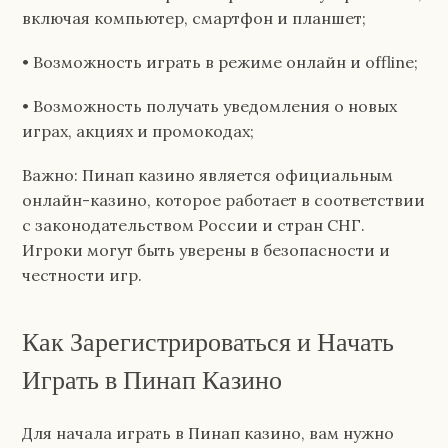
включая компьютер, смартфон и планшет;
• Возможность играть в режиме онлайн и offline;
• Возможность получать уведомления о новых
играх, акциях и промокодах;
Важно: Пинап казино является официальным
онлайн-казино, которое работает в соответствии
с законодательством России и стран СНГ.
Игроки могут быть уверены в безопасности и
честности игр.
Как Зарегистрироваться и Начать
Играть в Пинап Казино
Для начала играть в Пинап казино, вам нужно