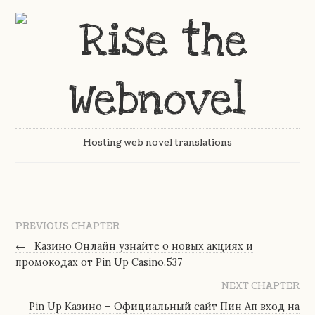
Hosting web novel translations
PREVIOUS CHAPTER
←
Казино Онлайн узнайте о новых акциях и
промокодах от Pin Up Casino.537
NEXT CHAPTER
Pin Up Казино – Официальный сайт Пин Ап вход на