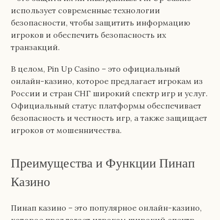
использует современные технологии
безопасности, чтобы защитить информацию
игроков и обеспечить безопасность их
транзакций.
В целом, Pin Up Casino – это официальный
онлайн-казино, которое предлагает игрокам из
России и стран СНГ широкий спектр игр и услуг.
Официальный статус платформы обеспечивает
безопасность и честность игр, а также защищает
игроков от мошенничества.
Преимущества и Функции Пинап
Казино
Пинап казино – это популярное онлайн-казино,
которое предлагает игрокам широкий спектр