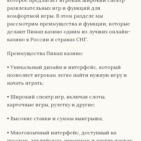
развлекательных игр и функций для
комфортной игры. В этом разделе мы
рассмотрим преимущества и функции, которые
делают Пинап казино одним из лучших онлайн-
казино в России и странах СНГ.
Преимущества Пинап казино:
• Уникальный дизайн и интерфейс, который
позволяет игрокам легко найти нужную игру и
начать играть;
• Широкий спектр игр, включая слоты,
карточные игры, рулетку и другие;
• Высокие ставки и суммы выигрыша;
• Многоязычный интерфейс, доступный на
русском, английском, немецком и других языках;