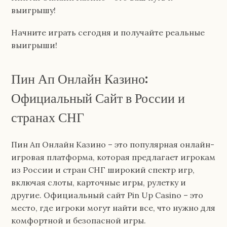
выигрышу!
Начните играть сегодня и получайте реальные
выигрыши!
Пин Ап Онлайн Казино:
Официальный Сайт в России и
странах СНГ
Пин Ап Онлайн Казино – это популярная онлайн-
игровая платформа, которая предлагает игрокам
из России и стран СНГ широкий спектр игр,
включая слоты, карточные игры, рулетку и
другие. Официальный сайт Pin Up Casino – это
место, где игроки могут найти все, что нужно для
комфортной и безопасной игры.