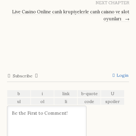
NEXT CHAPTER
Live Casino Online canlı krupiyelerle canlı caisno ve slot
oyunları
→
Login
Subscribe