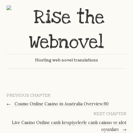
Hosting web novel translations
PREVIOUS CHAPTER
←
Cosmo Online Casino in Australia Overview.90
NEXT CHAPTER
Live Casino Online canlı krupiyelerle canlı caisno ve slot
oyunları
→