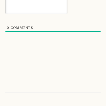
0
COMMENTS