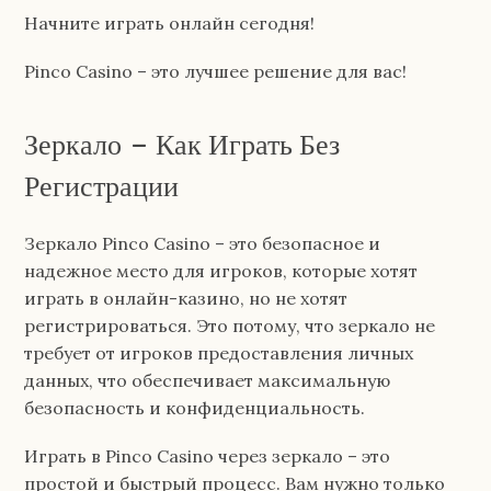
Начните играть онлайн сегодня!
Pinco Casino – это лучшее решение для вас!
Зеркало – Как Играть Без
Регистрации
Зеркало Pinco Casino – это безопасное и
надежное место для игроков, которые хотят
играть в онлайн-казино, но не хотят
регистрироваться. Это потому, что зеркало не
требует от игроков предоставления личных
данных, что обеспечивает максимальную
безопасность и конфиденциальность.
Играть в Pinco Casino через зеркало – это
простой и быстрый процесс. Вам нужно только