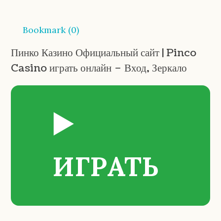
Bookmark (
0
)
Пинко Казино Официальный сайт | Pinco
Casino играть онлайн – Вход, Зеркало
▶️
ИГРАТЬ