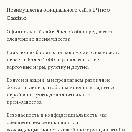
Преимущества официального сайта Pinco
Casino
Официальный сайт Pinco Casino предлагает
следующие преимущества:
Большой выбор игр: на нашем сайте вы можете
играть в более 1 000 игр, включая слоты,
карточные игры, рулетку и другие.
Бонусы и акции: мы предлагаем различные
бонусы и акции, чтобы вы могли насладиться
игрой и получать дополнительные
преимущества.
Безопасность и конфиденциальность: мы
обеспечиваем безопасность и
конфиденциальность вашей информации, чтобы