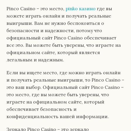
Pinco Casino – это место,
pinko казино
где вы
можете играть онлайн и получать реальные
выигрыши. Вам не нужно беспокоиться о
безопасности и надежности, потому что
официальный сайт Pinco Casino обеспечивает
все это. Вы можете быть уверены, что играете на
официальном сайте, который является
легальным и надежным.
Если вы ищете место, где можно играть онлайн
и получать реальные выигрыши, то Pinco Casino –
это ваш выбор. Официальный сайт Pinco Casino –
это место, где вы можете быть уверены, что
играете на официальном сайте, который
обеспечивает безопасность и
конфиденциальность вашей информации.
Зеркало Pinco Casino – это зеркало