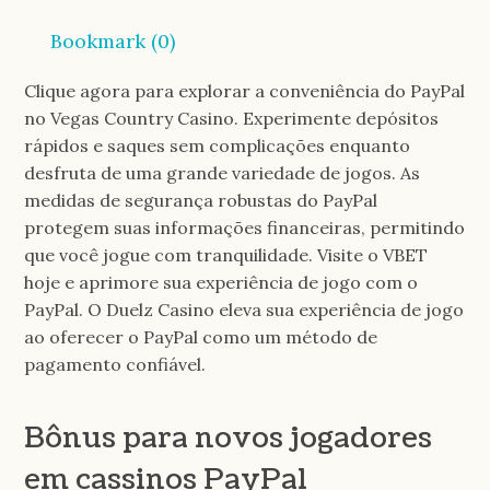
Bookmark (
0
)
Clique agora para explorar a conveniência do PayPal
no Vegas Country Casino. Experimente depósitos
rápidos e saques sem complicações enquanto
desfruta de uma grande variedade de jogos. As
medidas de segurança robustas do PayPal
protegem suas informações financeiras, permitindo
que você jogue com tranquilidade. Visite o VBET
hoje e aprimore sua experiência de jogo com o
PayPal. O Duelz Casino eleva sua experiência de jogo
ao oferecer o PayPal como um método de
pagamento confiável.
Bônus para novos jogadores
em cassinos PayPal