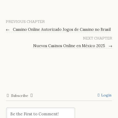
PREVIOUS CHAPTER
←
Cassino Online Autorizado Jogos de Cassino no Brasil
NEXT CHAPTER
Nuevos Casinos Online en México 2025
→
Login
Subscribe