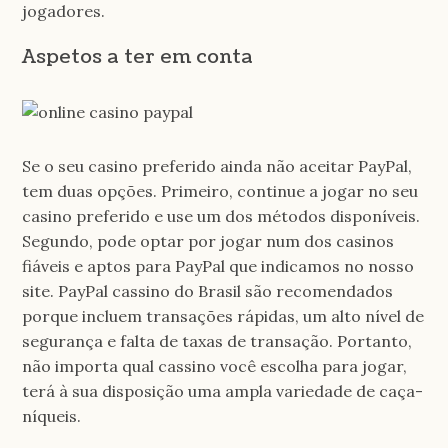
jogadores.
Aspetos a ter em conta
Se o seu casino preferido ainda não aceitar PayPal,
tem duas opções. Primeiro, continue a jogar no seu
casino preferido e use um dos métodos disponíveis.
Segundo, pode optar por jogar num dos casinos
fiáveis e aptos para PayPal que indicamos no nosso
site. PayPal cassino do Brasil são recomendados
porque incluem transações rápidas, um alto nível de
segurança e falta de taxas de transação. Portanto,
não importa qual cassino você escolha para jogar,
terá à sua disposição uma ampla variedade de caça-
níqueis.