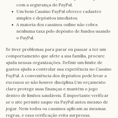
com a segurança do PayPal.
Um bom Cassino PayPal oferece cadastro
simples e depósitos imediatos.
A maioria dos cassinos online não cobra
nenhuma taxa pelo depósito de fundos usando
o PayPal.
Se tiver problemas para parar ou passar a ter um
comportamento que afete a sua família, procure
ajuda nessas organizações. Definir um limite de
gastos ajuda a controlar sua experiência no Cassino
PayPal. A conveniência dos depósitos pode levar a
excessos se não houver disciplina.Um orçamento
claro protege suas finanças e mantém o jogo
dentro de limites saudáveis. É importante verificar
se o site permite saque via PayPal antes mesmo de
jogar. Nem todos os cassinos aplicam as mesmas
regras, e essa verificação evita surpresas.