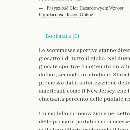
←
Przyszłość Gier Hazardowych: Wzrost
Popularności Kasyn Online
Bookmark (
0
)
Le scommesse sportive stanno dive
giocattoli di tutto il globo. Nel duem
giocate sportive ha ottenuto un valu
dollari, secondo un studio di Stati
promosso dalla autorizzazione dell
americani, come il New Jersey, che 
cinquanta percento delle puntate ri
Un modello di innovazione nel setto
delle primarie portali di scommesse 
sulle loro offerte esplorando il loro