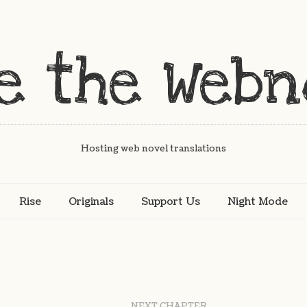
Hosting web novel translations
Rise
Originals
Support Us
Night Mode
NEXT CHAPTER