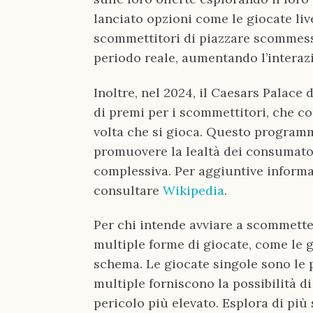
lanciato opzioni come le giocate liv
scommettitori di piazzare scommesse
periodo reale, aumentando l’interaz
Inoltre, nel 2024, il Caesars Palace
di premi per i scommettitori, che c
volta che si gioca. Questo programm
promuovere la lealtà dei consumator
complessiva. Per aggiuntive informa
consultare
Wikipedia
.
Per chi intende avviare a scommette
multiple forme di giocate, come le g
schema. Le giocate singole sono le 
multiple forniscono la possibilità d
pericolo più elevato. Esplora di pi