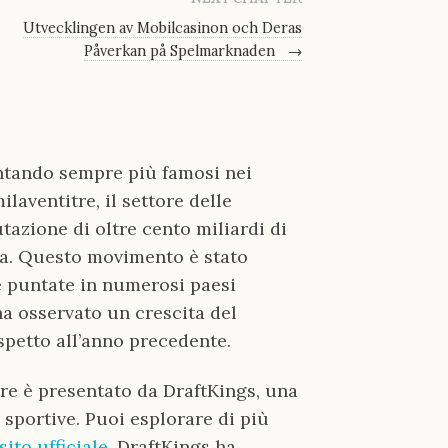
Utvecklingen av Mobilcasinon och Deras
Påverkan på Spelmarknaden
→
ntando sempre più famosi nei
ilaventitre, il settore delle
tazione di oltre cento miliardi di
sta. Questo movimento è stato
e puntate in numerosi paesi
ha osservato un crescita del
spetto all’anno precedente.
re è presentato da DraftKings, una
sportive. Puoi esplorare di più
sito ufficiale
. DraftKings ha