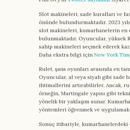
Slot makineleri, sade kuralları ve fa
önünde bulundurmaktadır. 2023 yılı
slot makineleri, kumarhanelerin en 
bulunmaktadır. Oyuncular, yüksek R
sahip makineleri seçmek ederek kaza
Daha ekstra bilgi için
New York Tim
Rulet, şans oyunları arasında en tan
Oyuncular, al veya siyah gibi sade 
ihtimallerini artırabilirler. Ancak, ru
örneğin, Martingale yapısı gibi tekni
yönelik bir yaklaşım sunar. Kumarha
yöntemleri öğrenmek ve uygulamak 
Sonuç itibariyle, kumarhanelerdeki 