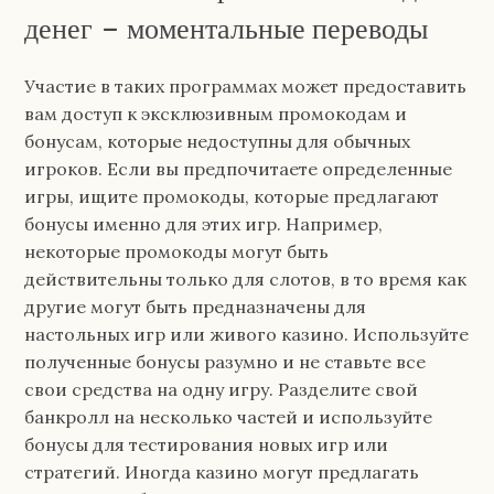
денег – моментальные переводы
Участие в таких программах может предоставить
вам доступ к эксклюзивным промокодам и
бонусам, которые недоступны для обычных
игроков. Если вы предпочитаете определенные
игры, ищите промокоды, которые предлагают
бонусы именно для этих игр. Например,
некоторые промокоды могут быть
действительны только для слотов, в то время как
другие могут быть предназначены для
настольных игр или живого казино. Используйте
полученные бонусы разумно и не ставьте все
свои средства на одну игру. Разделите свой
банкролл на несколько частей и используйте
бонусы для тестирования новых игр или
стратегий. Иногда казино могут предлагать