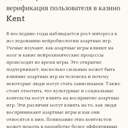
верификация пользователя в казино
Kent
В последние годы наблюдается рост интереса к
исследованию нейробиологии азартных игр.
Ученые изучают, как азартные игры влияют на
мозг и какие нейрохимические процессы
происходят во время игры. Это открытие
подчеркивает, насколько сильным может быть
влияние азартных игр на человека и почему
некоторые люди могут стать зависимыми. Также
стоит отметить, что культурные и социальные
контексты могут влиять на восприятие азартных
игр. Эти различия могут влиять на то, как люди
воспринимают азартные игры и как они
относятся к ним. Понимание этих контекстов
может помочь в разработке более эффективных