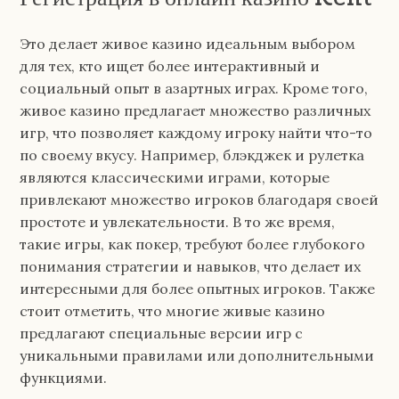
Это делает живое казино идеальным выбором
для тех, кто ищет более интерактивный и
социальный опыт в азартных играх. Кроме того,
живое казино предлагает множество различных
игр, что позволяет каждому игроку найти что-то
по своему вкусу. Например, блэкджек и рулетка
являются классическими играми, которые
привлекают множество игроков благодаря своей
простоте и увлекательности. В то же время,
такие игры, как покер, требуют более глубокого
понимания стратегии и навыков, что делает их
интересными для более опытных игроков. Также
стоит отметить, что многие живые казино
предлагают специальные версии игр с
уникальными правилами или дополнительными
функциями.