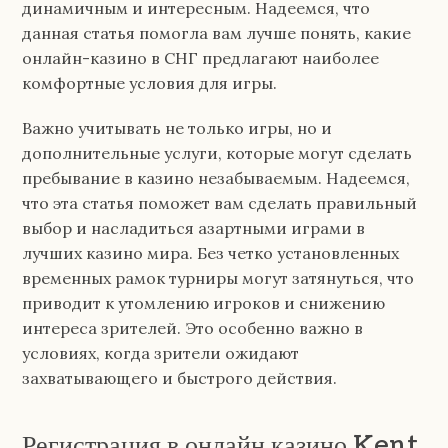
динамичным и интересным. Надеемся, что
данная статья помогла вам лучше понять, какие
онлайн-казино в СНГ предлагают наиболее
комфортные условия для игры.
Важно учитывать не только игры, но и
дополнительные услуги, которые могут сделать
пребывание в казино незабываемым. Надеемся,
что эта статья поможет вам сделать правильный
выбор и насладиться азартными играми в
лучших казино мира. Без четко установленных
временных рамок турниры могут затянуться, что
приводит к утомлению игроков и снижению
интереса зрителей. Это особенно важно в
условиях, когда зрители ожидают
захватывающего и быстрого действия.
Регистрация в онлайн казино Kent