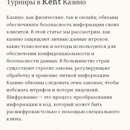
Турниры в Kent Казино
Казино, как физические, так и онлайн, обязаны
обеспечивать безопасность информации своих
клиентов. В этой статье мы рассмотрим, как
казино защищают личные данные игроков,
какие технологии и методы используются для
обеспечения конфиденциальности и
безопасности данных. В большинстве стран
существуют строгие законы, регулирующие
обработку и хранение личной информации.
Казино обязаны следовать этим законам, чтобы
избежать штрафов и потери лицензий.
Шифрование — это процесс преобразования
информации в код, который может быть
расшифрован только с помощью специального
ключа.