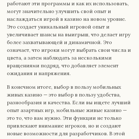
работают эти программы и как их использовать,
могут значительно улучшить свой опыт и
наслаждаться игрой в казино на новом уровне.
Это создает уникальный игровой опыт и
увеличивает шансы на выигрыш, что делает игру
более захватывающей и динамичной. Это
означает, что игроки могут выбрать свои числа и
цвета, а затем наблюдать за несколькими
вращениями подряд, что добавляет элемент
ожидания и напряжения.
В конечном итоге, выбор в пользу мобильных
живых казино — это выбор в пользу удобства,
разнообразия и качества. Если вы ищете лучший
опыт азартных игр, мобильные живые казино —
это то, что вам нужно. Эти функции не только
привлекают внимание игроков, но и создают
новые возможности для разработчиков. В этой