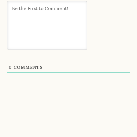
0
COMMENTS