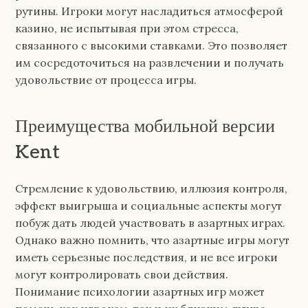
рутины. Игроки могут насладиться атмосферой
казино, не испытывая при этом стресса,
связанного с высокими ставками. Это позволяет
им сосредоточиться на развлечении и получать
удовольствие от процесса игры.
Преимущества мобильной версии
Kent
Стремление к удовольствию, иллюзия контроля,
эффект выигрыша и социальные аспекты могут
побуж дать людей участвовать в азартных играх.
Однако важно помнить, что азартные игры могут
иметь серьезные последствия, и не все игроки
могут контролировать свои действия.
Понимание психологии азартных игр может