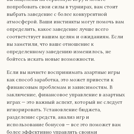
попробовать свои силы в турнирах, вам стоит
выбрать заведение с более конкурентной
атмосферой. Ваши инстинкты могут помочь вам
определить, какое заведение лучше всего
соответствует вашим целям и ожиданиям. Если
вы заметили, что ваше отношение к
определенному заведению изменилось, не
бойтесь искать новые возможности.
Если вы начнете воспринимать азартные игры
как способ заработка, это может привести к
финансовым проблемам и зависимостям. В
заключение, финансовое управление в азартных
играх — это важный аспект, который не следует
игнорировать. Установление бюджета,
разделение средств, анализ игр и
использование бонусов — все это поможет вам
более эффективно управлять своими