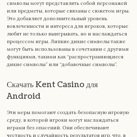
символы могут представлять собой персонажей
или предметы, которые связаны с сюжетом игры.
Это добавляет дополнительный уровень
вовлеченности и интереса для игроков, которые
любят не только выигрывать, но и наслаждаться
процессом игры. Липкие дикие символы также
могут быть использованы в сочетании с другими
функциями, такими как “распространяющиеся
дикие символы” или “добавочные символы”.
Скачать Kent Casino для
Android
Эти меры помогают создать безопасную игровую
среду, в которой игроки могут наслаждаться
играми без опасений. Они обеспечивают
честность и случайность результатов игр, что, в