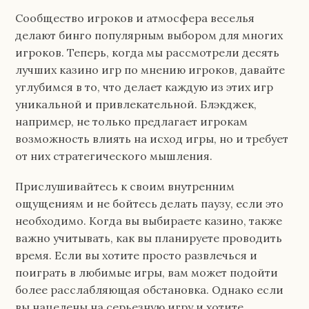
Сообщество игроков и атмосфера веселья
делают бинго популярным выбором для многих
игроков. Теперь, когда мы рассмотрели десять
лучших казино игр по мнению игроков, давайте
углубимся в то, что делает каждую из этих игр
уникальной и привлекательной. Блэкджек,
например, не только предлагает игрокам
возможность влиять на исход игры, но и требует
от них стратегического мышления.
Прислушивайтесь к своим внутренним
ощущениям и не бойтесь делать паузу, если это
необходимо. Когда вы выбираете казино, также
важно учитывать, как вы планируете проводить
время. Если вы хотите просто развлечься и
поиграть в любимые игры, вам может подойти
более расслабляющая обстановка. Однако если
вы нацелены на серьезную игру и хотите