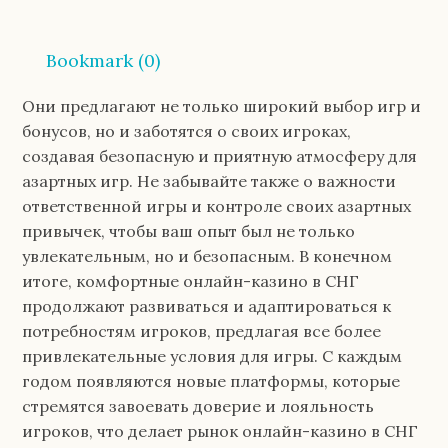
Bookmark (
0
)
Они предлагают не только широкий выбор игр и
бонусов, но и заботятся о своих игроках,
создавая безопасную и приятную атмосферу для
азартных игр. Не забывайте также о важности
ответственной игры и контроле своих азартных
привычек, чтобы ваш опыт был не только
увлекательным, но и безопасным. В конечном
итоге, комфортные онлайн-казино в СНГ
продолжают развиваться и адаптироваться к
потребностям игроков, предлагая все более
привлекательные условия для игры. С каждым
годом появляются новые платформы, которые
стремятся завоевать доверие и лояльность
игроков, что делает рынок онлайн-казино в СНГ