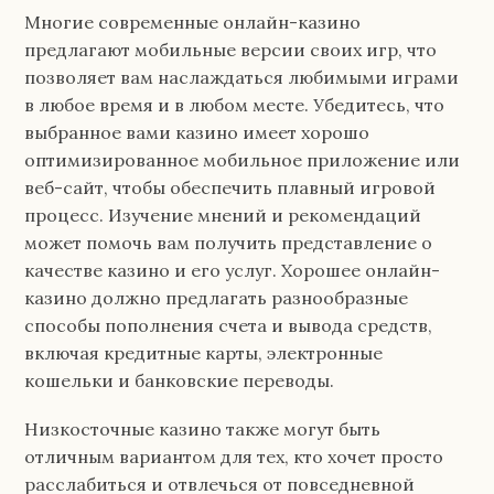
Многие современные онлайн-казино
предлагают мобильные версии своих игр, что
позволяет вам наслаждаться любимыми играми
в любое время и в любом месте. Убедитесь, что
выбранное вами казино имеет хорошо
оптимизированное мобильное приложение или
веб-сайт, чтобы обеспечить плавный игровой
процесс. Изучение мнений и рекомендаций
может помочь вам получить представление о
качестве казино и его услуг. Хорошее онлайн-
казино должно предлагать разнообразные
способы пополнения счета и вывода средств,
включая кредитные карты, электронные
кошельки и банковские переводы.
Низкосточные казино также могут быть
отличным вариантом для тех, кто хочет просто
расслабиться и отвлечься от повседневной