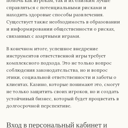
помочь как игрокам, так и их близким лучше
справляться с потенциальными рисками и
находить здоровые способы развлечения.
Существует также необходимость в образовании
и информировании общественности о рисках,
связанных с азартными играми.
В конечном итоге, успешное внедрение
инструментов ответственной игры требует
комплексного подхода. Это не только вопрос
соблюдения законодательства, но и вопрос
этики, социальной ответственности и заботы о
клиентах. Казино, которые понимают это, смогут
не только защитить своих игроков, но и создать
устойчивый бизнес, который будет процветать в
долгосрочной перспективе.
Вход в персональный кабинет и