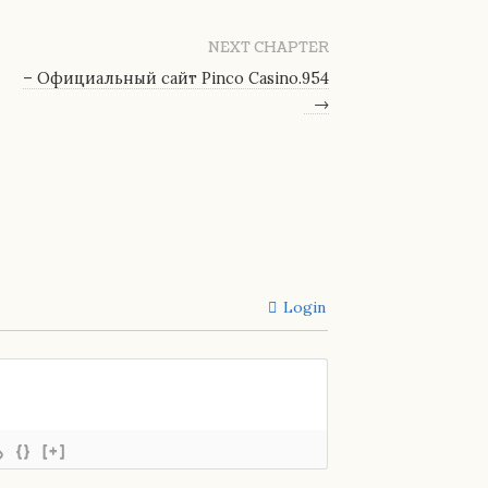
NEXT CHAPTER
– Официальный сайт Pinco Casino.954
→
Login
{}
[+]