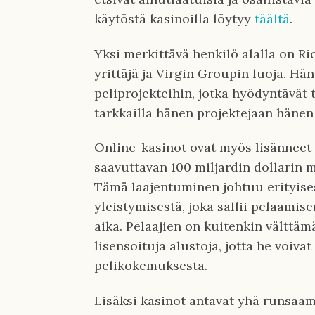
käytöstä kasinoilla löytyy
täältä
.
Yksi merkittävä henkilö alalla on R
yrittäjä ja Virgin Groupin luoja. Hän
peliprojekteihin, jotka hyödyntävät 
tarkkailla hänen projektejaan häne
Online-kasinot ovat myös lisänneet 
saavuttavan 100 miljardin dollarin
Tämä laajentuminen johtuu erityise
yleistymisestä, joka sallii pelaamis
aika. Pelaajien on kuitenkin välttämä
lisensoituja alustoja, jotta he voiva
pelikokemuksesta.
Lisäksi kasinot antavat yhä runsaa