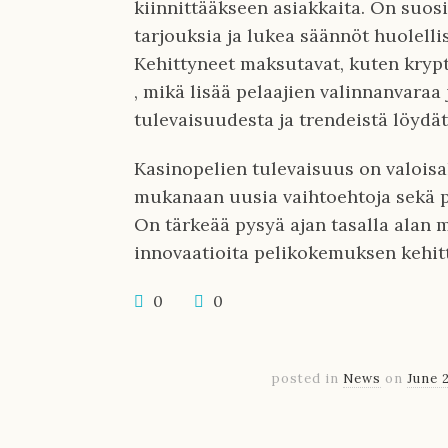
kiinnittääkseen asiakkaita. On suosi
tarjouksia ja lukea säännöt huolelli
Kehittyneet maksutavat, kuten kryp
, mikä lisää pelaajien valinnanvaraa
tulevaisuudesta ja trendeistä löydä
Kasinopelien tulevaisuus on valoisal
mukanaan uusia vaihtoehtoja sekä pel
On tärkeää pysyä ajan tasalla alan 
innovaatioita pelikokemuksen kehit
0
0
posted in
News
on
June 