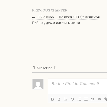
PREVIOUS CHAPTER
←
R7 casino — Получи 100 Фриспинов
Сейчас, демо слоты казино
Subscribe