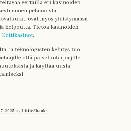
teltavaa vertailla eri kasinoiden
sesti ennen pelaamista.
tovaluutat, ovat myös yleistymässä
 ja helpoutta. Tietoa kasinoiden
t
Nettikasinot
.
ta, ja teknologisten kehitys tuo
aajille että palveluntarjoajille.
muutoksista ja käyttää uusia
tämiseksi.
27, 2025
by
LittleShanks