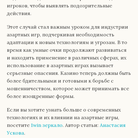
игроков, чтобы выявлять подозрительные
действия.
Этот случай стал важным уроком для индустрии
азартных игр, подчеркивая необходимость
адаптации к новым технологиям и угрозам. В то
время как умные очки продолжают развиваться
и находить применение в различных сферах, их
использование в азартных играх вызывает
серьезные опасения. Казино теперь должны быть
более бдительными и готовыми к борьбе с
мошенничеством, которое может принимать все
более изощренные формы.
Если вы хотите узнать больше о современных
технологиях и их влиянии на азартные игры,
посетите
1win зеркало
. Автор статьи:
Анастасия
Ускова
.