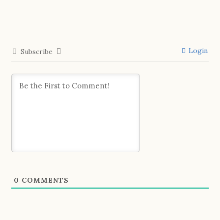
Login
Subscribe
0
COMMENTS