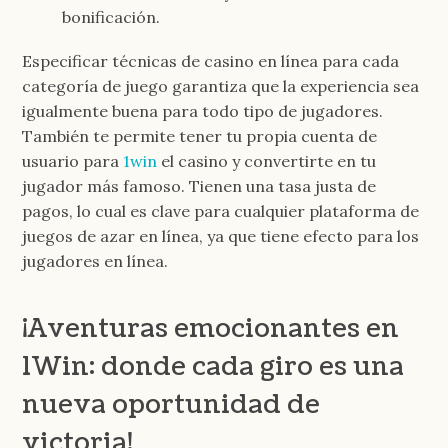
bonificación.
Especificar técnicas de casino en línea para cada
categoría de juego garantiza que la experiencia sea
igualmente buena para todo tipo de jugadores.
También te permite tener tu propia cuenta de
usuario para
1win
el casino y convertirte en tu
jugador más famoso. Tienen una tasa justa de
pagos, lo cual es clave para cualquier plataforma de
juegos de azar en línea, ya que tiene efecto para los
jugadores en línea.
¡Aventuras emocionantes en
1Win: donde cada giro es una
nueva oportunidad de
victoria!