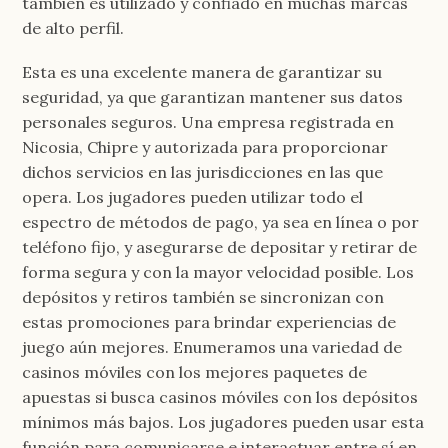
también es utilizado y confiado en muchas marcas
de alto perfil.
Esta es una excelente manera de garantizar su
seguridad, ya que garantizan mantener sus datos
personales seguros. Una empresa registrada en
Nicosia, Chipre y autorizada para proporcionar
dichos servicios en las jurisdicciones en las que
opera. Los jugadores pueden utilizar todo el
espectro de métodos de pago, ya sea en línea o por
teléfono fijo, y asegurarse de depositar y retirar de
forma segura y con la mayor velocidad posible. Los
depósitos y retiros también se sincronizan con
estas promociones para brindar experiencias de
juego aún mejores. Enumeramos una variedad de
casinos móviles con los mejores paquetes de
apuestas si busca casinos móviles con los depósitos
mínimos más bajos. Los jugadores pueden usar esta
función para comunicarse e interactuar entre sí en