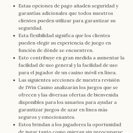
Estas opciones de pago añaden seguridad y
garantías adicionales que todos nuestros
clientes pueden utilizar para garantizar su
seguridad.
Esta flexibilidad significa que los clientes
pueden elegir su experiencia de juego en
función de dónde se encuentren.
Esto contribuye en gran medida a aumentar la
facilidad de uso general y la facilidad de uso
para el jugador de un casino móvil en línea.
Las siguientes secciones de nuestra revisión
de 1Win Casino analizarán los juegos que se
ofrecen y las diversas ofertas de bienvenida
disponibles para los usuarios para ayudar a
garantizar juegos de azar en línea más
seguros y emocionantes.
Estos brindan a los jugadores la oportunidad
de jugar tanto como quieran sin preocuparse