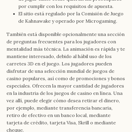
por cumplir con los requisitos de apuesta.
El sitio está regulado por la Comisión de Juego
de Kahnawake y operado por Microgaming.
También está disponible opcionalmente una sección
de preguntas frecuentes para los jugadores con
mentalidad más técnica. La animación es rápida y te
mantiene interesado, debido al hábil uso de los
carretes 3D en el juego. Los jugadores pueden
disfrutar de una selección mundial de juegos de
casino populares, así como de promociones y bonos
especiales. Ofrecen la mayor cantidad de jugadores
en la industria de los juegos de casino en línea. Una
vez allí, puede elegir cómo desea retirar el dinero,
por ejemplo, mediante transferencia bancaria,
retiro de efectivo en un banco local, mediante
tarjeta de crédito, tarjeta Visa, Skrill o mediante
cheque.