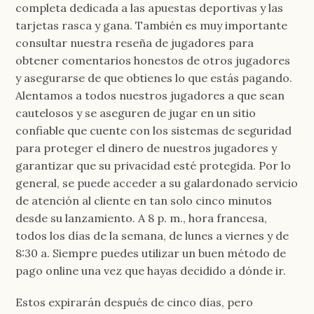
completa dedicada a las apuestas deportivas y las
tarjetas rasca y gana. También es muy importante
consultar nuestra reseña de jugadores para
obtener comentarios honestos de otros jugadores
y asegurarse de que obtienes lo que estás pagando.
Alentamos a todos nuestros jugadores a que sean
cautelosos y se aseguren de jugar en un sitio
confiable que cuente con los sistemas de seguridad
para proteger el dinero de nuestros jugadores y
garantizar que su privacidad esté protegida. Por lo
general, se puede acceder a su galardonado servicio
de atención al cliente en tan solo cinco minutos
desde su lanzamiento. A 8 p. m., hora francesa,
todos los días de la semana, de lunes a viernes y de
8:30 a. Siempre puedes utilizar un buen método de
pago online una vez que hayas decidido a dónde ir.
Estos expirarán después de cinco días, pero