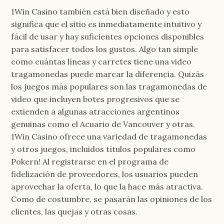
1Win Casino también está bien diseñado y esto
significa que el sitio es inmediatamente intuitivo y
fácil de usar y hay suficientes opciones disponibles
para satisfacer todos los gustos. Algo tan simple
como cuántas líneas y carretes tiene una video
tragamonedas puede marcar la diferencia. Quizás
los juegos más populares son las tragamonedas de
video que incluyen botes progresivos que se
extienden a algunas atracciones argentinos
genuinas como el Acuario de Vancouver y otras.
1Win Casino ofrece una variedad de tragamonedas
y otros juegos, incluidos títulos populares como
Pokern! Al registrarse en el programa de
fidelización de proveedores, los usuarios pueden
aprovechar la oferta, lo que la hace más atractiva.
Como de costumbre, se pasarán las opiniones de los
clientes, las quejas y otras cosas.