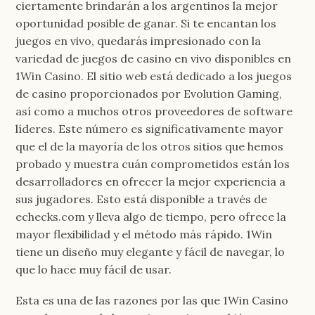
ciertamente brindarán a los argentinos la mejor
oportunidad posible de ganar. Si te encantan los
juegos en vivo, quedarás impresionado con la
variedad de juegos de casino en vivo disponibles en
1Win Casino. El sitio web está dedicado a los juegos
de casino proporcionados por Evolution Gaming,
así como a muchos otros proveedores de software
líderes. Este número es significativamente mayor
que el de la mayoría de los otros sitios que hemos
probado y muestra cuán comprometidos están los
desarrolladores en ofrecer la mejor experiencia a
sus jugadores. Esto está disponible a través de
echecks.com y lleva algo de tiempo, pero ofrece la
mayor flexibilidad y el método más rápido. 1Win
tiene un diseño muy elegante y fácil de navegar, lo
que lo hace muy fácil de usar.
Esta es una de las razones por las que 1Win Casino