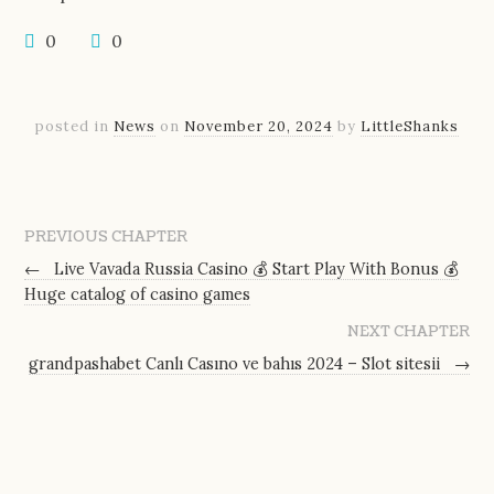
0
0
posted in
News
on
November 20, 2024
by
LittleShanks
PREVIOUS CHAPTER
←
Live Vavada Russia Casino 💰 Start Play With Bonus 💰
Huge catalog of casino games
NEXT CHAPTER
grandpashabet Canlı Casıno ve bahıs 2024 – Slot sitesii
→