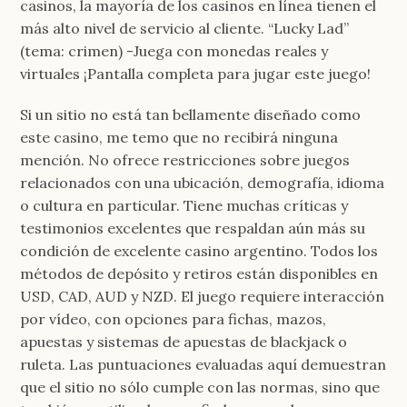
casinos, la mayoría de los casinos en línea tienen el
más alto nivel de servicio al cliente. “Lucky Lad”
(tema: crimen) -Juega con monedas reales y
virtuales ¡Pantalla completa para jugar este juego!
Si un sitio no está tan bellamente diseñado como
este casino, me temo que no recibirá ninguna
mención. No ofrece restricciones sobre juegos
relacionados con una ubicación, demografía, idioma
o cultura en particular. Tiene muchas críticas y
testimonios excelentes que respaldan aún más su
condición de excelente casino argentino. Todos los
métodos de depósito y retiros están disponibles en
USD, CAD, AUD y NZD. El juego requiere interacción
por vídeo, con opciones para fichas, mazos,
apuestas y sistemas de apuestas de blackjack o
ruleta. Las puntuaciones evaluadas aquí demuestran
que el sitio no sólo cumple con las normas, sino que