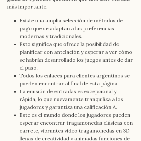
más importante.
Existe una amplia selección de métodos de
pago que se adaptan a las preferencias
modernas y tradicionales.
Esto significa que ofrece la posibilidad de
planificar con antelación y esperar a ver cómo
se habrán desarrollado los juegos antes de dar
el paso.
Todos los enlaces para clientes argentinos se
pueden encontrar al final de esta página.
La emisión de entradas es excepcional y
rápida, lo que nuevamente tranquiliza a los
jugadores y garantiza una calificación A.
Este es el mundo donde los jugadores pueden
esperar encontrar tragamonedas clásicas con
carrete, vibrantes video tragamonedas en 3D
llenas de creatividad y animadas funciones de