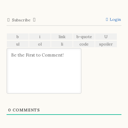
Login
Subscribe
0
COMMENTS