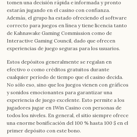
tomen una decisión rápida e informada y pronto
estarán jugando en el casino con confianza.
Además, el grupo ha estado ofreciendo el software
correcto para juegos en línea y tiene licencia tanto
de Kahnawake Gaming Commission como de
Interactive Gaming Council, dado que ofrecen
experiencias de juego seguras para los usuarios.
Estos depósitos generalmente se regalan en
efectivo o como créditos gratuitos durante
cualquier período de tiempo que el casino decida.
No sólo eso, sino que los juegos vienen con gráficos
y sonidos emocionantes para garantizar una
experiencia de juego excelente. Esto permite a los
jugadores jugar en 1Win Casino con personas de
todos los niveles. En general, el sitio siempre ofrece
una enorme bonificación del 100 % hasta 100 $ en el
primer depósito con este bono.