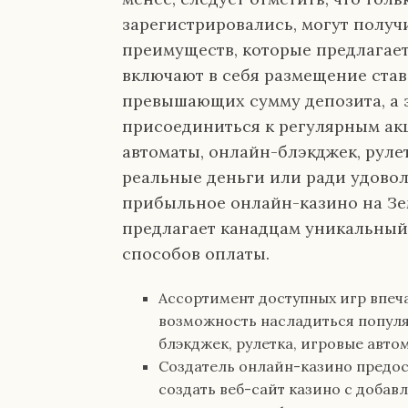
зарегистрировались, могут получи
преимуществ, которые предлагает
включают в себя размещение ставо
превышающих сумму депозита, а 
присоединиться к регулярным акц
автоматы, онлайн-блэкджек, руле
реальные деньги или ради удовол
прибыльное онлайн-казино на Зе
предлагает канадцам уникальный
способов оплаты.
Ассортимент доступных игр впеч
возможность насладиться популя
блэкджек, рулетка, игровые авто
Создатель онлайн-казино предо
создать веб-сайт казино с доб