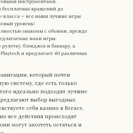
говыми инструментами.
в бесплатных вращений до
-класса — все наши лучшие игры
новый уровень!
полностью знакомы с обоими, прежде
редлагаемые нами игры.
 рулетку, блэкджек и баккару, а
Playtech и предлагает 40 различных
авигации, который почти
ю систему, где есть только
 этого идеально подходят лучшие
 предлагают выбор выгодных
вствуете себя казино в Вегасе,
но все действия происходят
они могут захотеть остаться и
х.