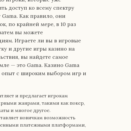
ть доступ ко всему спектру
 Gama. Как правило, они
к, по крайней мере, в 10 раз
затем вы можете
иям. Играете ли вы в игровые
тку и другие игры казино на
ьствия, вы найдете самое
мле — это Gama. Казино Gama
 опыт с широким выбором игр и
атляет и предлагает игрокам
рными жанрами, такими как покер,
маты и многое другое.
ставляет новичкам возможность
авленными платежными платформами,