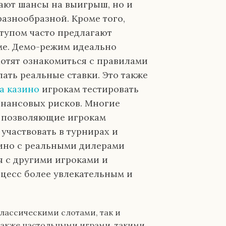
вают шансы на выигрыш, но и
разнообразной. Кроме того,
тупом часто предлагают
ме. Демо-режим идеально
хотят ознакомиться с правилами
ать реальные ставки. Это также
a казино
игрокам тестировать
инансовых рисков. Многие
 позволяющие игрокам
 участвовать в турнирах и
зино с реальными дилерами
 с другими игроками и
оцесс более увлекательным и
классическими слотами, так и
также настольными играми, такими