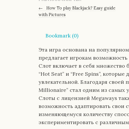
←
How To play Blackjack? Easy guide
with Pictures
Bookmark (
0
)
Эта игра основана на популярно
предлагает игрокам возможность
Слот включает в себя множество 
“Hot Seat” и “Free Spins”, которые
увлекательной. Благодаря своей п
Millionaire” стал одним из самых
Слоты с лицензией Megaways так
возможность адаптировать свои с
изменяющемуся количеству спосо
экспериментировать с различными