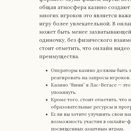
общая атмосфера казино создают
многих игроков это является важ
игру более увлекательной. В онл
может быть менее захватывающей,
одиночку, без физического взаим
стоит отметить, что онлайн видео
преимущества.
Операторы казино должны быть х
реагировать на запросы игроков.
Казино “Винн” в Лас-Вегасе — эт
упомянуть.
Кроме того, стоит отметить, что
образовательные ресурсы и прог
Если вы хотите улучшить свои н
возможность участия в онлайн-ф
посвященных азартным играм.