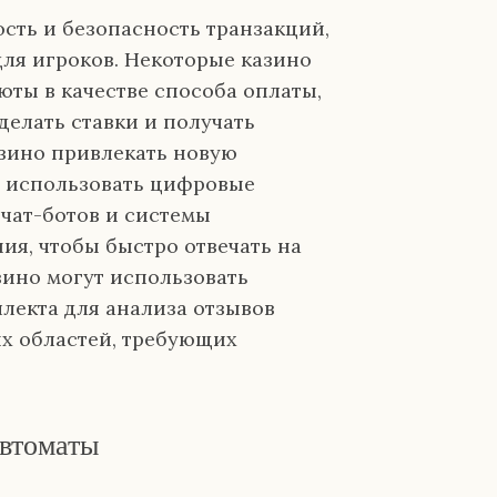
сть и безопасность транзакций,
для игроков. Некоторые казино
ты в качестве способа оплаты,
делать ставки и получать
азино привлекать новую
т использовать цифровые
чат-ботов и системы
я, чтобы быстро отвечать на
зино могут использовать
лекта для анализа отзывов
х областей, требующих
втоматы