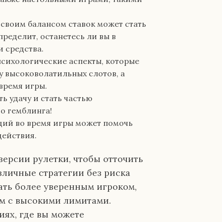
своим балансом ставок может стать
еделит, останетесь ли вы в
и средства.
психологические аспекты, которые
у высоковолатильных слотов, а
время игры.
ь удачу и стать частью
о гемблинга!
ций во время игры может помочь
действия.
версии рулетки, чтобы отточить
зличные стратегии без риска
тать более уверенным игроком,
ам с высокими лимитами.
иях, где вы можете