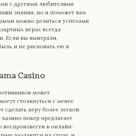
ями с другими любителями
ваши знания, но и поможет вам
орыми можно делиться успехами
 азартных играх всегда
и. Если вы выиграли,
ыль и не рисковать ею в
 Gama Casino
противников может
могут столкнуться с менее
 сделать игру более легкой.
е казино покер предлагает
о воспроизвести в онлайн-
орые раздаются на столе, и