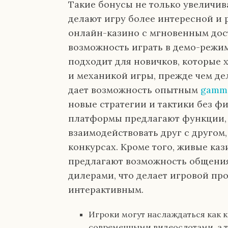
Такие бонусы не только увеличи
делают игру более интересной и 
онлайн-казино с мгновенным дос
возможность играть в демо-режи
подходит для новичков, которые 
и механикой игры, прежде чем дел
дает возможность опытным
gamm
новые стратегии и тактики без ф
платформы предлагают функции,
взаимодействовать друг с другом,
конкурсах. Кроме того, живые ка
предлагают возможность общения
дилерами, что делает игровой пр
интерактивным.
Игроки могут наслаждаться как 
современными видеослотами, а 