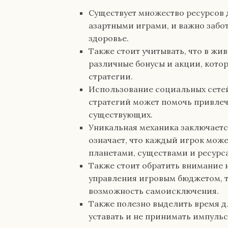
Существует множество ресурсов д
азартными играми, и важно забо
здоровье.
Также стоит учитывать, что в жи
различные бонусы и акции, котор
стратегии.
Использование социальных сетей
стратегий может помочь привлеч
существующих.
Уникальная механика заключаетс
означает, что каждый игрок мож
планетами, существами и ресурс
Также стоит обратить внимание 
управления игровым бюджетом, т
возможность самоисключения.
Также полезно выделить время дл
уставать и не принимать импуль