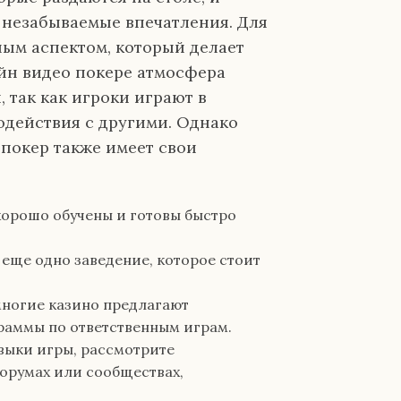
 незабываемые впечатления. Для
ным аспектом, который делает
айн видео покере атмосфера
 так как игроки играют в
одействия с другими. Однако
 покер также имеет свои
орошо обучены и готовы быстро
о еще одно заведение, которое стоит
 многие казино предлагают
раммы по ответственным играм.
авыки игры, рассмотрите
орумах или сообществах,