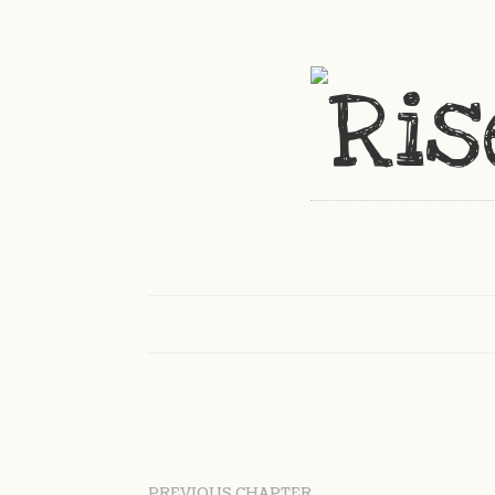
PREVIOUS CHAPTER