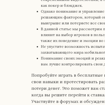
как покер и блэкджек.
Однако понимание и управление 
решающим фактором, который опр
выигрыше или потеряете все сво
В данной статье мы рассмотрим 
влияют на выбор игроков в польз
также их поведение и эмоции во 
Не упустите возможность испытат
захватывающего мира мобильног
Понимание своих эмоций и реак
вам лучше контролировать свои 
Попробуйте играть в бесплатные 
свои навыки и протестировать ра
потери денег. Это поможет вам с
когда вы решите перейти к ставк
Участвуйте в форумах и обсужден