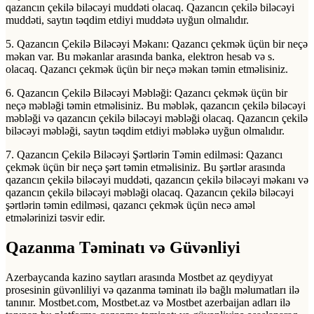
qazancın çekilə biləcəyi muddəti olacaq. Qazancın çekilə biləcəyi
muddəti, saytın təqdim etdiyi muddətə uyğun olmalıdır.
5. Qazancın Çekilə Biləcəyi Məkanı: Qazancı çekmək üçün bir neçə
məkan var. Bu məkanlar arasında banka, elektron hesab və s.
olacaq. Qazancı çekmək üçün bir neçə məkan təmin etməlisiniz.
6. Qazancın Çekilə Biləcəyi Məbləği: Qazancı çekmək üçün bir
neçə məbləği təmin etməlisiniz. Bu məblək, qazancın çekilə biləcəyi
məbləği və qazancın çekilə biləcəyi məbləği olacaq. Qazancın çekilə
biləcəyi məbləği, saytın təqdim etdiyi məbləkə uyğun olmalıdır.
7. Qazancın Çekilə Biləcəyi Şərtlərin Təmin edilməsi: Qazancı
çekmək üçün bir neçə şərt təmin etməlisiniz. Bu şərtlər arasında
qazancın çekilə biləcəyi muddəti, qazancın çekilə biləcəyi məkanı və
qazancın çekilə biləcəyi məbləği olacaq. Qazancın çekilə biləcəyi
şərtlərin təmin edilməsi, qazancı çekmək üçün necə aməl
etmələrinizi təsvir edir.
Qazanma Təminatı və Güvənliyi
Azerbaycanda kazino saytları arasında Mostbet az qeydiyyat
prosesinin güvənliliyi və qazanma təminatı ilə bağlı məlumatları ilə
tanınır. Mostbet.com, Mostbet.az və Mostbet azerbaijan adları ilə