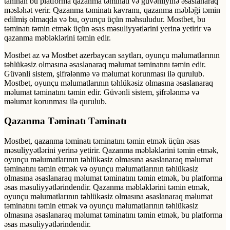
tanınan bu platforma qazanma təminatı və güvənliyinə əsaslanaraq
məsləhət verir. Qazanma təminatı kavramı, qazanma məbləği təmin
edilmiş olmaqda və bu, oyunçu üçün məhsuludur. Mostbet, bu
təminatı təmin etmək üçün əsas məsuliyyətlərini yerinə yetirir və
qazanma məbləklərini təmin edir.
Mostbet az və Mostbet azerbaycan saytları, oyunçu məlumatlarının
təhlükəsiz olmasına əsaslanaraq məlumat təminatını təmin edir.
Güvənli sistem, şifrələnmə və məlumat korunması ilə qurulub.
Mostbet, oyunçu məlumatlarının təhlükəsiz olmasına əsaslanaraq
məlumat təminatını təmin edir. Güvənli sistem, şifrələnmə və
məlumat korunması ilə qurulub.
Qazanma Təminatı Təminatı
Mostbet, qazanma təminatı təminatını təmin etmək üçün əsas
məsuliyyətlərini yerinə yetirir. Qazanma məbləklərini təmin etmək,
oyunçu məlumatlarının təhlükəsiz olmasına əsaslanaraq məlumat
təminatını təmin etmək və oyunçu məlumatlarının təhlükəsiz
olmasına əsaslanaraq məlumat təminatını təmin etmək, bu platforma
əsas məsuliyyətlərindendir. Qazanma məbləklərini təmin etmək,
oyunçu məlumatlarının təhlükəsiz olmasına əsaslanaraq məlumat
təminatını təmin etmək və oyunçu məlumatlarının təhlükəsiz
olmasına əsaslanaraq məlumat təminatını təmin etmək, bu platforma
əsas məsuliyyətlərindendir.