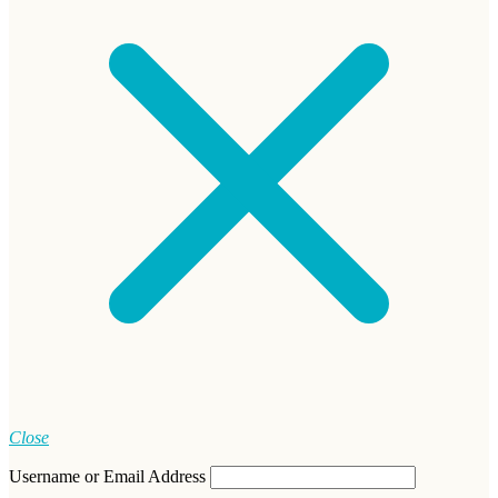
Close
Username or Email Address