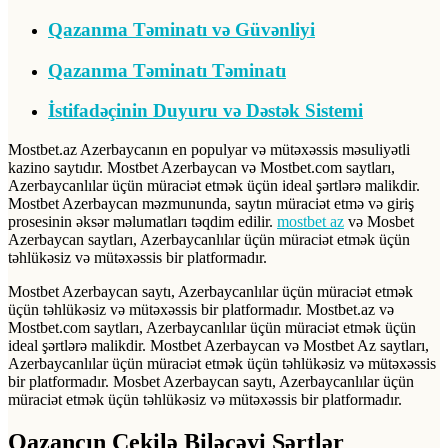
Qazanma Təminatı və Güvənliyi
Qazanma Təminatı Təminatı
İstifadəçinin Duyuru və Dəstək Sistemi
Mostbet.az Azerbaycanın en populyar və mütəxəssis məsuliyətli
kazino saytıdır. Mostbet Azerbaycan və Mostbet.com saytları,
Azerbaycanlılar üçün müraciət etmək üçün ideal şərtlərə malikdir.
Mostbet Azerbaycan məzmununda, saytın müraciət etmə və giriş
prosesinin əksər məlumatları təqdim edilir.
mostbet az
və Mosbet
Azerbaycan saytları, Azerbaycanlılar üçün müraciət etmək üçün
təhlükəsiz və mütəxəssis bir platformadır.
Mostbet Azerbaycan saytı, Azerbaycanlılar üçün müraciət etmək
üçün təhlükəsiz və mütəxəssis bir platformadır. Mostbet.az və
Mostbet.com saytları, Azerbaycanlılar üçün müraciət etmək üçün
ideal şərtlərə malikdir. Mostbet Azerbaycan və Mostbet Az saytları,
Azerbaycanlılar üçün müraciət etmək üçün təhlükəsiz və mütəxəssis
bir platformadır. Mosbet Azerbaycan saytı, Azerbaycanlılar üçün
müraciət etmək üçün təhlükəsiz və mütəxəssis bir platformadır.
Qazancın Çekilə Biləcəyi Şərtlər