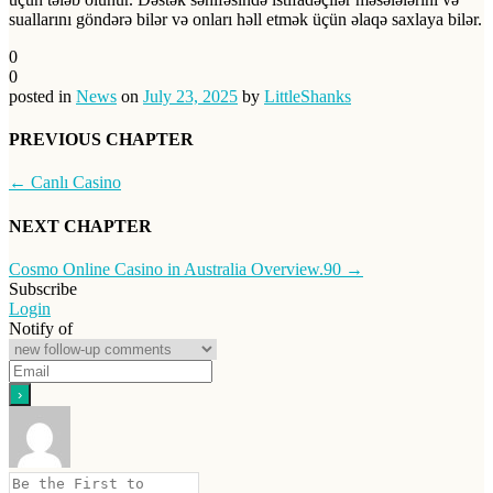
suallarını göndərə bilər və onları həll etmək üçün əlaqə saxlaya bilər.
0
0
posted in
News
on
July 23, 2025
by
LittleShanks
PREVIOUS CHAPTER
←
Canlı Casino
NEXT CHAPTER
Cosmo Online Casino in Australia Overview.90
→
Subscribe
Login
Notify of